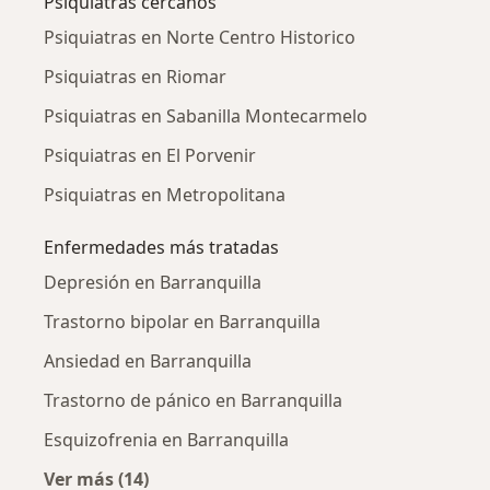
Psiquiatras cercanos
Psiquiatras en Norte Centro Historico
Psiquiatras en Riomar
Psiquiatras en Sabanilla Montecarmelo
Psiquiatras en El Porvenir
Psiquiatras en Metropolitana
Enfermedades más tratadas
Depresión en Barranquilla
Trastorno bipolar en Barranquilla
Ansiedad en Barranquilla
Trastorno de pánico en Barranquilla
Esquizofrenia en Barranquilla
Ver más (14)