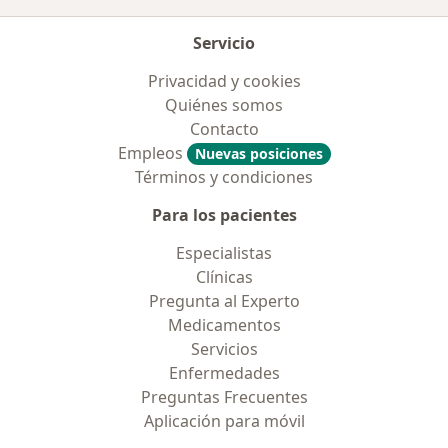
Servicio
Privacidad y cookies
Quiénes somos
Contacto
Empleos
Nuevas posiciones
Términos y condiciones
Para los pacientes
Especialistas
Clínicas
Pregunta al Experto
Medicamentos
Servicios
Enfermedades
Preguntas Frecuentes
Aplicación para móvil