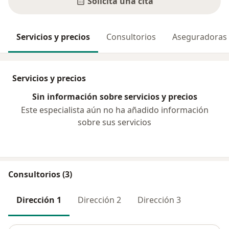
Solicita una cita
Servicios y precios
Consultorios
Aseguradoras
Servicios y precios
Sin información sobre servicios y precios
Este especialista aún no ha añadido información
sobre sus servicios
Consultorios (3)
Dirección 1
Dirección 2
Dirección 3