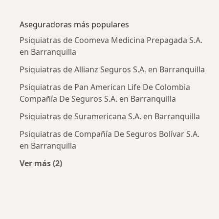
Más en esta categoría: Enfermedades más tr
Aseguradoras más populares
Psiquiatras de Coomeva Medicina Prepagada S.A.
en Barranquilla
Psiquiatras de Allianz Seguros S.A. en Barranquilla
Psiquiatras de Pan American Life De Colombia
Compañía De Seguros S.A. en Barranquilla
Psiquiatras de Suramericana S.A. en Barranquilla
Psiquiatras de Compañía De Seguros Bolívar S.A.
en Barranquilla
Ver más (2)
Más en esta categoría: Aseguradoras más po