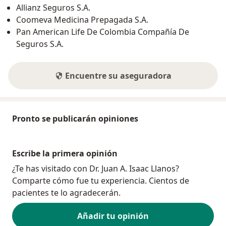
Allianz Seguros S.A.
Coomeva Medicina Prepagada S.A.
Pan American Life De Colombia Compañía De
Seguros S.A.
Encuentre su aseguradora
Pronto se publicarán opiniones
Escribe la primera opinión
¿Te has visitado con Dr. Juan A. Isaac Llanos?
Comparte cómo fue tu experiencia. Cientos de
pacientes te lo agradecerán.
Añadir tu opinión