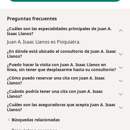
Preguntas frecuentes
¿Cuáles son las especialidades principales de Juan A.
Isaac Llanos?
Juan A. Isaac Llanos es Psiquiatra.
¿En dónde está ubicado el consultorio de Juan A. Isaac
Llanos?
¿Puedo hacer la visita con Juan A. Isaac Llanos en
línea, sin tener que desplazarme hasta su consultorio?
¿Cómo puedo reservar una cita con Juan A. Isaac
Llanos?
¿Cuándo podría tener una cita con Juan A. Isaac
Llanos?
¿Cuáles son las aseguradoras que acepta Juan A. Isaac
Llanos?
Búsquedas relacionadas