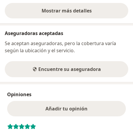
Mostrar más detalles
sobre la dirección
Aseguradoras aceptadas
Se aceptan aseguradoras, pero la cobertura varía
según la ubicación y el servicio.
Encuentre su aseguradora
Opiniones
Añadir tu opinión