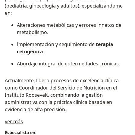
(pediatría, ginecología y adultos), especializándome
en:
Alteraciones metabólicas y errores innatos del
metabolismo.
Implementación y seguimiento de
terapia
cetogénica
.
Abordaje integral de enfermedades crónicas.
Actualmente, lidero procesos de excelencia clínica
como Coordinador del Servicio de Nutrición en el
Instituto Roosevelt, combinando la gestión
administrativa con la práctica clínica basada en
evidencia de alta precisión.
Acerca de mí
ver más
Especialista en: