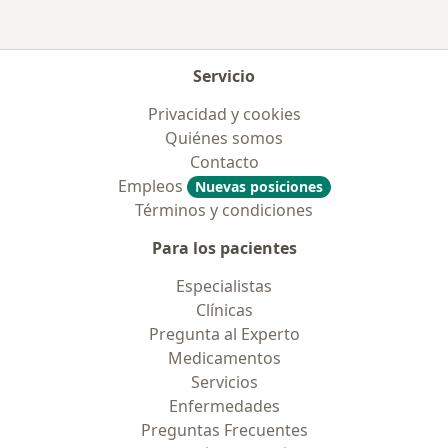
Servicio
Privacidad y cookies
Quiénes somos
Contacto
Empleos
Nuevas posiciones
Términos y condiciones
Para los pacientes
Especialistas
Clínicas
Pregunta al Experto
Medicamentos
Servicios
Enfermedades
Preguntas Frecuentes