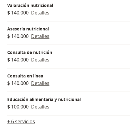
Valoración nutricional
$ 140.000
Detalles
Asesoría nutricional
$ 140.000
Detalles
Consulta de nutrición
$ 140.000
Detalles
Consulta en línea
$ 140.000
Detalles
Educación alimentaria y nutricional
$ 100.000
Detalles
+ 6 servicios