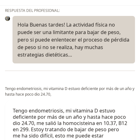
RESPUESTA DEL PROFESIONAL:
Hola Buenas tardes! La actividad física no
puede ser una limitante para bajar de peso,
pero si puede enlentecer el proceso de pérdida
de peso si no se realiza, hay muchas
estrategias dietéticas…
Tengo endometriosis, mi vitamina D estuvo deficiente por más de un año y
hasta hace poco dio 24.70,
Tengo endometriosis, mi vitamina D estuvo
deficiente por más de un año y hasta hace poco
dio 24.70, me salió la homocisteina en 10.37, B12
en 299. Estoy tratando de bajar de peso pero
me ha sido difícil, esto me puede estar