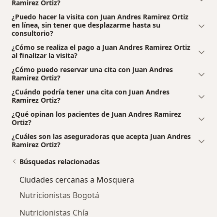
Ramirez Ortiz?
¿Puedo hacer la visita con Juan Andres Ramirez Ortiz
en línea, sin tener que desplazarme hasta su
consultorio?
¿Cómo se realiza el pago a Juan Andres Ramirez Ortiz
al finalizar la visita?
¿Cómo puedo reservar una cita con Juan Andres
Ramirez Ortiz?
¿Cuándo podría tener una cita con Juan Andres
Ramirez Ortiz?
¿Qué opinan los pacientes de Juan Andres Ramirez
Ortiz?
¿Cuáles son las aseguradoras que acepta Juan Andres
Ramirez Ortiz?
Búsquedas relacionadas
Ciudades cercanas a Mosquera
Nutricionistas Bogotá
Nutricionistas Chía