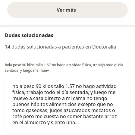
Ver más
opiniones anteriores
Dudas solucionadas
14 dudas solucionadas a pacientes en Doctoralia
hola peso 90 kilos tallo 1.57 no hago actividad física, trabajo todo el día
sentada, y luego me muev
hola peso 90 kilos tallo 1.57 no hago actividad
física, trabajo todo el día sentada, y luego me
muevo a casa directo a mi cama no tengo
buenos hábitos alimenticios excepto que no
tomo gaseosas, jugos azucarados mecatos o
café pero me cuesta no comer bastante arroz
en el almuerzo y siento una…