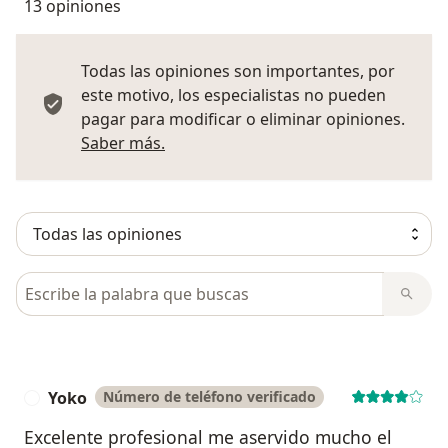
13 opiniones
Todas las opiniones son importantes, por
este motivo, los especialistas no pueden
pagar para modificar o eliminar opiniones.
Más información sobre opiniones
Saber más.
Busca en opiniones
Yoko
Número de teléfono verificado
Y
Excelente profesional me aservido mucho el