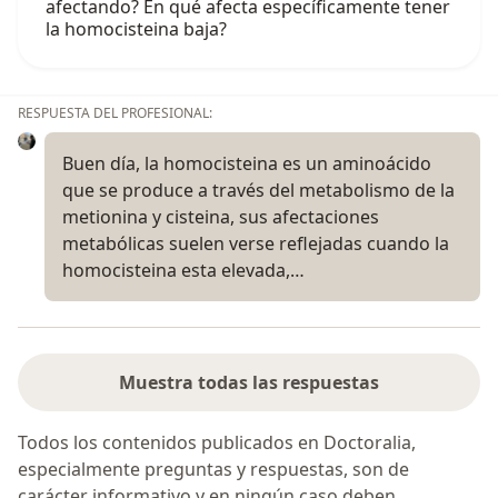
afectando? En qué afecta específicamente tener
la homocisteina baja?
RESPUESTA DEL PROFESIONAL:
Buen día, la homocisteina es un aminoácido
que se produce a través del metabolismo de la
metionina y cisteina, sus afectaciones
metabólicas suelen verse reflejadas cuando la
homocisteina esta elevada,…
Muestra todas las respuestas
Todos los contenidos publicados en Doctoralia,
especialmente preguntas y respuestas, son de
carácter informativo y en ningún caso deben