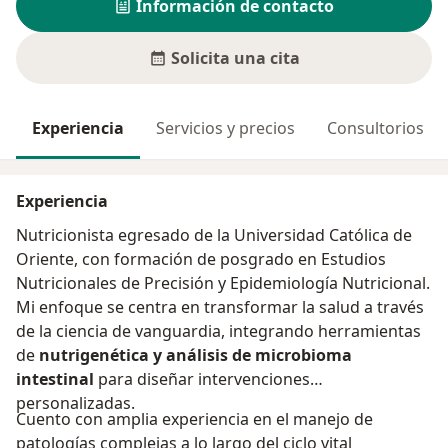
Información de contacto
Solicita una cita
Experiencia
Servicios y precios
Consultorios
Experiencia
Nutricionista egresado de la Universidad Católica de
Oriente, con formación de posgrado en Estudios
Nutricionales de Precisión y Epidemiología Nutricional.
Mi enfoque se centra en transformar la salud a través
de la ciencia de vanguardia, integrando herramientas
de
nutrigenética y análisis de microbioma
intestinal
para diseñar intervenciones
personalizadas.
Cuento con amplia experiencia en el manejo de
patologías complejas a lo largo del ciclo vital