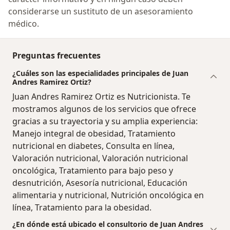
considerarse un sustituto de un asesoramiento
médico.
Preguntas frecuentes
¿Cuáles son las especialidades principales de Juan
Andres Ramirez Ortiz?
Juan Andres Ramirez Ortiz es Nutricionista. Te
mostramos algunos de los servicios que ofrece
gracias a su trayectoria y su amplia experiencia:
Manejo integral de obesidad, Tratamiento
nutricional en diabetes, Consulta en línea,
Valoración nutricional, Valoración nutricional
oncológica, Tratamiento para bajo peso y
desnutrición, Asesoría nutricional, Educación
alimentaria y nutricional, Nutrición oncológica en
línea, Tratamiento para la obesidad.
¿En dónde está ubicado el consultorio de Juan Andres