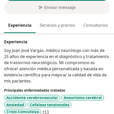
Enviar mensaje
Experiencia
Servicios y precios
Consultorios
Experiencia
Soy Juan José Vargas, médico neurólogo con más de
25 años de experiencia en el diagnóstico y tratamiento
de trastornos neurológicos. Mi compromiso es
ofrecer atención médica personalizada y basada en
evidencia científica para mejorar la calidad de vida de
mis pacientes.
Principales enfermedades tratadas
Accidente cerebrovascular
Aneurisma cerebral
Ansiedad
Cefaleas tensionales
a11y_sr_more_diseases
Crisis Convulsiva
+11