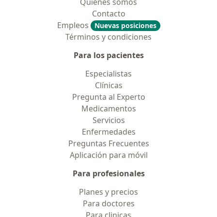
Quiénes somos
Contacto
Empleos
Nuevas posiciones
Términos y condiciones
Para los pacientes
Especialistas
Clínicas
Pregunta al Experto
Medicamentos
Servicios
Enfermedades
Preguntas Frecuentes
Aplicación para móvil
Para profesionales
Planes y precios
Para doctores
Para clinicas