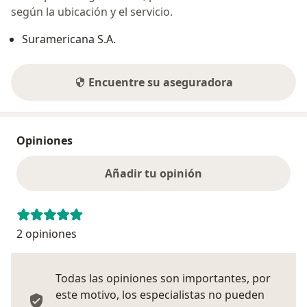
según la ubicación y el servicio.
Suramericana S.A.
Encuentre su aseguradora
Opiniones
Añadir tu opinión
2 opiniones
Todas las opiniones son importantes, por
este motivo, los especialistas no pueden