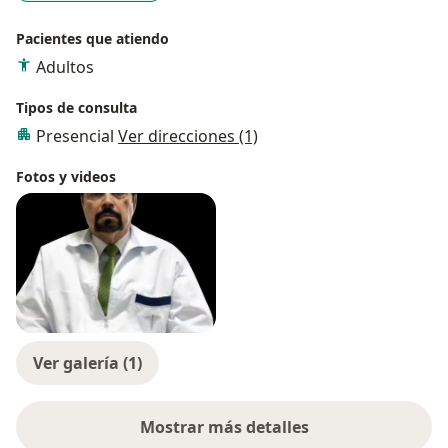
Pacientes que atiendo
Adultos
Tipos de consulta
Presencial
Ver direcciones (1)
Fotos y videos
Ver galería (1)
Mostrar más detalles
sobre la experiencia