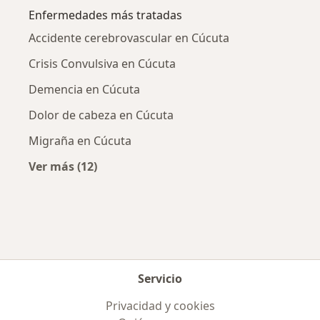
Enfermedades más tratadas
Accidente cerebrovascular en Cúcuta
Crisis Convulsiva en Cúcuta
Demencia en Cúcuta
Dolor de cabeza en Cúcuta
Migraña en Cúcuta
Ver más (12)
Más en esta categoría: Enfermedades más tr
Servicio
Privacidad y cookies