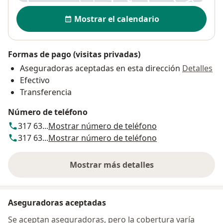
Disponibilidad
Mostrar el calendario
Formas de pago (visitas privadas)
Aseguradoras aceptadas en esta dirección
Detalles
Efectivo
Transferencia
Número de teléfono
317 63...
Mostrar número de teléfono
317 63...
Mostrar número de teléfono
Mostrar más detalles
sobre la dirección
Aseguradoras aceptadas
Se aceptan aseguradoras, pero la cobertura varía