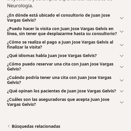
Neurologia.
¿En dónde está ubicado el consultorio de Juan Jose
Vargas Gelvis?
¿Puedo hacer la visita con Juan Jose Vargas Gelvis en
línea, sin tener que desplazarme hasta su consultorio?
¿Cómo se realiza el pago a Juan Jose Vargas Gelvis al
finalizar la visita?
¿Qué idiomas habla Juan Jose Vargas Gelvis?
¿Cómo puedo reservar una cita con Juan Jose Vargas
Gelvis?
¿Cuándo podría tener una cita con Juan Jose Vargas
Gelvis?
¿Qué opinan los pacientes de Juan Jose Vargas Gelvis?
¿Cuáles son las aseguradoras que acepta Juan Jose
Vargas Gelvis?
Búsquedas relacionadas