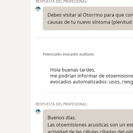
RESPUESTA DEL PROFESIONAL:
Debes visitar al Otorrino para que con
causas de tu nuevo síntoma (plenitud 
Potenciales evocados auditivos
Hola buenas tardes,
me podrían informar de otoemisiones
evocados automatizados: usos, riesg
RESPUESTA DEL PROFESIONAL:
Buenos días.
Las otoemisiones acusitcas son un est
actividad de las células ciliadas del o