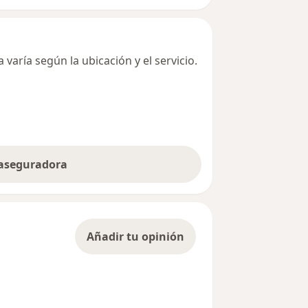
varía según la ubicación y el servicio.
 aseguradora
Añadir tu opinión