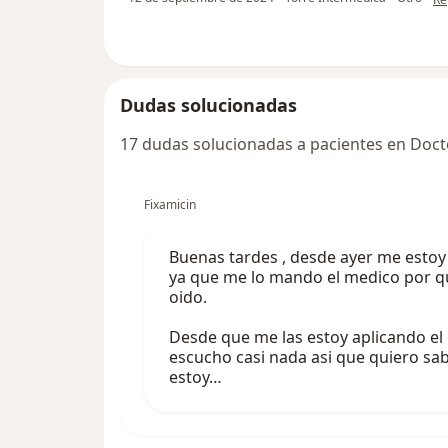
Dudas solucionadas
17 dudas solucionadas a pacientes en Doct
Fixamicin
Buenas tardes , desde ayer me estoy 
ya que me lo mando el medico por qu
oido.
Desde que me las estoy aplicando el
escucho casi nada asi que quiero sab
estoy…