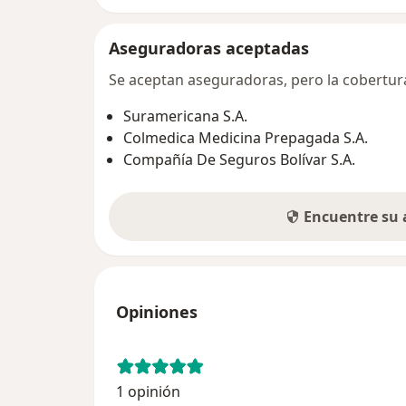
Aseguradoras aceptadas
Se aceptan aseguradoras, pero la cobertura 
Suramericana S.A.
Colmedica Medicina Prepagada S.A.
Compañía De Seguros Bolívar S.A.
Encuentre su
Opiniones
1 opinión