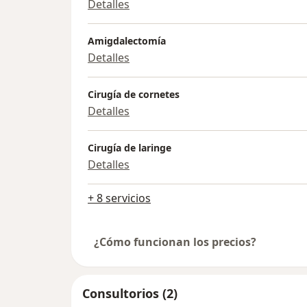
Detalles
Amigdalectomía
Detalles
Cirugía de cornetes
Detalles
Cirugía de laringe
Detalles
+ 8 servicios
¿Cómo funcionan los precios?
Consultorios (2)