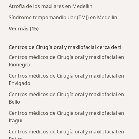
Atrofia de los maxilares en Medellín
Síndrome tempomandibular (TMJ) en Medellín
Ver más (15)
Más en esta categoría: Enfermedades más tra
Centros de Cirugía oral y maxilofacial cerca de ti
Centros médicos de Cirugía oral y maxilofacial en
Rionegro
Centros médicos de Cirugía oral y maxilofacial en
Envigado
Centros médicos de Cirugía oral y maxilofacial en
Bello
Centros médicos de Cirugía oral y maxilofacial en
Itagüí
Centros médicos de Cirugía oral y maxilofacial en
Retiro