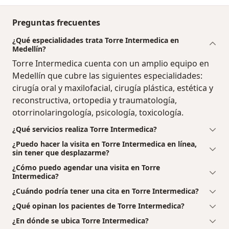
Preguntas frecuentes
¿Qué especialidades trata Torre Intermedica en
Medellín?
Torre Intermedica cuenta con un amplio equipo en
Medellín que cubre las siguientes especialidades:
cirugía oral y maxilofacial, cirugía plástica, estética y
reconstructiva, ortopedia y traumatología,
otorrinolaringología, psicología, toxicología.
¿Qué servicios realiza Torre Intermedica?
¿Puedo hacer la visita en Torre Intermedica en línea,
sin tener que desplazarme?
¿Cómo puedo agendar una visita en Torre
Intermedica?
¿Cuándo podría tener una cita en Torre Intermedica?
¿Qué opinan los pacientes de Torre Intermedica?
¿En dónde se ubica Torre Intermedica?