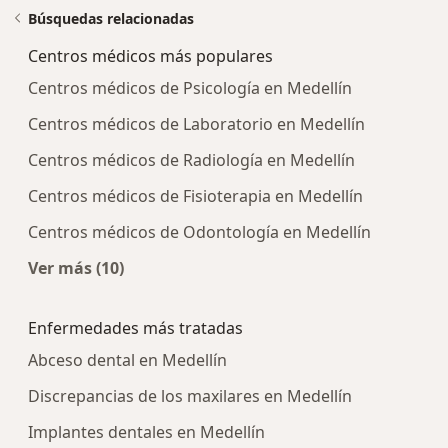
Búsquedas relacionadas
Centros médicos más populares
Centros médicos de Psicología en Medellín
Centros médicos de Laboratorio en Medellín
Centros médicos de Radiología en Medellín
Centros médicos de Fisioterapia en Medellín
Centros médicos de Odontología en Medellín
Ver más (10)
Más en esta categoría: Centros médicos más p
Enfermedades más tratadas
Abceso dental en Medellín
Discrepancias de los maxilares en Medellín
Implantes dentales en Medellín