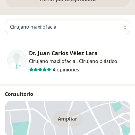
Cirujano maxilofacial
Dr. Juan Carlos Vélez Lara
Cirujano maxilofacial, Cirujano plástico
4 opiniones
Consultorio
Ampliar