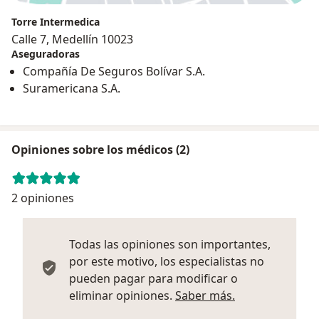
Torre Intermedica
Calle 7, Medellín 10023
Aseguradoras
Compañía De Seguros Bolívar S.A.
Suramericana S.A.
Opiniones sobre los médicos (2)
2 opiniones
Todas las opiniones son importantes,
por este motivo, los especialistas no
pueden pagar para modificar o
Más informació
eliminar opiniones.
Saber más.