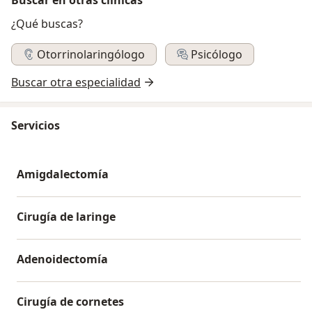
¿Qué buscas?
Otorrinolaringólogo
Psicólogo
Buscar otra especialidad
Servicios
Amigdalectomía
Cirugía de laringe
Adenoidectomía
Cirugía de cornetes