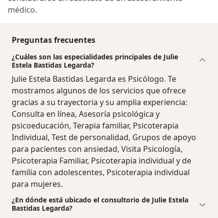
médico.
Preguntas frecuentes
¿Cuáles son las especialidades principales de Julie
Estela Bastidas Legarda?
Julie Estela Bastidas Legarda es Psicólogo. Te
mostramos algunos de los servicios que ofrece
gracias a su trayectoria y su amplia experiencia:
Consulta en línea, Asesoría psicológica y
psicoeducación, Terapia familiar, Psicoterapia
Individual, Test de personalidad, Grupos de apoyo
para pacientes con ansiedad, Visita Psicología,
Psicoterapia Familiar, Psicoterapia individual y de
familia con adolescentes, Psicoterapia individual
para mujeres.
¿En dónde está ubicado el consultorio de Julie Estela
Bastidas Legarda?