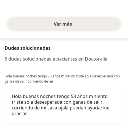
Ver más
opiniones anteriores
Dudas solucionadas
6 dudas solucionadas a pacientes en Doctoralia
Hola buenas noches tengo 53 años m siento triste sola desesperada con
ganas de salir corriendo de mi
Hola buenas noches tengo 53 años m siento
triste sola desesperada con ganas de salir
corriendo de mi casa ojalá puedan ayudarme
gracias