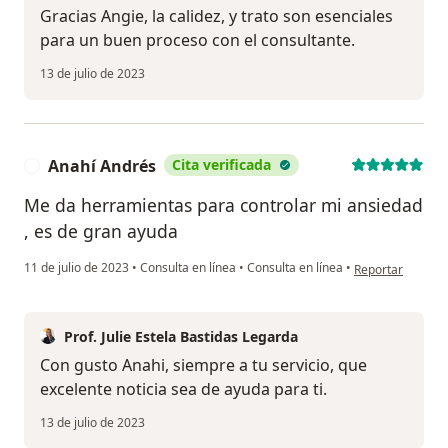
Gracias Angie, la calidez, y trato son esenciales
para un buen proceso con el consultante.
13 de julio de 2023
Anahí Andrés
Cita verificada
A
Me da herramientas para controlar mi ansiedad
, es de gran ayuda
en opinión del u
11 de julio de 2023
•
Consulta en línea
•
Consulta en línea
•
Reportar
Prof. Julie Estela Bastidas Legarda
Con gusto Anahi, siempre a tu servicio, que
excelente noticia sea de ayuda para ti.
13 de julio de 2023