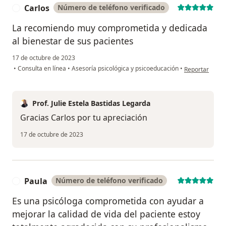
Carlos
Número de teléfono verificado
C
La recomiendo muy comprometida y dedicada
al bienestar de sus pacientes
17 de octubre de 2023
en opinión del 
•
Consulta en línea
•
Asesoría psicológica y psicoeducación
•
Reportar
Prof. Julie Estela Bastidas Legarda
Gracias Carlos por tu apreciación
17 de octubre de 2023
Paula
Número de teléfono verificado
P
Es una psicóloga comprometida con ayudar a
mejorar la calidad de vida del paciente estoy