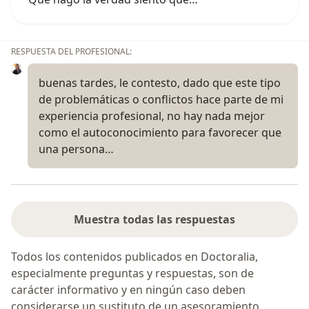
RESPUESTA DEL PROFESIONAL:
buenas tardes, le contesto, dado que este tipo
de problemáticas o conflictos hace parte de mi
experiencia profesional, no hay nada mejor
como el autoconocimiento para favorecer que
una persona…
Muestra todas las respuestas
Todos los contenidos publicados en Doctoralia,
especialmente preguntas y respuestas, son de
carácter informativo y en ningún caso deben
considerarse un sustituto de un asesoramiento