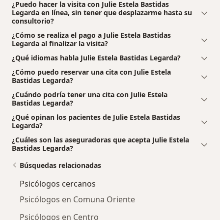
¿Puedo hacer la visita con Julie Estela Bastidas
Legarda en línea, sin tener que desplazarme hasta su
consultorio?
¿Cómo se realiza el pago a Julie Estela Bastidas
Legarda al finalizar la visita?
¿Qué idiomas habla Julie Estela Bastidas Legarda?
¿Cómo puedo reservar una cita con Julie Estela
Bastidas Legarda?
¿Cuándo podría tener una cita con Julie Estela
Bastidas Legarda?
¿Qué opinan los pacientes de Julie Estela Bastidas
Legarda?
¿Cuáles son las aseguradoras que acepta Julie Estela
Bastidas Legarda?
Búsquedas relacionadas
Psicólogos cercanos
Psicólogos en Comuna Oriente
Psicólogos en Centro