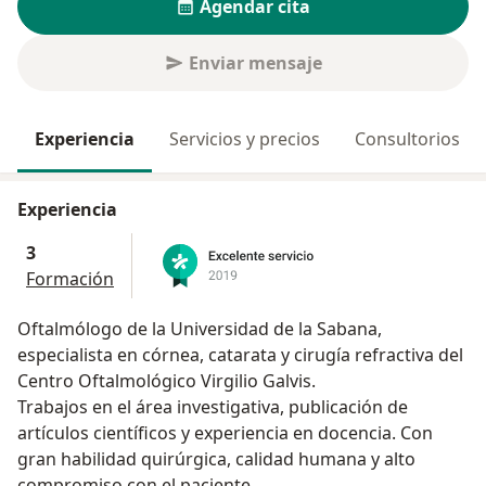
Agendar cita
Enviar mensaje
Experiencia
Servicios y precios
Consultorios
Experiencia
3
Formación
Oftalmólogo de la Universidad de la Sabana,
especialista en córnea, catarata y cirugía refractiva del
Centro Oftalmológico Virgilio Galvis.
Trabajos en el área investigativa, publicación de
artículos científicos y experiencia en docencia. Con
gran habilidad quirúrgica, calidad humana y alto
compromiso con el paciente.