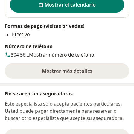
Disponibilidad
Mostrar el calendario
Formas de pago (visitas privadas)
Efectivo
Número de teléfono
304 56...
Mostrar número de teléfono
Mostrar más detalles
sobre la dirección
No se aceptan aseguradoras
Este especialista sólo acepta pacientes particulares.
Usted puede pagar directamente para reservar, o
buscar otro especialista que acepte su aseguradora.