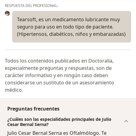
RESPUESTA DEL PROFESIONAL:
Tearsoft, es un medicamento lubricante muy
seguro para uso en todo tipo de paciente.
(Hipertensos, diabéticos, niños y embarazadas)
Todos los contenidos publicados en Doctoralia,
especialmente preguntas y respuestas, son de
carácter informativo y en ningún caso deben
considerarse un sustituto de un asesoramiento
médico.
Preguntas frecuentes
¿Cuáles son las especialidades principales de Julio
Cesar Bernal Serna?
Julio Cesar Bernal Serna es Oftalmólogo. Te