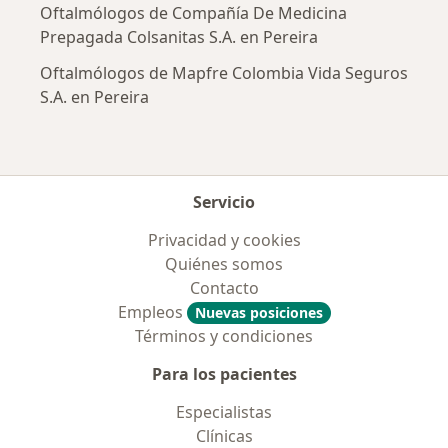
Oftalmólogos de Compañía De Medicina
Prepagada Colsanitas S.A. en Pereira
Oftalmólogos de Mapfre Colombia Vida Seguros
S.A. en Pereira
Servicio
Privacidad y cookies
Quiénes somos
Contacto
Empleos
Nuevas posiciones
Términos y condiciones
Para los pacientes
Especialistas
Clínicas