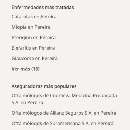
Enfermedades más tratadas
Cataratas en Pereira
Miopía en Pereira
Pterigión en Pereira
Blefaritis en Pereira
Glaucoma en Pereira
Ver más (15)
Más en esta categoría: Enfermedades más tr
Aseguradoras más populares
Oftalmólogos de Coomeva Medicina Prepagada
S.A. en Pereira
Oftalmólogos de Allianz Seguros S.A. en Pereira
Oftalmólogos de Suramericana S.A. en Pereira