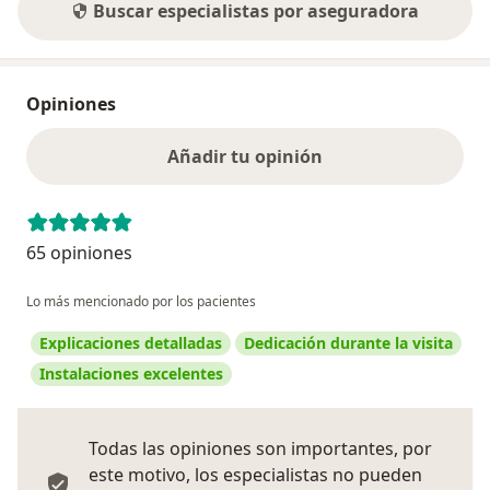
Buscar especialistas por aseguradora
Opiniones
Añadir tu opinión
65 opiniones
Lo más mencionado por los pacientes
Explicaciones detalladas
Dedicación durante la visita
Instalaciones excelentes
Todas las opiniones son importantes, por
este motivo, los especialistas no pueden