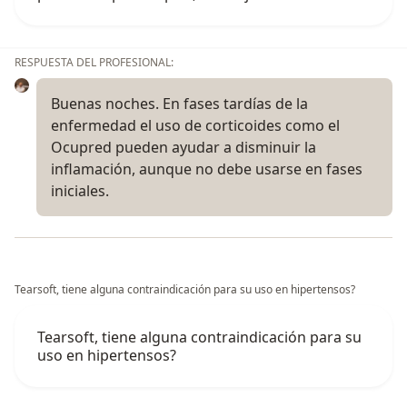
RESPUESTA DEL PROFESIONAL:
Buenas noches. En fases tardías de la
enfermedad el uso de corticoides como el
Ocupred pueden ayudar a disminuir la
inflamación, aunque no debe usarse en fases
iniciales.
Tearsoft, tiene alguna contraindicación para su uso en hipertensos?
Tearsoft, tiene alguna contraindicación para su
uso en hipertensos?