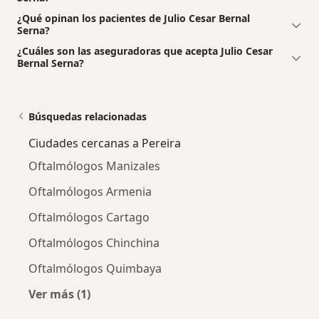
¿Qué opinan los pacientes de Julio Cesar Bernal
Serna?
¿Cuáles son las aseguradoras que acepta Julio Cesar
Bernal Serna?
Búsquedas relacionadas
Ciudades cercanas a Pereira
Oftalmólogos Manizales
Oftalmólogos Armenia
Oftalmólogos Cartago
Oftalmólogos Chinchina
Oftalmólogos Quimbaya
Ver más (1)
Más en esta categoría: Ciudades cercanas a P