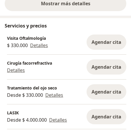
Mostrar más detalles
sobre la experiencia
Servicios y precios
Visita Oftalmología
Agendar cita
$ 330.000
Detalles
Cirugía facorrefractiva
Agendar cita
Detalles
Tratamiento del ojo seco
Agendar cita
Desde $ 330.000
Detalles
LASIK
Agendar cita
Desde $ 4.000.000
Detalles