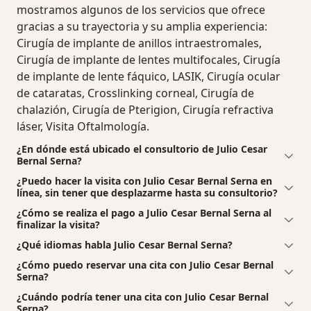
mostramos algunos de los servicios que ofrece
gracias a su trayectoria y su amplia experiencia:
Cirugía de implante de anillos intraestromales,
Cirugía de implante de lentes multifocales, Cirugía
de implante de lente fáquico, LASIK, Cirugía ocular
de cataratas, Crosslinking corneal, Cirugía de
chalazión, Cirugía de Pterigion, Cirugía refractiva
láser, Visita Oftalmología.
¿En dónde está ubicado el consultorio de Julio Cesar
Bernal Serna?
¿Puedo hacer la visita con Julio Cesar Bernal Serna en
línea, sin tener que desplazarme hasta su consultorio?
¿Cómo se realiza el pago a Julio Cesar Bernal Serna al
finalizar la visita?
¿Qué idiomas habla Julio Cesar Bernal Serna?
¿Cómo puedo reservar una cita con Julio Cesar Bernal
Serna?
¿Cuándo podría tener una cita con Julio Cesar Bernal
Serna?