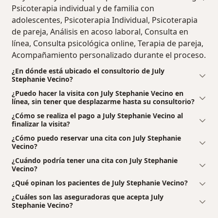
Psicoterapia individual y de familia con
adolescentes, Psicoterapia Individual, Psicoterapia
de pareja, Análisis en acoso laboral, Consulta en
línea, Consulta psicológica online, Terapia de pareja,
Acompañamiento personalizado durante el proceso.
¿En dónde está ubicado el consultorio de July
Stephanie Vecino?
¿Puedo hacer la visita con July Stephanie Vecino en
línea, sin tener que desplazarme hasta su consultorio?
¿Cómo se realiza el pago a July Stephanie Vecino al
finalizar la visita?
¿Cómo puedo reservar una cita con July Stephanie
Vecino?
¿Cuándo podría tener una cita con July Stephanie
Vecino?
¿Qué opinan los pacientes de July Stephanie Vecino?
¿Cuáles son las aseguradoras que acepta July
Stephanie Vecino?