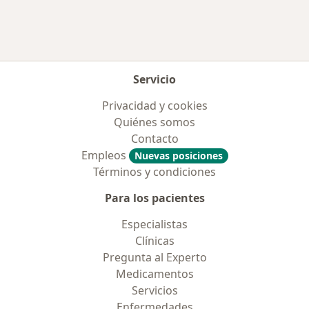
Servicio
Privacidad y cookies
Quiénes somos
Contacto
Empleos
Nuevas posiciones
Términos y condiciones
Para los pacientes
Especialistas
Clínicas
Pregunta al Experto
Medicamentos
Servicios
Enfermedades