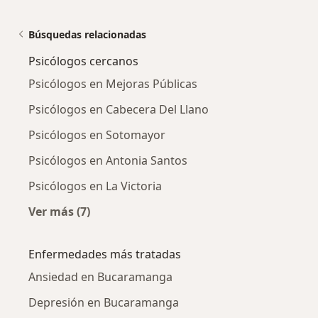
Búsquedas relacionadas
Psicólogos cercanos
Psicólogos en Mejoras Públicas
Psicólogos en Cabecera Del Llano
Psicólogos en Sotomayor
Psicólogos en Antonia Santos
Psicólogos en La Victoria
Ver más (7)
Más en esta categoría: Psicólogos cercanos
Enfermedades más tratadas
Ansiedad en Bucaramanga
Depresión en Bucaramanga