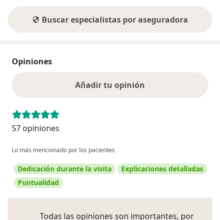
Buscar especialistas por aseguradora
Opiniones
Añadir tu opinión
57 opiniones
Lo más mencionado por los pacientes
Dedicación durante la visita
Explicaciones detalladas
Puntualidad
Todas las opiniones son importantes, por