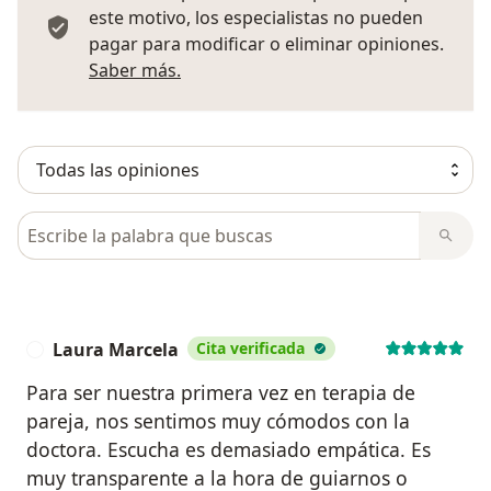
este motivo, los especialistas no pueden
pagar para modificar o eliminar opiniones.
Más información sobre opiniones
Saber más.
Busca en opiniones
Laura Marcela
Cita verificada
L
Para ser nuestra primera vez en terapia de
pareja, nos sentimos muy cómodos con la
doctora. Escucha es demasiado empática. Es
muy transparente a la hora de guiarnos o