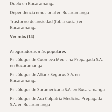
Duelo en Bucaramanga
Dependencia emocional en Bucaramanga
Trastorno de ansiedad (fobia social) en
Bucaramanga
Ver más (14)
Más en esta categoría: Enfermedades más tr
Aseguradoras más populares
Psicólogos de Coomeva Medicina Prepagada S.A.
en Bucaramanga
Psicólogos de Allianz Seguros S.A. en
Bucaramanga
Psicólogos de Suramericana S.A. en Bucaramanga
Psicólogos de Axa Colpatria Medicina Prepagada
S.A. en Bucaramanga