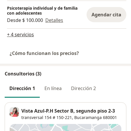
Psicoterapia individual y de familia
con adolescentes
Agendar cita
Desde $ 100.000
Detalles
+ 4 servicios
¿Cómo funcionan los precios?
Consultorios (3)
Dirección 1
En línea
Dirección 2
Vista Azul-P.H Sector B, segundo piso 2-3
transversal 154 # 150-221,
Bucaramanga
680001