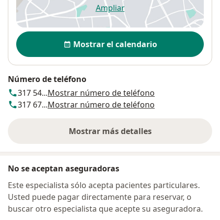
Ampliar
se abre en una nueva pestañ
Disponibilidad
Mostrar el calendario
Número de teléfono
317 54...
Mostrar número de teléfono
317 67...
Mostrar número de teléfono
Mostrar más detalles
sobre la dirección
No se aceptan aseguradoras
Este especialista sólo acepta pacientes particulares.
Usted puede pagar directamente para reservar, o
buscar otro especialista que acepte su aseguradora.