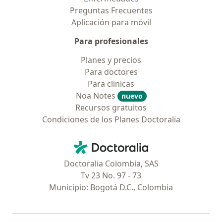
Preguntas Frecuentes
Aplicación para móvil
Para profesionales
Planes y precios
Para doctores
Para clinicas
Noa Notes
nuevo
Recursos gratuitos
Condiciones de los Planes Doctoralia
Contacto
Doctoralia - Página de inicio
Doctoralia Colombia, SAS
Tv 23 No. 97 - 73
Municipio: Bogotá D.C., Colombia