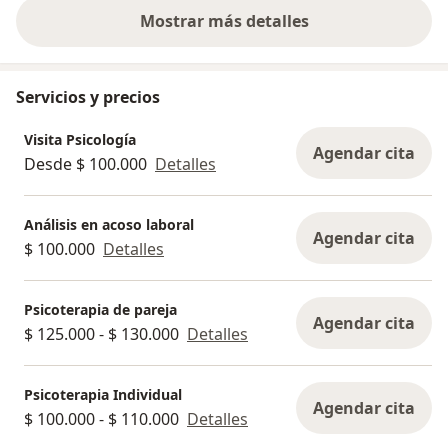
Mostrar más detalles
sobre la experiencia
Servicios y precios
Visita Psicología
Agendar cita
Desde $ 100.000
Detalles
Análisis en acoso laboral
Agendar cita
$ 100.000
Detalles
Psicoterapia de pareja
Agendar cita
$ 125.000 - $ 130.000
Detalles
Psicoterapia Individual
Agendar cita
$ 100.000 - $ 110.000
Detalles