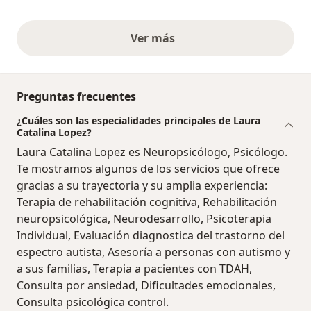
Ver más
opiniones anteriores
Preguntas frecuentes
¿Cuáles son las especialidades principales de Laura
Catalina Lopez?
Laura Catalina Lopez es Neuropsicólogo, Psicólogo.
Te mostramos algunos de los servicios que ofrece
gracias a su trayectoria y su amplia experiencia:
Terapia de rehabilitación cognitiva, Rehabilitación
neuropsicológica, Neurodesarrollo, Psicoterapia
Individual, Evaluación diagnostica del trastorno del
espectro autista, Asesoría a personas con autismo y
a sus familias, Terapia a pacientes con TDAH,
Consulta por ansiedad, Dificultades emocionales,
Consulta psicológica control.