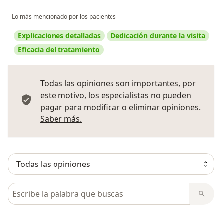
Lo más mencionado por los pacientes
Explicaciones detalladas
Dedicación durante la visita
Eficacia del tratamiento
Todas las opiniones son importantes, por
este motivo, los especialistas no pueden
pagar para modificar o eliminar opiniones.
Más información sobre opiniones
Saber más.
Busca en opiniones