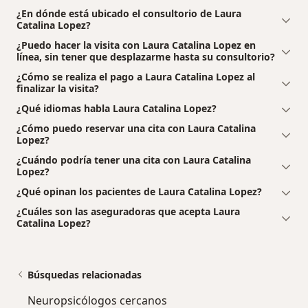
¿En dónde está ubicado el consultorio de Laura
Catalina Lopez?
¿Puedo hacer la visita con Laura Catalina Lopez en
línea, sin tener que desplazarme hasta su consultorio?
¿Cómo se realiza el pago a Laura Catalina Lopez al
finalizar la visita?
¿Qué idiomas habla Laura Catalina Lopez?
¿Cómo puedo reservar una cita con Laura Catalina
Lopez?
¿Cuándo podría tener una cita con Laura Catalina
Lopez?
¿Qué opinan los pacientes de Laura Catalina Lopez?
¿Cuáles son las aseguradoras que acepta Laura
Catalina Lopez?
Búsquedas relacionadas
Neuropsicólogos cercanos