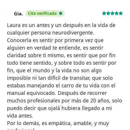
Gia.
Cita verificada
G
Laura es un antes y un después en la vida de
cualquier persona neurodivergente.
Conocerla es sentir por primera vez que
alguien en verdad te entiende, es sentir
claridad sobre ti mismo, es sentir que por fin
todo tiene sentido, y sobre todo es sentir por
fin, que el mundo y la vida no son algo
imposible ni tan difícil de transitar, que solo
estabas manejando el carro de tu vida con el
manual equivocado. Después de recorrer
muchos profesionales por más de 20 años, solo
puedo decir que ojalá hubiera llegado a mi
vida antes.
Por lo demás, es empática, amable, y muy