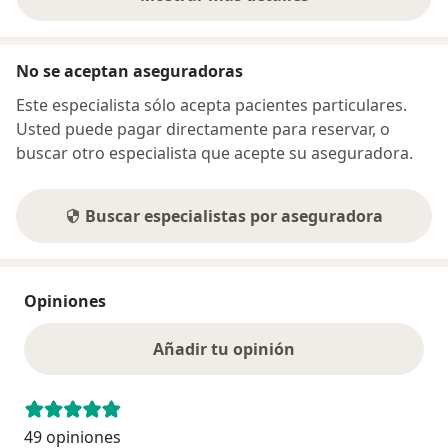
sobre la dirección
No se aceptan aseguradoras
Este especialista sólo acepta pacientes particulares.
Usted puede pagar directamente para reservar, o
buscar otro especialista que acepte su aseguradora.
Buscar especialistas por aseguradora
Opiniones
Añadir tu opinión
49 opiniones