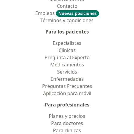
Contacto
Empleos
Nuevas posiciones
Términos y condiciones
Para los pacientes
Especialistas
Clínicas
Pregunta al Experto
Medicamentos
Servicios
Enfermedades
Preguntas Frecuentes
Aplicación para móvil
Para profesionales
Planes y precios
Para doctores
Para clinicas