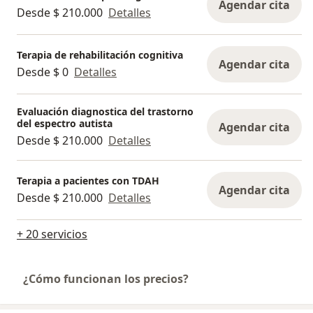
Agendar cita
Desde $ 210.000
Detalles
Terapia de rehabilitación cognitiva
Agendar cita
Desde $ 0
Detalles
Evaluación diagnostica del trastorno
del espectro autista
Agendar cita
Desde $ 210.000
Detalles
Terapia a pacientes con TDAH
Agendar cita
Desde $ 210.000
Detalles
+ 20 servicios
¿Cómo funcionan los precios?