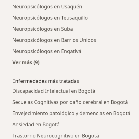
Neuropsicólogos en Usaquén
Neuropsicólogos en Teusaquillo
Neuropsicólogos en Suba
Neuropsicólogos en Barrios Unidos
Neuropsicólogos en Engativá
Ver más (9)
Más en esta categoría: Neuropsicólogos cerc
Enfermedades más tratadas
Discapacidad Intelectual en Bogotá
Secuelas Cognitivas por daño cerebral en Bogotá
Envejecimiento patológico y demencias en Bogotá
Ansiedad en Bogotá
Trastorno Neurocognitivo en Bogotá