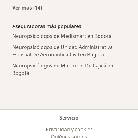
Ver más (14)
Más en esta categoría: Enfermedades más tr
Aseguradoras más populares
Neuropsicólogos de Medismart en Bogotá
Neuropsicólogos de Unidad Administrativa
Especial De Aeronáutica Civil en Bogotá
Neuropsicólogos de Municipio De Cajicá en
Bogotá
Servicio
Privacidad y cookies
Quiénes somos