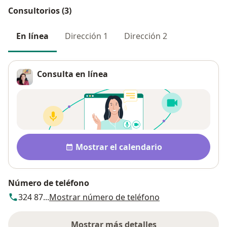
Consultorios (3)
En línea
Dirección 1
Dirección 2
Consulta en línea
Disponibilidad
Mostrar el calendario
Número de teléfono
324 87...
Mostrar número de teléfono
Mostrar más detalles