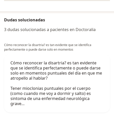
Dudas solucionadas
3 dudas solucionadas a pacientes en Doctoralia
Cómo reconocer la disartria? es tan evidente que se identifica
perfectamente o puede darse solo en momentos
Cómo reconocer la disartria? es tan evidente
que se identifica perfectamente o puede darse
solo en momentos puntuales del día en que me
atropello al hablar?
Tener mioclonias puntuales por el cuerpo
(como cuando me voy a dormir y salto) es
sintoma de una enfermedad neurológica
grave…