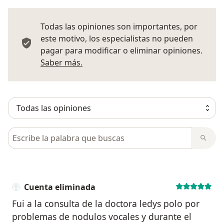
Todas las opiniones son importantes, por
este motivo, los especialistas no pueden
pagar para modificar o eliminar opiniones.
Más información sobre opiniones
Saber más.
Busca en opiniones
Cuenta eliminada
Fui a la consulta de la doctora ledys polo por
problemas de nodulos vocales y durante el