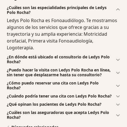
¿Cuáles son las especialidades principales de Ledys
Polo Rocha?
Ledys Polo Rocha es Fonoaudiólogo. Te mostramos
algunos de los servicios que ofrece gracias a su
trayectoria y su amplia experiencia: Motricidad
orofacial, Primera visita Fonoaudiología,
Logoterapia.
¿En dónde está ubicado el consultorio de Ledys Polo
Rocha?
¿Puedo hacer la visita con Ledys Polo Rocha en línea,
sin tener que desplazarme hasta su consultorio?
¿Cómo puedo reservar una cita con Ledys Polo
Rocha?
¿Cuándo podría tener una cita con Ledys Polo Rocha?
¿Qué opinan los pacientes de Ledys Polo Rocha?
¿Cuáles son las aseguradoras que acepta Ledys Polo
Rocha?