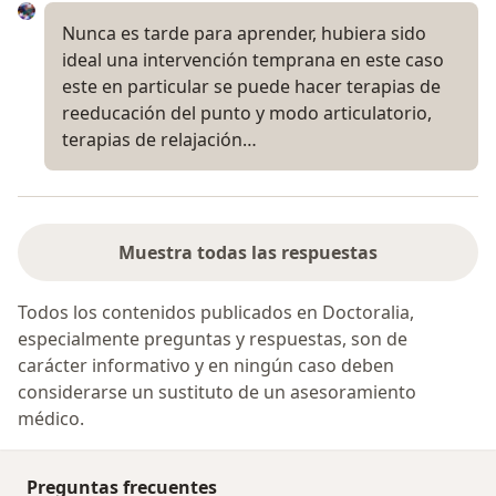
Nunca es tarde para aprender, hubiera sido
ideal una intervención temprana en este caso
este en particular se puede hacer terapias de
reeducación del punto y modo articulatorio,
terapias de relajación…
Muestra todas las respuestas
Todos los contenidos publicados en Doctoralia,
especialmente preguntas y respuestas, son de
carácter informativo y en ningún caso deben
considerarse un sustituto de un asesoramiento
médico.
Preguntas frecuentes