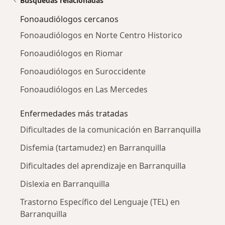
Búsquedas relacionadas
Fonoaudiólogos cercanos
Fonoaudiólogos en Norte Centro Historico
Fonoaudiólogos en Riomar
Fonoaudiólogos en Suroccidente
Fonoaudiólogos en Las Mercedes
Enfermedades más tratadas
Dificultades de la comunicación en Barranquilla
Disfemia (tartamudez) en Barranquilla
Dificultades del aprendizaje en Barranquilla
Dislexia en Barranquilla
Trastorno Específico del Lenguaje (TEL) en
Barranquilla