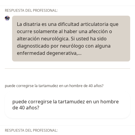
RESPUESTA DEL PROFESIONAL:
La disatria es una dificultad articulatoria que
ocurre solamente al haber una afección o
alteración neurológica. Si usted ha sido
diagnosticado por neurólogo con alguna
enfermedad degenerativa,…
puede corregirse la tartamudez en un hombre de 40 años?
puede corregirse la tartamudez en un hombre
de 40 años?
RESPUESTA DEL PROFESIONAL: