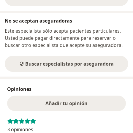
sobre la dirección
No se aceptan aseguradoras
Este especialista sólo acepta pacientes particulares.
Usted puede pagar directamente para reservar, o
buscar otro especialista que acepte su aseguradora.
Buscar especialistas por aseguradora
Opiniones
Añadir tu opinión
3 opiniones