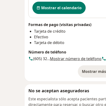
Disponibilidad
Mostrar el calendario
Formas de pago (visitas privadas)
Tarjeta de crédito
Efectivo
Tarjeta de débito
Número de teléfono
(605) 32...
Mostrar número de teléfono
Mostrar más 
so
No se aceptan aseguradoras
Este especialista sólo acepta pacientes par
directamente para reservar, o buscar otro 