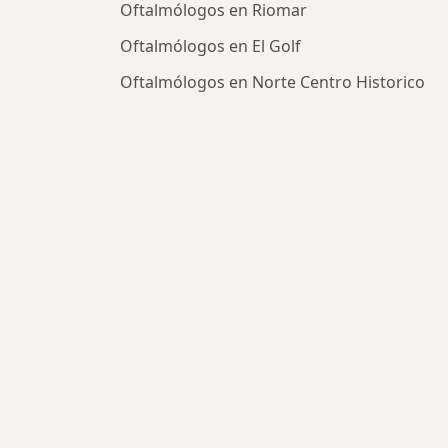
Oftalmólogos en Riomar
Oftalmólogos en El Golf
Oftalmólogos en Norte Centro Historico