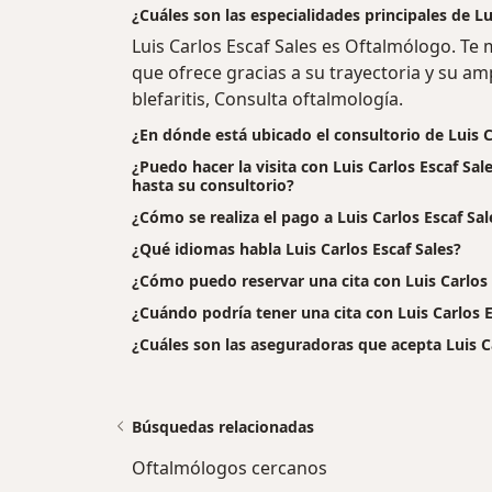
¿Cuáles son las especialidades principales de Lu
Luis Carlos Escaf Sales es Oftalmólogo. Te
que ofrece gracias a su trayectoria y su am
blefaritis, Consulta oftalmología.
¿En dónde está ubicado el consultorio de Luis C
¿Puedo hacer la visita con Luis Carlos Escaf Sal
hasta su consultorio?
¿Cómo se realiza el pago a Luis Carlos Escaf Sales
¿Qué idiomas habla Luis Carlos Escaf Sales?
¿Cómo puedo reservar una cita con Luis Carlos 
¿Cuándo podría tener una cita con Luis Carlos E
¿Cuáles son las aseguradoras que acepta Luis Ca
Búsquedas relacionadas
Oftalmólogos cercanos