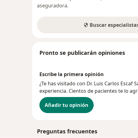
aseguradora.
Buscar especialist
Pronto se publicarán opiniones
Escribe la primera opinión
¿Te has visitado con Dr. Luis Carlos Escaf
experiencia. Cientos de pacientes te lo ag
Añadir tu opinión
Preguntas frecuentes