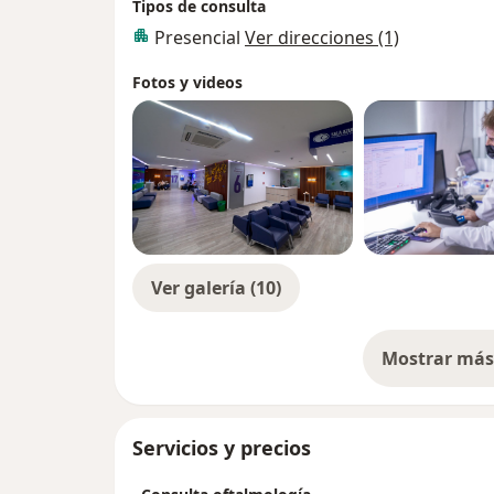
Tipos de consulta
Presencial
Ver direcciones (1)
Fotos y videos
Ver galería (10)
Mostrar más 
so
Servicios y precios