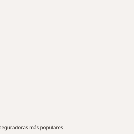
seguradoras más populares