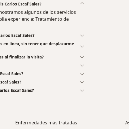
is Carlos Escaf Sales?
 mostramos algunos de los servicios
plia experiencia: Tratamiento de
arlos Escaf Sales?
es en línea, sin tener que desplazarme
 al finalizar la visita?
Escaf Sales?
scaf Sales?
rlos Escaf Sales?
Enfermedades más tratadas
A