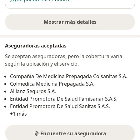
Mostrar más detalles
sobre la dirección
Aseguradoras aceptadas
Se aceptan aseguradoras, pero la cobertura varía
según la ubicación y el servicio.
Compañía De Medicina Prepagada Colsanitas S.A.
Colmedica Medicina Prepagada S.A.
Allianz Seguros S.A.
Entidad Promotora De Salud Famisanar S.A.S.
Entidad Promotora De Salud Sanitas S.A.S.
+1 más
Encuentre su aseguradora