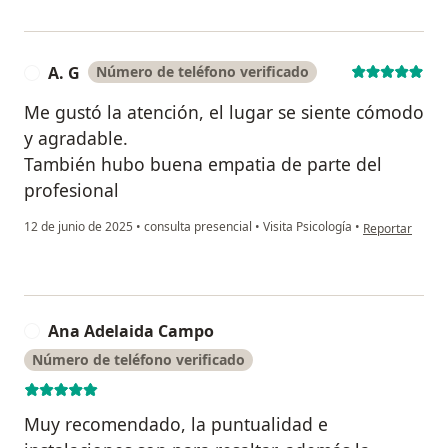
A. G
Número de teléfono verificado
A
Me gustó la atención, el lugar se siente cómodo
y agradable.
También hubo buena empatia de parte del
profesional
en opinión del 
12 de junio de 2025
•
consulta presencial
•
Visita Psicología
•
Reportar
Ana Adelaida Campo
A
Número de teléfono verificado
Muy recomendado, la puntualidad e