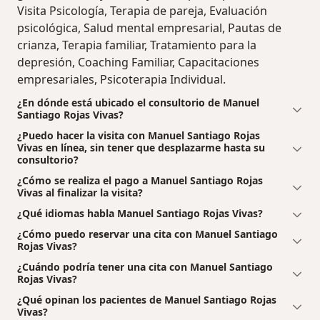
Visita Psicología, Terapia de pareja, Evaluación
psicológica, Salud mental empresarial, Pautas de
crianza, Terapia familiar, Tratamiento para la
depresión, Coaching Familiar, Capacitaciones
empresariales, Psicoterapia Individual.
¿En dónde está ubicado el consultorio de Manuel
Santiago Rojas Vivas?
¿Puedo hacer la visita con Manuel Santiago Rojas
Vivas en línea, sin tener que desplazarme hasta su
consultorio?
¿Cómo se realiza el pago a Manuel Santiago Rojas
Vivas al finalizar la visita?
¿Qué idiomas habla Manuel Santiago Rojas Vivas?
¿Cómo puedo reservar una cita con Manuel Santiago
Rojas Vivas?
¿Cuándo podría tener una cita con Manuel Santiago
Rojas Vivas?
¿Qué opinan los pacientes de Manuel Santiago Rojas
Vivas?