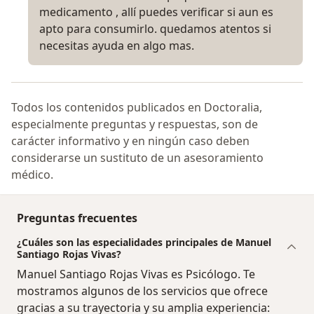
medicamento , allí puedes verificar si aun es
apto para consumirlo. quedamos atentos si
necesitas ayuda en algo mas.
Todos los contenidos publicados en Doctoralia,
especialmente preguntas y respuestas, son de
carácter informativo y en ningún caso deben
considerarse un sustituto de un asesoramiento
médico.
Preguntas frecuentes
¿Cuáles son las especialidades principales de Manuel
Santiago Rojas Vivas?
Manuel Santiago Rojas Vivas es Psicólogo. Te
mostramos algunos de los servicios que ofrece
gracias a su trayectoria y su amplia experiencia: