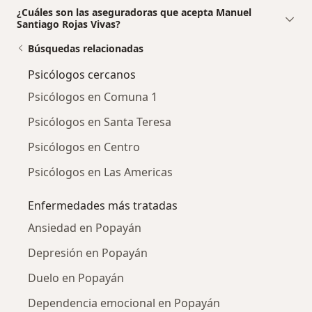
¿Cuáles son las aseguradoras que acepta Manuel
Santiago Rojas Vivas?
Búsquedas relacionadas
Psicólogos cercanos
Psicólogos en Comuna 1
Psicólogos en Santa Teresa
Psicólogos en Centro
Psicólogos en Las Americas
Enfermedades más tratadas
Ansiedad en Popayán
Depresión en Popayán
Duelo en Popayán
Dependencia emocional en Popayán