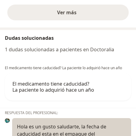
Ver más
opiniones anteriores
Dudas solucionadas
1 dudas solucionadas a pacientes en Doctoralia
El medicamento tiene caducidad? La paciente lo adquirió hace un año
El medicamento tiene caducidad?
La paciente lo adquirió hace un año
RESPUESTA DEL PROFESIONAL:
Hola es un gusto saludarte, la fecha de
caducidad esta en el empaque del