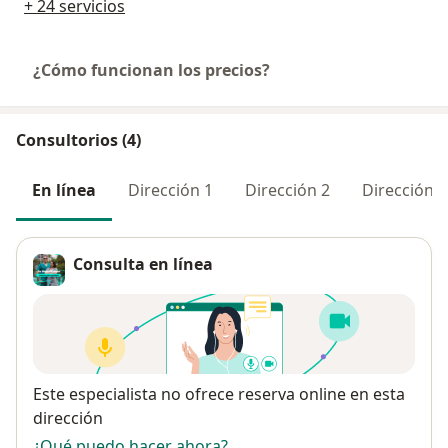
+ 24 servicios
¿Cómo funcionan los precios?
Consultorios (4)
En línea
Dirección 1
Dirección 2
Dirección 3
Consulta en línea
Disponibilidad
Este especialista no ofrece reserva online en esta
dirección
¿Qué puedo hacer ahora?