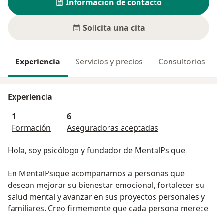
Información de contacto
Solicita una cita
Experiencia
Servicios y precios
Consultorios
Experiencia
1
6
Formación
Aseguradoras aceptadas
Hola, soy psicólogo y fundador de MentalPsique.
En MentalPsique acompañamos a personas que
desean mejorar su bienestar emocional, fortalecer su
salud mental y avanzar en sus proyectos personales y
familiares. Creo firmemente que cada persona merece