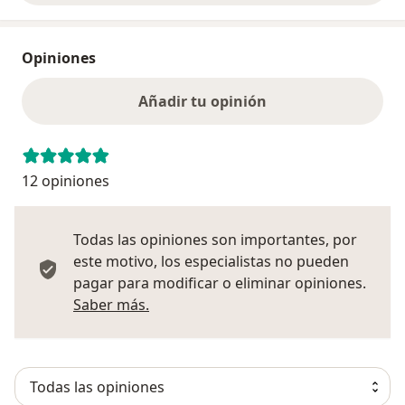
Opiniones
Añadir tu opinión
12 opiniones
Todas las opiniones son importantes, por
este motivo, los especialistas no pueden
pagar para modificar o eliminar opiniones.
Más información sobre opiniones
Saber más.