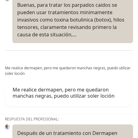
Buenas, para tratar los parpados caidos se
pueden usar tratamientos minimamente
invasivos como toxina botulinica (botox), hilos
tensores, claramente revisando primero la
causa de esta situación,…
Me realice dermapen, pero me quedaron manchas negras, puedo utilizar
soler loción
Me realice dermapen, pero me quedaron
manchas negras, puedo utilizar soler loción
RESPUESTA DEL PROFESIONAL:
Después de un tratamiento con Dermapen