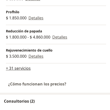
Profhilo
$ 1.850.000
Detalles
Reducción de papada
$ 1.800.000 - $ 4.860.000
Detalles
Rejuvenecimiento de cuello
$ 3.500.000
Detalles
+ 31 servicios
¿Cómo funcionan los precios?
Consultorios (2)