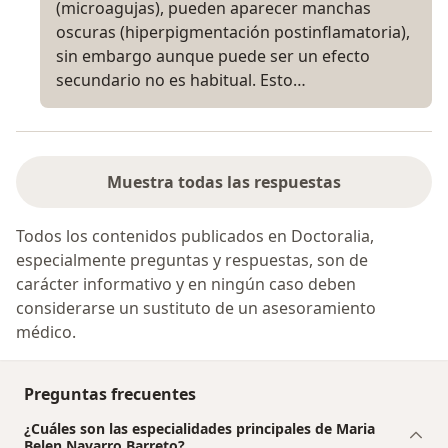
(microagujas), pueden aparecer manchas
oscuras (hiperpigmentación postinflamatoria),
sin embargo aunque puede ser un efecto
secundario no es habitual. Esto…
Muestra todas las respuestas
Todos los contenidos publicados en Doctoralia,
especialmente preguntas y respuestas, son de
carácter informativo y en ningún caso deben
considerarse un sustituto de un asesoramiento
médico.
Preguntas frecuentes
¿Cuáles son las especialidades principales de Maria
Belen Navarro Barreto?