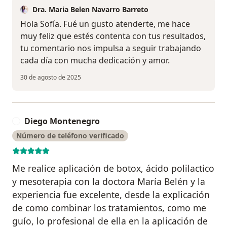
Dra. Maria Belen Navarro Barreto
Hola Sofía. Fué un gusto atenderte, me hace
muy feliz que estés contenta con tus resultados,
tu comentario nos impulsa a seguir trabajando
cada día con mucha dedicación y amor.
30 de agosto de 2025
Diego Montenegro
D
Número de teléfono verificado
Me realice aplicación de botox, ácido polilactico
y mesoterapia con la doctora María Belén y la
experiencia fue excelente, desde la explicación
de como combinar los tratamientos, como me
guío, lo profesional de ella en la aplicación de