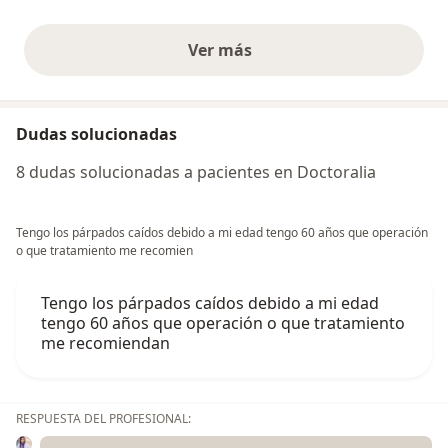
Ver más
opiniones anteriores
Dudas solucionadas
8 dudas solucionadas a pacientes en Doctoralia
Tengo los párpados caídos debido a mi edad tengo 60 años que operación
o que tratamiento me recomien
Tengo los párpados caídos debido a mi edad
tengo 60 años que operación o que tratamiento
me recomiendan
RESPUESTA DEL PROFESIONAL: