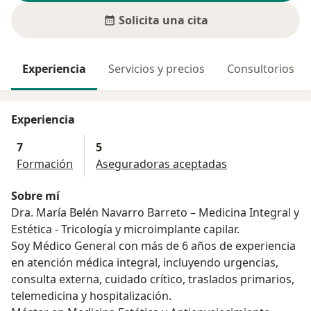
Solicita una cita
Experiencia
Servicios y precios
Consultorios
Experiencia
7
5
Formación
Aseguradoras aceptadas
Sobre mí
Dra. María Belén Navarro Barreto – Medicina Integral y
Estética - Tricología y microimplante capilar.
Soy Médico General con más de 6 años de experiencia
en atención médica integral, incluyendo urgencias,
consulta externa, cuidado crítico, traslados primarios,
telemedicina y hospitalización.