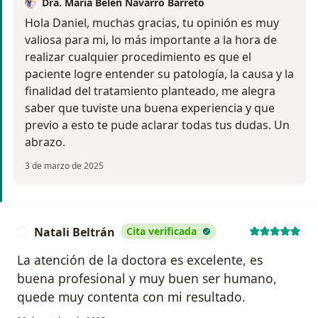
Dra. Maria Belen Navarro Barreto
Hola Daniel, muchas gracias, tu opinión es muy
valiosa para mi, lo más importante a la hora de
realizar cualquier procedimiento es que el
paciente logre entender su patología, la causa y la
finalidad del tratamiento planteado, me alegra
saber que tuviste una buena experiencia y que
previo a esto te pude aclarar todas tus dudas. Un
abrazo.
3 de marzo de 2025
Natali Beltrán
Cita verificada
N
La atención de la doctora es excelente, es
buena profesional y muy buen ser humano,
quede muy contenta con mi resultado.