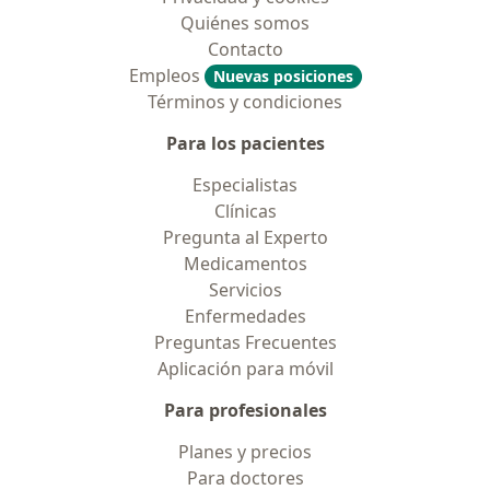
Quiénes somos
Contacto
Empleos
Nuevas posiciones
Términos y condiciones
Para los pacientes
Especialistas
Clínicas
Pregunta al Experto
Medicamentos
Servicios
Enfermedades
Preguntas Frecuentes
Aplicación para móvil
Para profesionales
Planes y precios
Para doctores