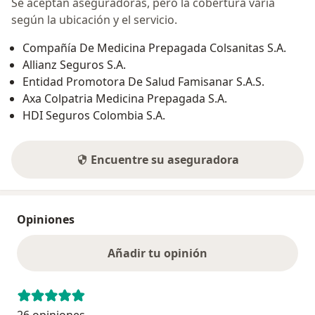
Se aceptan aseguradoras, pero la cobertura varía
según la ubicación y el servicio.
Compañía De Medicina Prepagada Colsanitas S.A.
Allianz Seguros S.A.
Entidad Promotora De Salud Famisanar S.A.S.
Axa Colpatria Medicina Prepagada S.A.
HDI Seguros Colombia S.A.
Encuentre su aseguradora
Opiniones
Añadir tu opinión