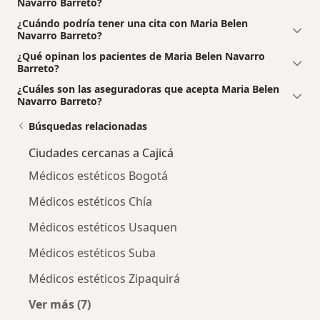
Navarro Barreto?
¿Cuándo podría tener una cita con Maria Belen
Navarro Barreto?
¿Qué opinan los pacientes de Maria Belen Navarro
Barreto?
¿Cuáles son las aseguradoras que acepta Maria Belen
Navarro Barreto?
Búsquedas relacionadas
Ciudades cercanas a Cajicá
Médicos estéticos Bogotá
Médicos estéticos Chía
Médicos estéticos Usaquen
Médicos estéticos Suba
Médicos estéticos Zipaquirá
Ver más (7)