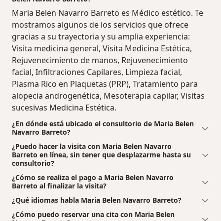
Maria Belen Navarro Barreto es Médico estético. Te
mostramos algunos de los servicios que ofrece
gracias a su trayectoria y su amplia experiencia:
Visita medicina general, Visita Medicina Estética,
Rejuvenecimiento de manos, Rejuvenecimiento
facial, Infiltraciones Capilares, Limpieza facial,
Plasma Rico en Plaquetas (PRP), Tratamiento para
alopecia androgenética, Mesoterapia capilar, Visitas
sucesivas Medicina Estética.
¿En dónde está ubicado el consultorio de Maria Belen
Navarro Barreto?
¿Puedo hacer la visita con Maria Belen Navarro
Barreto en línea, sin tener que desplazarme hasta su
consultorio?
¿Cómo se realiza el pago a Maria Belen Navarro
Barreto al finalizar la visita?
¿Qué idiomas habla Maria Belen Navarro Barreto?
¿Cómo puedo reservar una cita con Maria Belen