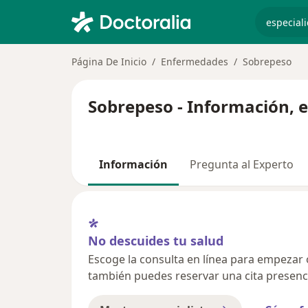
especiali
Página De Inicio
Enfermedades
Sobrepeso
Sobrepeso - Información, 
Información
Pregunta al Experto
No descuides tu salud
Escoge la consulta en línea para empezar o 
también puedes reservar una cita presenci