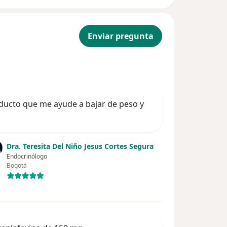
Enviar pregunta
ducto que me ayude a bajar de peso y
Dra. Teresita Del Niño Jesus Cortes Segura
Endocrinólogo
Bogotá