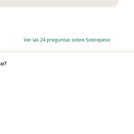
Ver las 24 preguntas sobre Sobrepeso
so?