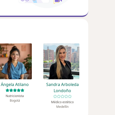
Ángela Atilano
Sandra Arboleda
Londoño
Nutricionista
Bogotá
Médico estético
Medellín