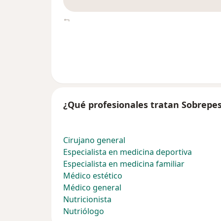
¿Qué profesionales tratan Sobrepe
Cirujano general
Especialista en medicina deportiva
Especialista en medicina familiar
Médico estético
Médico general
Nutricionista
Nutriólogo