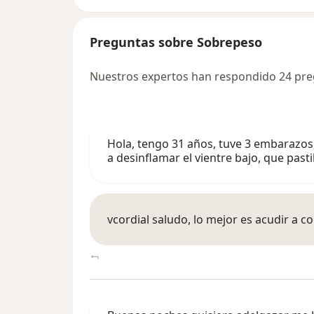
Preguntas sobre Sobrepeso
Nuestros expertos han respondido 24 pr
Hola, tengo 31 años, tuve 3 embarazos
a desinflamar el vientre bajo, que pas
vcordial saludo, lo mejor es acudir a c