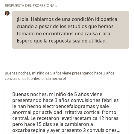
RESPUESTA DEL PROFESIONAL:
¡Hola! Hablamos de una condición idiopática
cuando a pesar de los estudios que hemos
tomado no encontramos una causa clara.
Espero que la respuesta sea de utilidad.
Buenas noches, mi niño de 5 años viene presentando hace 3 años
convulsiones febriles le han hecho el
Buenas noches, mi niño de 5 años viene
presentando hace 3 años convulsiones febriles
le han hecho electroencefalogramas y sale
anormal por actividad irritativa cortical fronto
central. Le recetaron levetiracetam ca 12 horas
pero hace 15 dias se la cambiaron a
oxcarbazepina y ayer presento 2 convulsiones…