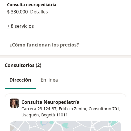
Consulta neuropediatría
$ 330.000
Detalles
+ 8 servicios
¿Cómo funcionan los precios?
Consultorios (2)
Dirección
En línea
Consulta Neuropediatría
Carrera 23 124-87, Edificio Zentai, Consultorio 701,
Usaquén
,
Bogotá
110111