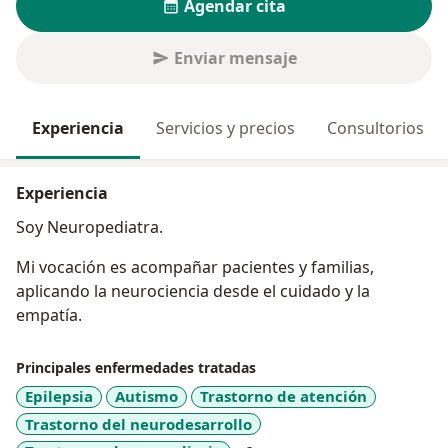
Agendar cita
Enviar mensaje
Experiencia
Servicios y precios
Consultorios
Experiencia
Soy Neuropediatra.
Mi vocación es acompañar pacientes y familias,
aplicando la neurociencia desde el cuidado y la
empatía.
Principales enfermedades tratadas
Epilepsia
Autismo
Trastorno de atención
Trastorno del neurodesarrollo