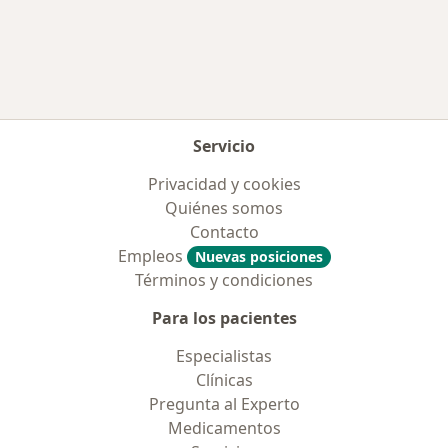
Más en esta categoría: Enfermedades más tr
Servicio
Privacidad y cookies
Quiénes somos
Contacto
Empleos
Nuevas posiciones
Términos y condiciones
Para los pacientes
Especialistas
Clínicas
Pregunta al Experto
Medicamentos