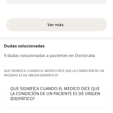
Ver más
opiniones anteriores
Dudas solucionadas
9 dudas solucionadas a pacientes en Doctoralia
QUE SIGNIFICA CUANDO EL MEDICO DICE QUE LA CONDICIÓN DE UN
PACIENTE ES DE ORIGEN IDIOPÁTICO?
QUE SIGNIFICA CUANDO EL MEDICO DICE QUE
LA CONDICIÓN DE UN PACIENTE ES DE ORIGEN
IDIOPÁTICO?