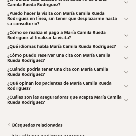
Camila Rueda Rodriguez?
¿Puedo hacer la visita con María Camila Rueda
Rodriguez en línea, sin tener que desplazarme hasta
su consultorio?
¿Cómo se realiza el pago a María Camila Rueda
Rodriguez al finalizar la visita?
¿Qué idiomas habla María Camila Rueda Rodriguez?
¿Cómo puedo reservar una cita con María Camila
Rueda Rodriguez?
¿Cuándo podría tener una cita con María Camila
Rueda Rodriguez?
¿Qué opinan los pacientes de María Camila Rueda
Rodriguez?
¿Cuáles son las aseguradoras que acepta María Camila
Rueda Rodriguez?
Búsquedas relacionadas