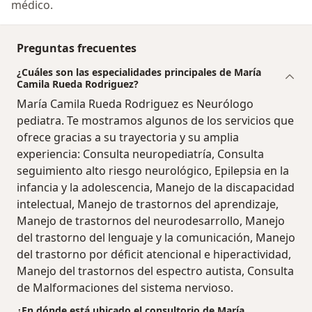
médico.
Preguntas frecuentes
¿Cuáles son las especialidades principales de María
Camila Rueda Rodriguez?
María Camila Rueda Rodriguez es Neurólogo
pediatra. Te mostramos algunos de los servicios que
ofrece gracias a su trayectoria y su amplia
experiencia: Consulta neuropediatría, Consulta
seguimiento alto riesgo neurológico, Epilepsia en la
infancia y la adolescencia, Manejo de la discapacidad
intelectual, Manejo de trastornos del aprendizaje,
Manejo de trastornos del neurodesarrollo, Manejo
del trastorno del lenguaje y la comunicación, Manejo
del trastorno por déficit atencional e hiperactividad,
Manejo del trastornos del espectro autista, Consulta
de Malformaciones del sistema nervioso.
¿En dónde está ubicado el consultorio de María