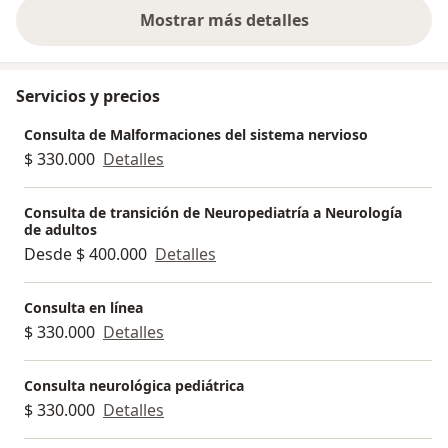
Mostrar más detalles
sobre la experiencia
Servicios y precios
Consulta de Malformaciones del sistema nervioso
$ 330.000
Detalles
Consulta de transición de Neuropediatría a Neurología
de adultos
Desde $ 400.000
Detalles
Consulta en línea
$ 330.000
Detalles
Consulta neurológica pediátrica
$ 330.000
Detalles