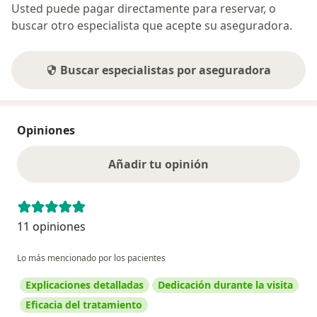
Usted puede pagar directamente para reservar, o
buscar otro especialista que acepte su aseguradora.
Buscar especialistas por aseguradora
Opiniones
Añadir tu opinión
11 opiniones
Lo más mencionado por los pacientes
Explicaciones detalladas
Dedicación durante la visita
Eficacia del tratamiento