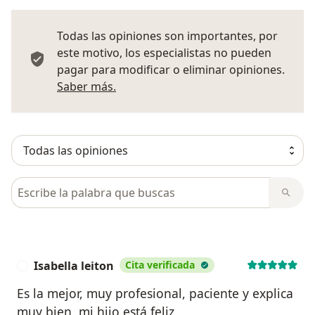
Todas las opiniones son importantes, por
este motivo, los especialistas no pueden
pagar para modificar o eliminar opiniones.
Más información sobre opiniones
Saber más.
Busca en opiniones
Isabella leiton
Cita verificada
I
Es la mejor, muy profesional, paciente y explica
muy bien, mi hijo está feliz