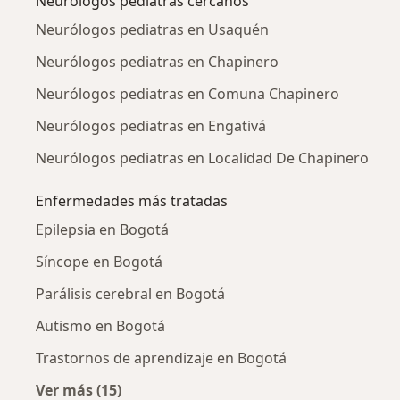
Neurólogos pediatras cercanos
Neurólogos pediatras en Usaquén
Neurólogos pediatras en Chapinero
Neurólogos pediatras en Comuna Chapinero
Neurólogos pediatras en Engativá
Neurólogos pediatras en Localidad De Chapinero
Enfermedades más tratadas
Epilepsia en Bogotá
Síncope en Bogotá
Parálisis cerebral en Bogotá
Autismo en Bogotá
Trastornos de aprendizaje en Bogotá
Ver más (15)