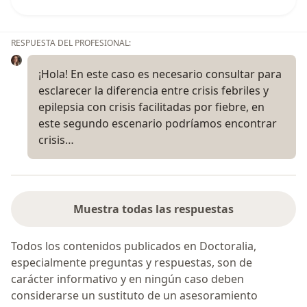
RESPUESTA DEL PROFESIONAL:
¡Hola! En este caso es necesario consultar para
esclarecer la diferencia entre crisis febriles y
epilepsia con crisis facilitadas por fiebre, en
este segundo escenario podríamos encontrar
crisis…
Muestra todas las respuestas
Todos los contenidos publicados en Doctoralia,
especialmente preguntas y respuestas, son de
carácter informativo y en ningún caso deben
considerarse un sustituto de un asesoramiento