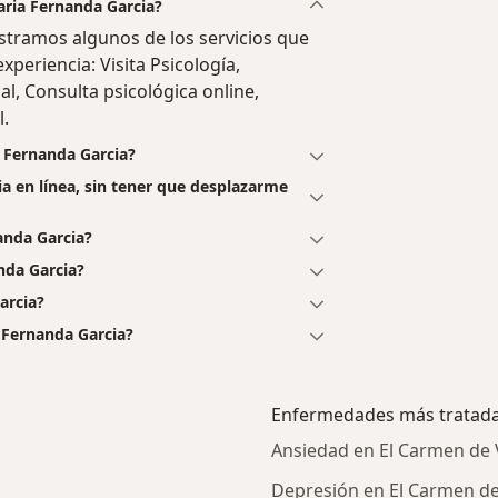
aria Fernanda Garcia?
stramos algunos de los servicios que
xperiencia: Visita Psicología,
al, Consulta psicológica online,
l.
a Fernanda Garcia?
ia en línea, sin tener que desplazarme
anda Garcia?
nda Garcia?
arcia?
 Fernanda Garcia?
Enfermedades más tratad
Ansiedad en El Carmen de 
Depresión en El Carmen de