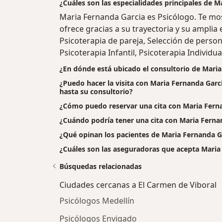
¿Cuáles son las especialidades principales de M
Maria Fernanda Garcia es Psicólogo. Te mo
ofrece gracias a su trayectoria y su amplia e
Psicoterapia de pareja, Selección de person
Psicoterapia Infantil, Psicoterapia Individua
¿En dónde está ubicado el consultorio de Mari
¿Puedo hacer la visita con Maria Fernanda Garc
hasta su consultorio?
¿Cómo puedo reservar una cita con Maria Fern
¿Cuándo podría tener una cita con Maria Ferna
¿Qué opinan los pacientes de Maria Fernanda G
¿Cuáles son las aseguradoras que acepta Maria
Búsquedas relacionadas
Ciudades cercanas a El Carmen de Viboral
Psicólogos Medellín
Psicólogos Envigado