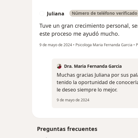
Juliana
Número de teléfono verificado
J
Tuve un gran crecimiento personal, se
este proceso me ayudó mucho.
9 de mayo de 2024
•
Psicologa Maria Fernanda Garcia
•
P
Dra. Maria Fernanda Garcia
Muchas gracias Juliana por sus pa
tenido la oportunidad de conocerl
le deseo siempre lo mejor.
9 de mayo de 2024
Preguntas frecuentes