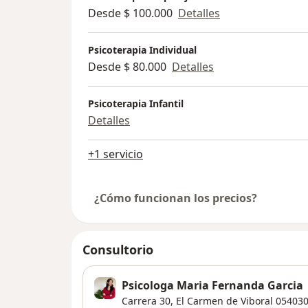
Desde $ 100.000
Detalles
Psicoterapia Individual
Desde $ 80.000
Detalles
Psicoterapia Infantil
Detalles
+1 servicio
¿Cómo funcionan los precios?
Consultorio
Psicologa Maria Fernanda Garcia
Carrera 30,
El Carmen de Viboral
05403