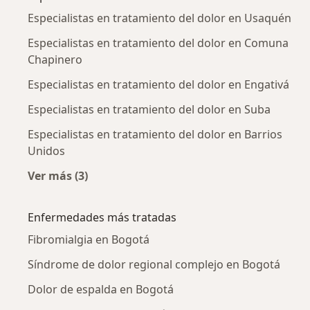
Especialistas en tratamiento del dolor en Usaquén
Especialistas en tratamiento del dolor en Comuna
Chapinero
Especialistas en tratamiento del dolor en Engativá
Especialistas en tratamiento del dolor en Suba
Especialistas en tratamiento del dolor en Barrios
Unidos
Ver más (3)
Más en esta categoría: Especialistas en trata
Enfermedades más tratadas
Fibromialgia en Bogotá
Síndrome de dolor regional complejo en Bogotá
Dolor de espalda en Bogotá