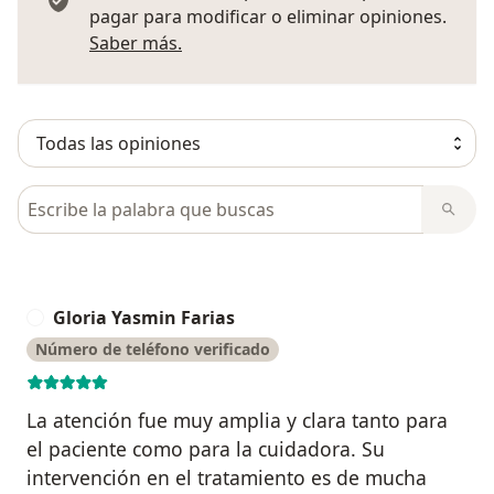
pagar para modificar o eliminar opiniones.
Más información sobre opiniones
Saber más.
Busca en opiniones
Gloria Yasmin Farias
G
Número de teléfono verificado
La atención fue muy amplia y clara tanto para
el paciente como para la cuidadora. Su
intervención en el tratamiento es de mucha