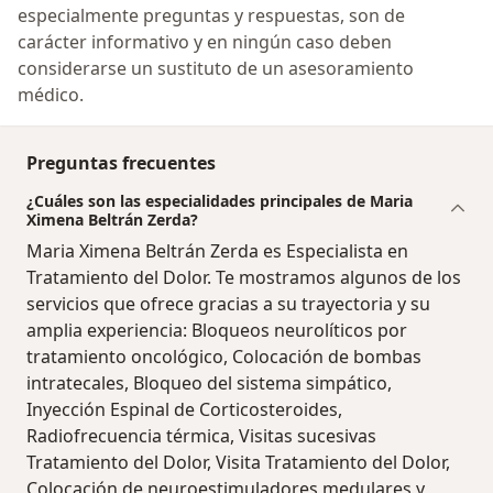
especialmente preguntas y respuestas, son de
carácter informativo y en ningún caso deben
considerarse un sustituto de un asesoramiento
médico.
Preguntas frecuentes
¿Cuáles son las especialidades principales de Maria
Ximena Beltrán Zerda?
Maria Ximena Beltrán Zerda es Especialista en
Tratamiento del Dolor. Te mostramos algunos de los
servicios que ofrece gracias a su trayectoria y su
amplia experiencia: Bloqueos neurolíticos por
tratamiento oncológico, Colocación de bombas
intratecales, Bloqueo del sistema simpático,
Inyección Espinal de Corticosteroides,
Radiofrecuencia térmica, Visitas sucesivas
Tratamiento del Dolor, Visita Tratamiento del Dolor,
Colocación de neuroestimuladores medulares y