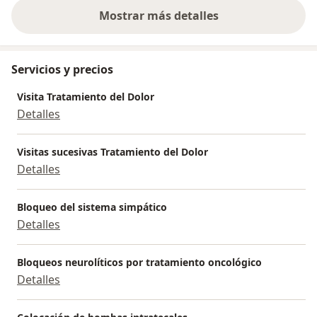
Mostrar más detalles
sobre la experiencia
Servicios y precios
Visita Tratamiento del Dolor
Detalles
Visitas sucesivas Tratamiento del Dolor
Detalles
Bloqueo del sistema simpático
Detalles
Bloqueos neurolíticos por tratamiento oncológico
Detalles