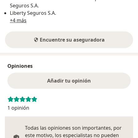
Seguros S.A.
Liberty Seguros S.A.
+4 más
Encuentre su aseguradora
Opiniones
Añadir tu opinión
1 opinión
Todas las opiniones son importantes, por
este motivo, los especialistas no pueden