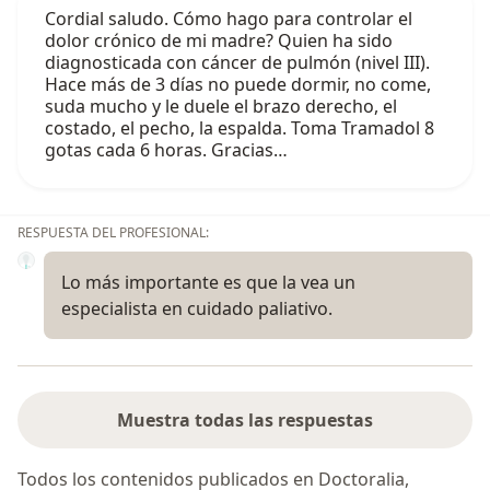
Cordial saludo. Cómo hago para controlar el
dolor crónico de mi madre? Quien ha sido
diagnosticada con cáncer de pulmón (nivel III).
Hace más de 3 días no puede dormir, no come,
suda mucho y le duele el brazo derecho, el
costado, el pecho, la espalda. Toma Tramadol 8
gotas cada 6 horas. Gracias…
RESPUESTA DEL PROFESIONAL:
Lo más importante es que la vea un
especialista en cuidado paliativo.
Muestra todas las respuestas
Todos los contenidos publicados en Doctoralia,