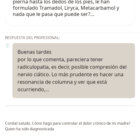
pierna hasta los dedos de los pies, le han
formulado Tramadol, Liryca, Metacarbamol y
nada que le pasa que puede ser?…
RESPUESTA DEL PROFESIONAL:
Buenas tardes
por lo que comenta, pareciera tener
radiculopatia, es decir, posible compresión del
nervio ciático. Lo más prudente es hacer una
resonancia de columna y ver que está
ocurriendo,…
Cordial saludo. Cómo hago para controlar el dolor crónico de mi madre?
Quien ha sido diagnosticada