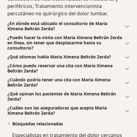
periféricos, Tratamiento intervencionista
percutáneo no quirúrgico del dolor lumbar.
¿En dónde está ubicado el consultorio de Maria
Ximena Beltrán Zerda?
¿Puedo hacer la visita con Maria Ximena Beltrán Zerda
en línea, sin tener que desplazarme hasta su
consultorio?
¿Qué idiomas habla Maria Ximena Beltrán Zerda?
¿Cómo puedo reservar una cita con Maria Ximena
Beltrán Zerda?
¿Cuándo podría tener una cita con Maria Ximena
Beltrán Zerda?
¿Qué opinan los pacientes de Maria Ximena Beltrán
Zerda?
¿Cuáles son las aseguradoras que acepta Maria
Ximena Beltrán Zerda?
Búsquedas relacionadas
Especialistas en tratamiento del dolor cercanos