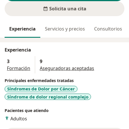
Solicita una cita
Experiencia
Servicios y precios
Consultorios
Experiencia
3
9
Formación
Aseguradoras aceptadas
Principales enfermedades tratadas
Síndromes de Dolor por Cáncer
Síndrome de dolor regional complejo
Pacientes que atiendo
Adultos