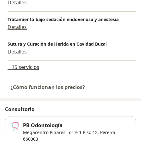
Detalles
Tratamiento bajo sedación endovenosa y anestesia
Detalles
Sutura y Curación de Herida en Cavidad Bucal
Detalles
+ 15 servicios
¿Cómo funcionan los precios?
Consultorio
PB Odontología
Megacentro Pinares Torre 1 Piso 12,
Pereira
660003