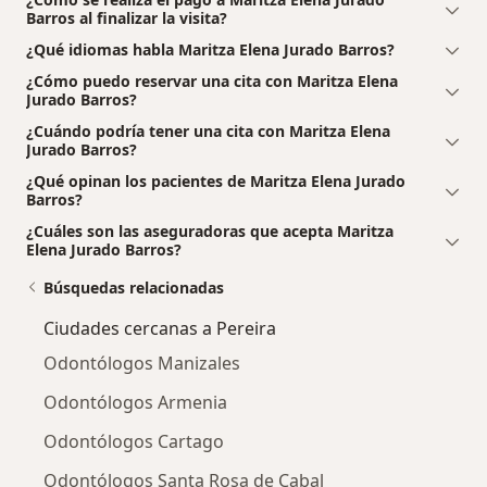
Barros al finalizar la visita?
¿Qué idiomas habla Maritza Elena Jurado Barros?
¿Cómo puedo reservar una cita con Maritza Elena
Jurado Barros?
¿Cuándo podría tener una cita con Maritza Elena
Jurado Barros?
¿Qué opinan los pacientes de Maritza Elena Jurado
Barros?
¿Cuáles son las aseguradoras que acepta Maritza
Elena Jurado Barros?
Búsquedas relacionadas
Ciudades cercanas a Pereira
Odontólogos Manizales
Odontólogos Armenia
Odontólogos Cartago
Odontólogos Santa Rosa de Cabal