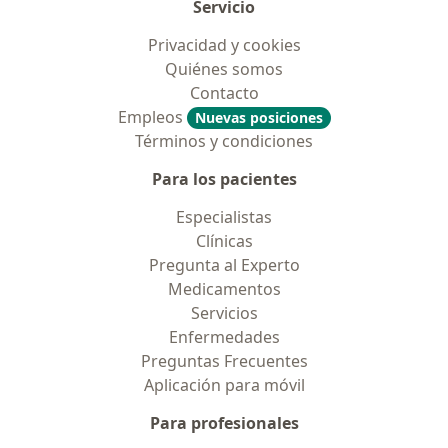
Servicio
Privacidad y cookies
Quiénes somos
Contacto
Empleos
Nuevas posiciones
Términos y condiciones
Para los pacientes
Especialistas
Clínicas
Pregunta al Experto
Medicamentos
Servicios
Enfermedades
Preguntas Frecuentes
Aplicación para móvil
Para profesionales