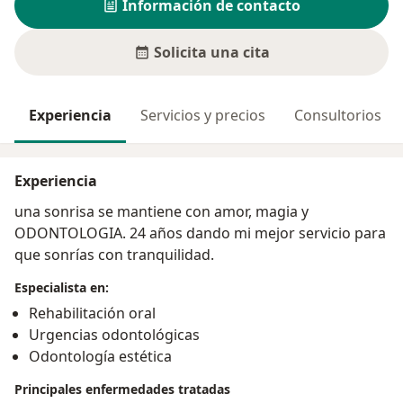
Información de contacto
Solicita una cita
Experiencia
Servicios y precios
Consultorios
Experiencia
una sonrisa se mantiene con amor, magia y
ODONTOLOGIA. 24 años dando mi mejor servicio para
que sonrías con tranquilidad.
Especialista en:
Rehabilitación oral
Urgencias odontológicas
Odontología estética
Principales enfermedades tratadas