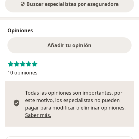
Buscar especialistas por aseguradora
Opiniones
Añadir tu opinión
10 opiniones
Todas las opiniones son importantes, por
este motivo, los especialistas no pueden
pagar para modificar o eliminar opiniones.
Más información sobre opiniones
Saber más.