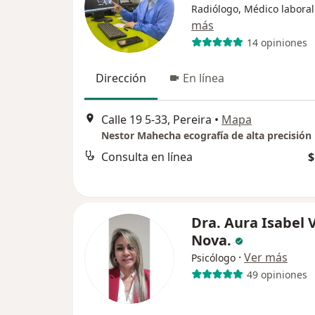
Radiólogo, Médico laboral
más
14 opiniones
Dirección
En línea
Calle 19 5-33, Pereira
•
Mapa
Nestor Mahecha ecografía de alta precisión
Consulta en línea
$
Dra. Aura Isabel 
Nova.
·
Ver más
Psicólogo
49 opiniones