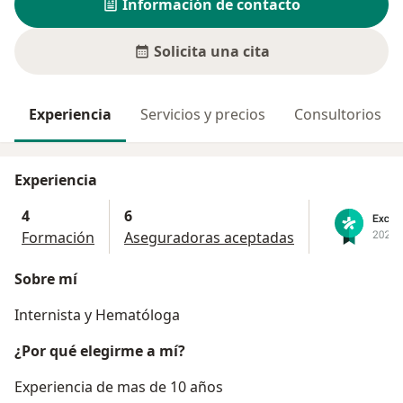
Información de contacto
Solicita una cita
Experiencia
Servicios y precios
Consultorios
Experiencia
4
6
Formación
Aseguradoras aceptadas
Sobre mí
Internista y Hematóloga
¿Por qué elegirme a mí?
Experiencia de mas de 10 años