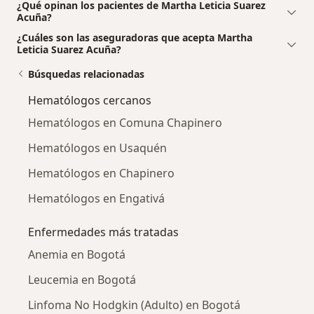
¿Qué opinan los pacientes de Martha Leticia Suarez
Acuña?
¿Cuáles son las aseguradoras que acepta Martha
Leticia Suarez Acuña?
Búsquedas relacionadas
Hematólogos cercanos
Hematólogos en Comuna Chapinero
Hematólogos en Usaquén
Hematólogos en Chapinero
Hematólogos en Engativá
Enfermedades más tratadas
Anemia en Bogotá
Leucemia en Bogotá
Linfoma No Hodgkin (Adulto) en Bogotá