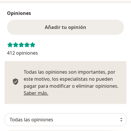
Opiniones
Añadir tu opinión
412 opiniones
Todas las opiniones son importantes, por
este motivo, los especialistas no pueden
pagar para modificar o eliminar opiniones.
Más información sobre opiniones
Saber más.