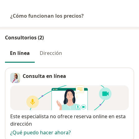
¿Cómo funcionan los precios?
Consultorios (2)
En línea
Dirección
Consulta en línea
Disponibilidad
Este especialista no ofrece reserva online en esta
dirección
¿Qué puedo hacer ahora?