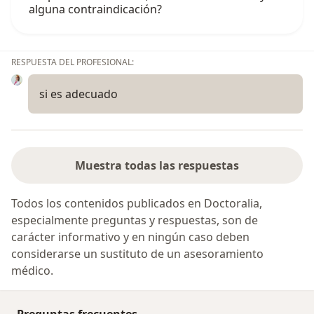
alguna contraindicación?
RESPUESTA DEL PROFESIONAL:
si es adecuado
Muestra todas las respuestas
Todos los contenidos publicados en Doctoralia,
especialmente preguntas y respuestas, son de
carácter informativo y en ningún caso deben
considerarse un sustituto de un asesoramiento
médico.
Preguntas frecuentes