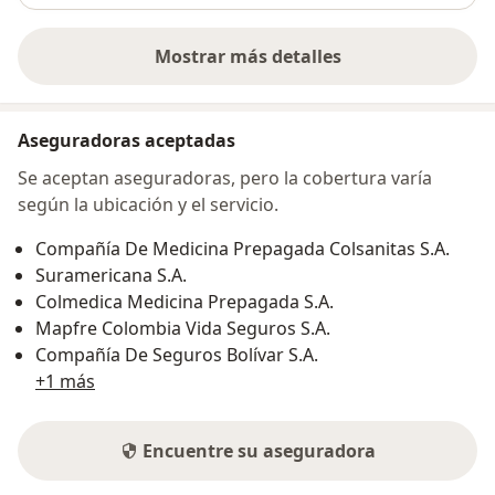
Mostrar más detalles
sobre la dirección
Aseguradoras aceptadas
Se aceptan aseguradoras, pero la cobertura varía
según la ubicación y el servicio.
Compañía De Medicina Prepagada Colsanitas S.A.
Suramericana S.A.
Colmedica Medicina Prepagada S.A.
Mapfre Colombia Vida Seguros S.A.
Compañía De Seguros Bolívar S.A.
+1 más
Encuentre su aseguradora