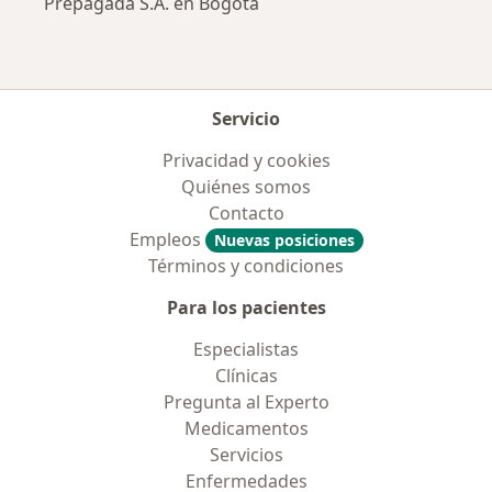
Prepagada S.A. en Bogotá
Servicio
Privacidad y cookies
Quiénes somos
Contacto
Empleos
Nuevas posiciones
Términos y condiciones
Para los pacientes
Especialistas
Clínicas
Pregunta al Experto
Medicamentos
Servicios
Enfermedades