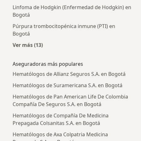
Linfoma de Hodgkin (Enfermedad de Hodgkin) en
Bogotá
Púrpura trombocitopénica inmune (PTI) en
Bogotá
Ver más (13)
Más en esta categoría: Enfermedades más tr
Aseguradoras más populares
Hematólogos de Allianz Seguros S.A. en Bogotá
Hematólogos de Suramericana S.A. en Bogotá
Hematólogos de Pan American Life De Colombia
Compañía De Seguros S.A. en Bogotá
Hematólogos de Compañía De Medicina
Prepagada Colsanitas S.A. en Bogotá
Hematólogos de Axa Colpatria Medicina