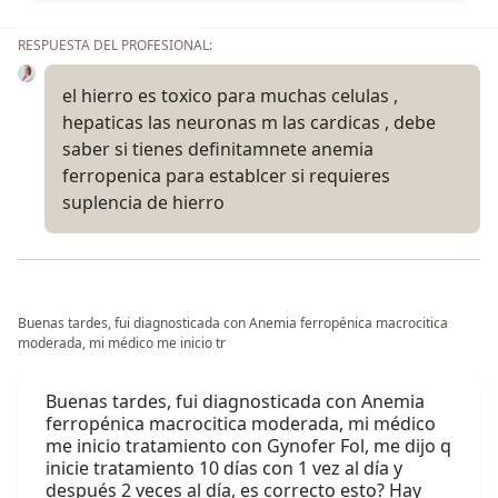
RESPUESTA DEL PROFESIONAL:
el hierro es toxico para muchas celulas ,
hepaticas las neuronas m las cardicas , debe
saber si tienes definitamnete anemia
ferropenica para establcer si requieres
suplencia de hierro
Buenas tardes, fui diagnosticada con Anemia ferropénica macrocitica
moderada, mi médico me inicio tr
Buenas tardes, fui diagnosticada con Anemia
ferropénica macrocitica moderada, mi médico
me inicio tratamiento con Gynofer Fol, me dijo q
inicie tratamiento 10 días con 1 vez al día y
después 2 veces al día, es correcto esto? Hay