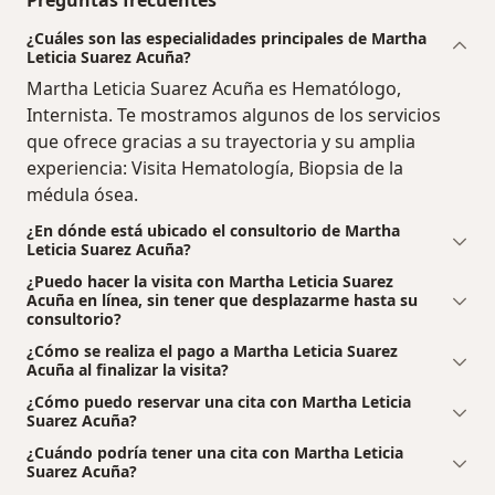
¿Cuáles son las especialidades principales de Martha
Leticia Suarez Acuña?
Martha Leticia Suarez Acuña es Hematólogo,
Internista. Te mostramos algunos de los servicios
que ofrece gracias a su trayectoria y su amplia
experiencia: Visita Hematología, Biopsia de la
médula ósea.
¿En dónde está ubicado el consultorio de Martha
Leticia Suarez Acuña?
¿Puedo hacer la visita con Martha Leticia Suarez
Acuña en línea, sin tener que desplazarme hasta su
consultorio?
¿Cómo se realiza el pago a Martha Leticia Suarez
Acuña al finalizar la visita?
¿Cómo puedo reservar una cita con Martha Leticia
Suarez Acuña?
¿Cuándo podría tener una cita con Martha Leticia
Suarez Acuña?