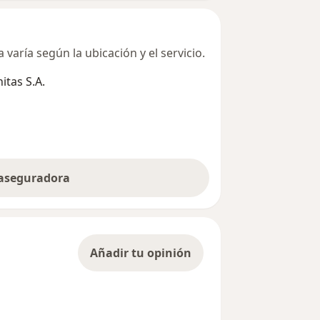
varía según la ubicación y el servicio.
tas S.A.
 aseguradora
Añadir tu opinión