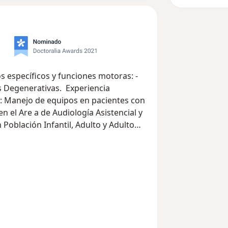
s específicos y funciones motoras: -
s Degenerativas. Experiencia
l: Manejo de equipos en pacientes con
n el Are a de Audiología Asistencial y
Población Infantil, Adulto y Adulto