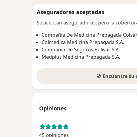
Aseguradoras aceptadas
Se aceptan aseguradoras, pero la cobertura 
Compañía De Medicina Prepagada Colsani
Colmedica Medicina Prepagada S.A.
Compañía De Seguros Bolívar S.A.
Medplus Medicina Prepagada S.A.
Encuentre su
Opiniones
45 opiniones