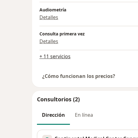
Audiometría
Detalles
Consulta primera vez
Detalles
+ 11 servicios
¿Cómo funcionan los precios?
Consultorios (2)
Dirección
En línea