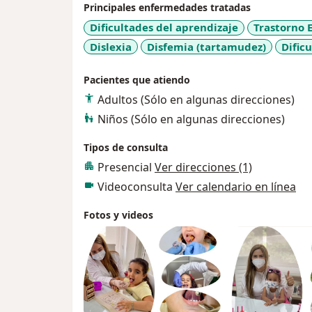
Principales enfermedades tratadas
Dificultades del aprendizaje
Trastorno E
Dislexia
Disfemia (tartamudez)
Dific
Pacientes que atiendo
Adultos (Sólo en algunas direcciones)
Niños (Sólo en algunas direcciones)
Tipos de consulta
Presencial
Ver direcciones (1)
Videoconsulta
Ver calendario en línea
Fotos y videos