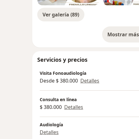
Ver galería (89)
Mostrar más 
so
Servicios y precios
Visita Fonoaudiología
Desde $ 380.000
Detalles
Consulta en línea
$ 380.000
Detalles
Audiología
Detalles