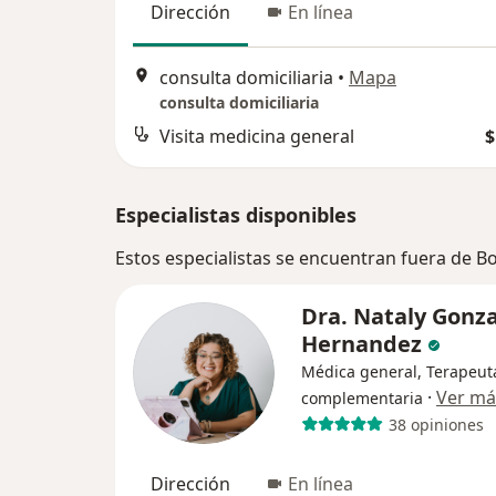
Dirección
En línea
consulta domiciliaria
•
Mapa
consulta domiciliaria
Visita medicina general
$
Especialistas disponibles
Estos especialistas se encuentran fuera de 
Dra. Nataly Gonza
Hernandez
Médica general, Terapeut
·
Ver má
complementaria
38 opiniones
Dirección
En línea