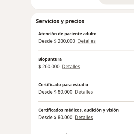
Servicios y precios
Atención de paciente adulto
Desde $ 200.000
Detalles
Biopuntura
$ 260.000
Detalles
Certificado para estudio
Desde $ 80.000
Detalles
Certificados médicos, audición y visión
Desde $ 80.000
Detalles