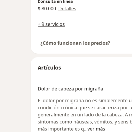
Consulta en línea
$ 80.000
Detalles
+ 9 servicios
¿Cómo funcionan los precios?
Artículos
Dolor de cabeza por migraña
El dolor por migraña no es simplemente u
condición crónica que se caracteriza por 
generalmente en un lado de la cabeza. A
síntomas como náuseas, vómitos, y sensibil
más importante es q
...
ver más