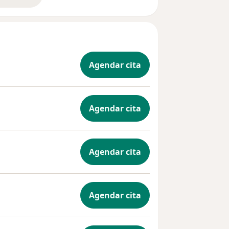
Agendar cita
Agendar cita
Agendar cita
Agendar cita