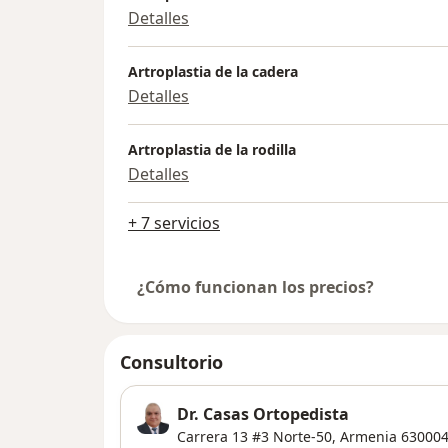
Detalles
Artroplastia de la cadera
Detalles
Artroplastia de la rodilla
Detalles
+ 7 servicios
¿Cómo funcionan los precios?
Consultorio
Dr. Casas Ortopedista
Carrera 13 #3 Norte-50,
Armenia
63000