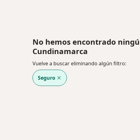
No hemos encontrado ningú
Cundinamarca
Vuelve a buscar eliminando algún filtro:
Seguro