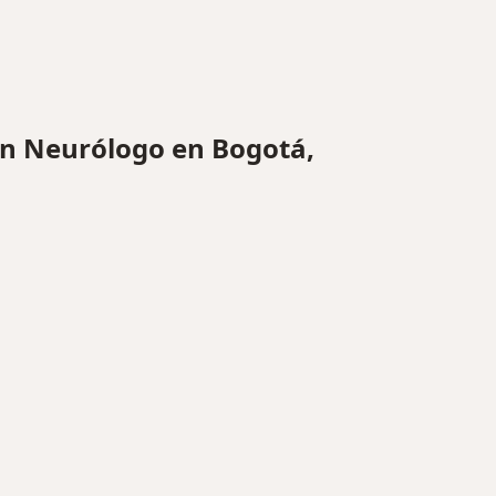
n Neurólogo en Bogotá,