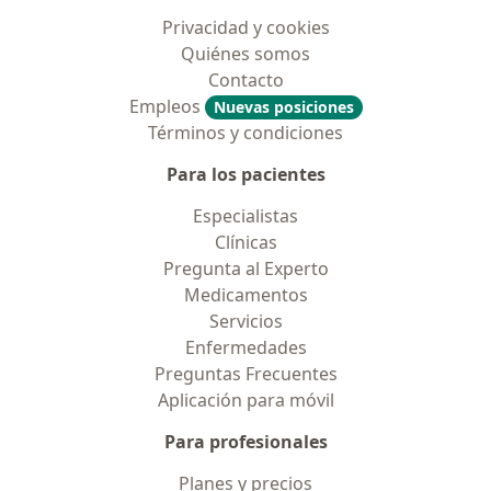
Privacidad y cookies
Quiénes somos
Contacto
Empleos
Nuevas posiciones
Términos y condiciones
Para los pacientes
Especialistas
Clínicas
Pregunta al Experto
Medicamentos
Servicios
Enfermedades
Preguntas Frecuentes
Aplicación para móvil
Para profesionales
Planes y precios