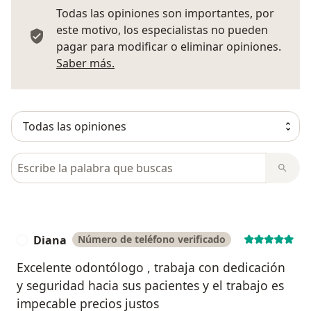
Todas las opiniones son importantes, por
este motivo, los especialistas no pueden
pagar para modificar o eliminar opiniones.
Más información sobre opiniones
Saber más.
Busca en opiniones
Diana
Número de teléfono verificado
D
Excelente odontólogo , trabaja con dedicación
y seguridad hacia sus pacientes y el trabajo es
impecable precios justos