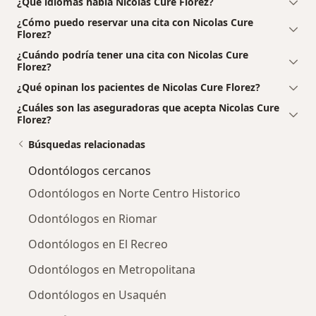
¿Qué idiomas habla Nicolas Cure Florez?
¿Cómo puedo reservar una cita con Nicolas Cure
Florez?
¿Cuándo podría tener una cita con Nicolas Cure
Florez?
¿Qué opinan los pacientes de Nicolas Cure Florez?
¿Cuáles son las aseguradoras que acepta Nicolas Cure
Florez?
Búsquedas relacionadas
Odontólogos cercanos
Odontólogos en Norte Centro Historico
Odontólogos en Riomar
Odontólogos en El Recreo
Odontólogos en Metropolitana
Odontólogos en Usaquén