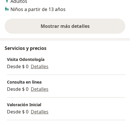
Adultos
Niños a partir de 13 años
Mostrar más detalles
sobre la experiencia
Servicios y precios
Visita Odontología
Desde $ 0
Detalles
Consulta en línea
Desde $ 0
Detalles
Valoración Inicial
Desde $ 0
Detalles