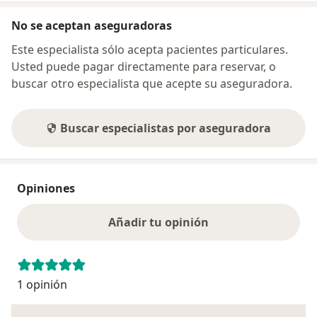
No se aceptan aseguradoras
Este especialista sólo acepta pacientes particulares.
Usted puede pagar directamente para reservar, o
buscar otro especialista que acepte su aseguradora.
Buscar especialistas por aseguradora
Opiniones
Añadir tu opinión
1 opinión