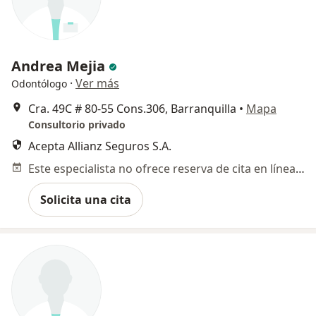
Andrea Mejia
·
Ver más
Odontólogo
Cra. 49C # 80-55 Cons.306, Barranquilla
•
Mapa
Consultorio privado
Acepta Allianz Seguros S.A.
Este especialista no ofrece reserva de cita en línea en esta dirección.
Solicita una cita