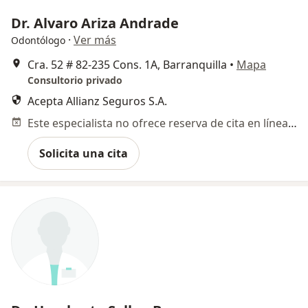
Dr. Alvaro Ariza Andrade
·
Ver más
Odontólogo
Cra. 52 # 82-235 Cons. 1A, Barranquilla
•
Mapa
Consultorio privado
Acepta Allianz Seguros S.A.
Este especialista no ofrece reserva de cita en línea en esta dirección.
Solicita una cita