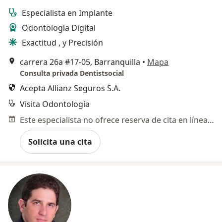
Especialista en Implante
Odontologia Digital
Exactitud , y Precisión
carrera 26a #17-05, Barranquilla
•
Mapa
Consulta privada Dentistsocial
Acepta Allianz Seguros S.A.
Visita Odontología
Este especialista no ofrece reserva de cita en línea en esta dirección.
Solicita una cita