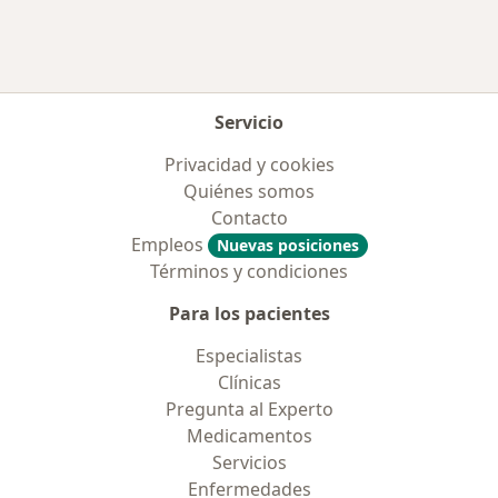
Servicio
Privacidad y cookies
Quiénes somos
Contacto
Empleos
Nuevas posiciones
Términos y condiciones
Para los pacientes
Especialistas
Clínicas
Pregunta al Experto
Medicamentos
Servicios
Enfermedades