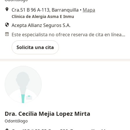
Cra.51 B 96 A-113, Barranquilla
•
Mapa
Clinica de Alergia Asma E Inmu
Acepta Allianz Seguros S.A.
Este especialista no ofrece reserva de cita en línea en esta dirección.
Solicita una cita
Dra. Cecilia Mejia Lopez Mirta
Odontólogo