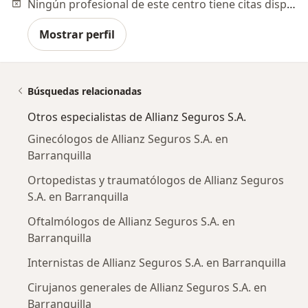
Ningún profesional de este centro tiene citas disponibles
Mostrar perfil
Búsquedas relacionadas
Otros especialistas de Allianz Seguros S.A.
Ginecólogos de Allianz Seguros S.A. en
Barranquilla
Ortopedistas y traumatólogos de Allianz Seguros
S.A. en Barranquilla
Oftalmólogos de Allianz Seguros S.A. en
Barranquilla
Internistas de Allianz Seguros S.A. en Barranquilla
Cirujanos generales de Allianz Seguros S.A. en
Barranquilla