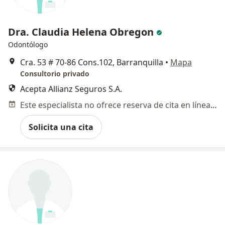
Dra. Claudia Helena Obregon
Odontólogo
Cra. 53 # 70-86 Cons.102, Barranquilla
•
Mapa
Consultorio privado
Acepta Allianz Seguros S.A.
Este especialista no ofrece reserva de cita en línea en esta dirección.
Solicita una cita