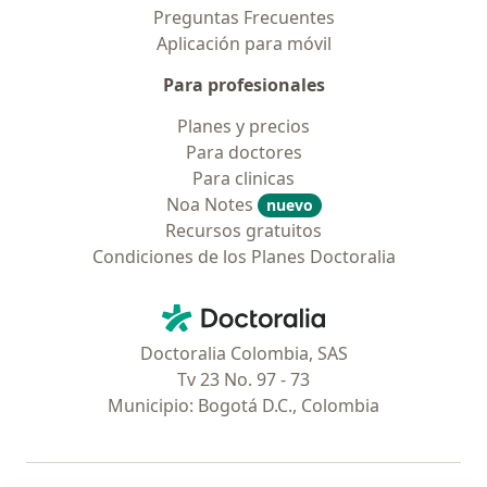
Preguntas Frecuentes
Aplicación para móvil
Para profesionales
Planes y precios
Para doctores
Para clinicas
Noa Notes
nuevo
Recursos gratuitos
Condiciones de los Planes Doctoralia
Contacto
Doctoralia - Página de inicio
Doctoralia Colombia, SAS
Tv 23 No. 97 - 73
Municipio: Bogotá D.C., Colombia