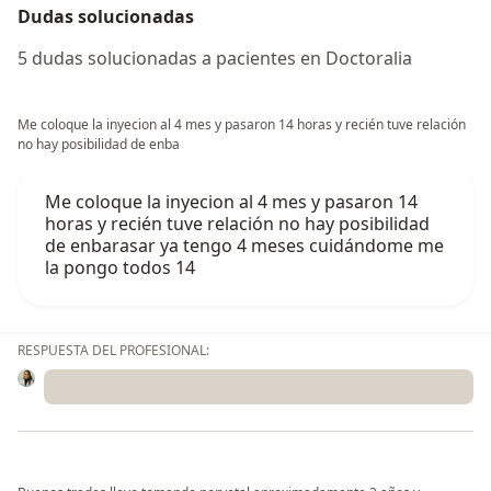
Dudas solucionadas
5 dudas solucionadas a pacientes en Doctoralia
Me coloque la inyecion al 4 mes y pasaron 14 horas y recién tuve relación
no hay posibilidad de enba
Me coloque la inyecion al 4 mes y pasaron 14
horas y recién tuve relación no hay posibilidad
de enbarasar ya tengo 4 meses cuidándome me
la pongo todos 14
RESPUESTA DEL PROFESIONAL: