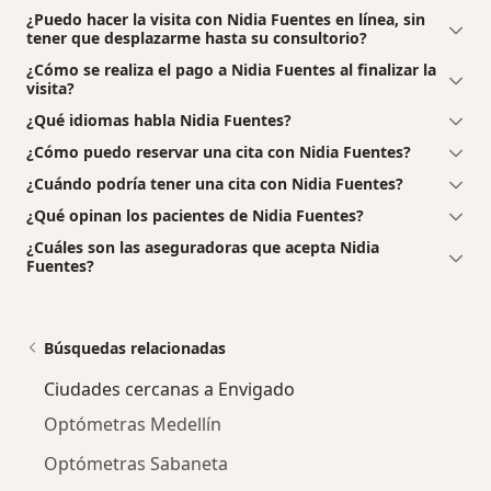
¿Puedo hacer la visita con Nidia Fuentes en línea, sin
tener que desplazarme hasta su consultorio?
¿Cómo se realiza el pago a Nidia Fuentes al finalizar la
visita?
¿Qué idiomas habla Nidia Fuentes?
¿Cómo puedo reservar una cita con Nidia Fuentes?
¿Cuándo podría tener una cita con Nidia Fuentes?
¿Qué opinan los pacientes de Nidia Fuentes?
¿Cuáles son las aseguradoras que acepta Nidia
Fuentes?
Búsquedas relacionadas
Ciudades cercanas a Envigado
Optómetras Medellín
Optómetras Sabaneta