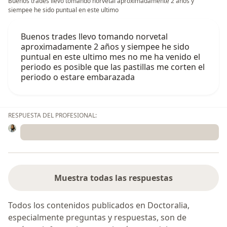
Buenos trades llevo tomando norvetal aproximadamente 2 años y
siempee he sido puntual en este ultimo
Buenos trades llevo tomando norvetal
aproximadamente 2 años y siempee he sido
puntual en este ultimo mes no me ha venido el
periodo es posible que las pastillas me corten el
periodo o estare embarazada
RESPUESTA DEL PROFESIONAL:
Muestra todas las respuestas
Todos los contenidos publicados en Doctoralia,
especialmente preguntas y respuestas, son de