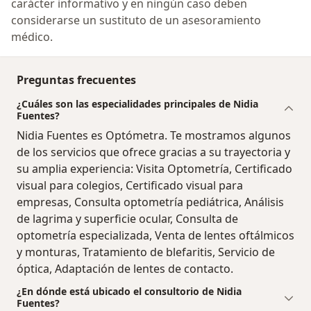
carácter informativo y en ningún caso deben
considerarse un sustituto de un asesoramiento
médico.
Preguntas frecuentes
¿Cuáles son las especialidades principales de Nidia
Fuentes?
Nidia Fuentes es Optómetra. Te mostramos algunos
de los servicios que ofrece gracias a su trayectoria y
su amplia experiencia: Visita Optometría, Certificado
visual para colegios, Certificado visual para
empresas, Consulta optometría pediátrica, Análisis
de lagrima y superficie ocular, Consulta de
optometría especializada, Venta de lentes oftálmicos
y monturas, Tratamiento de blefaritis, Servicio de
óptica, Adaptación de lentes de contacto.
¿En dónde está ubicado el consultorio de Nidia
Fuentes?