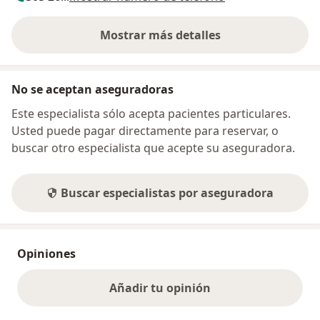
Mostrar más detalles
sobre la dirección
No se aceptan aseguradoras
Este especialista sólo acepta pacientes particulares.
Usted puede pagar directamente para reservar, o
buscar otro especialista que acepte su aseguradora.
Buscar especialistas por aseguradora
Opiniones
Añadir tu opinión