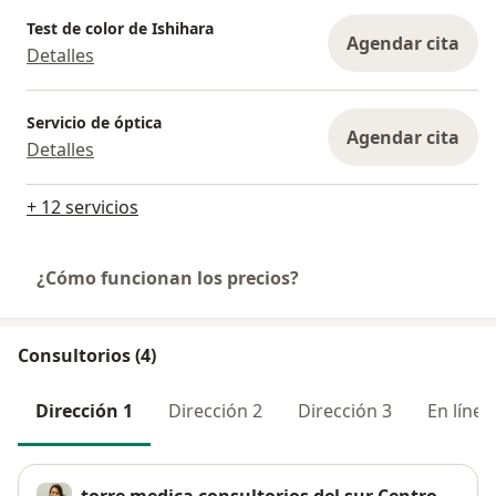
Test de color de Ishihara
Agendar cita
Detalles
Servicio de óptica
Agendar cita
Detalles
+ 12 servicios
¿Cómo funcionan los precios?
Consultorios (4)
Dirección 1
Dirección 2
Dirección 3
En línea
torre medica consultorios del sur Centro