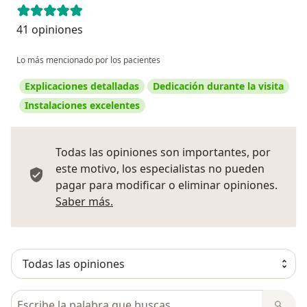
41 opiniones
Lo más mencionado por los pacientes
Explicaciones detalladas
Dedicación durante la visita
Instalaciones excelentes
Todas las opiniones son importantes, por
este motivo, los especialistas no pueden
pagar para modificar o eliminar opiniones.
Más información sobre opiniones
Saber más.
Busca en opiniones