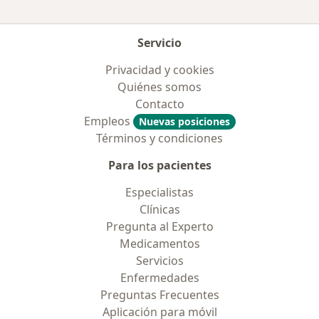
Servicio
Privacidad y cookies
Quiénes somos
Contacto
Empleos
Nuevas posiciones
Términos y condiciones
Para los pacientes
Especialistas
Clínicas
Pregunta al Experto
Medicamentos
Servicios
Enfermedades
Preguntas Frecuentes
Aplicación para móvil