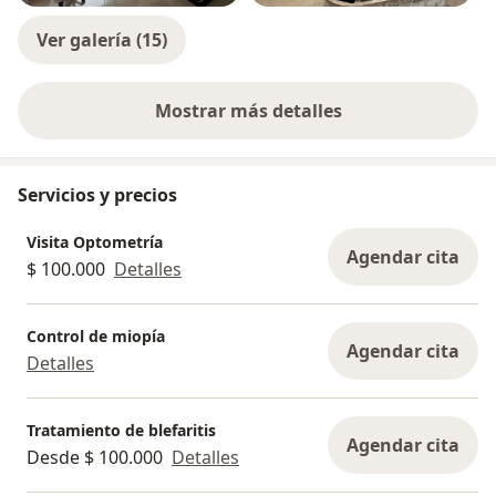
Ver galería (15)
Mostrar más detalles
sobre la experiencia
Servicios y precios
Visita Optometría
Agendar cita
$ 100.000
Detalles
Control de miopía
Agendar cita
Detalles
Tratamiento de blefaritis
Agendar cita
Desde $ 100.000
Detalles