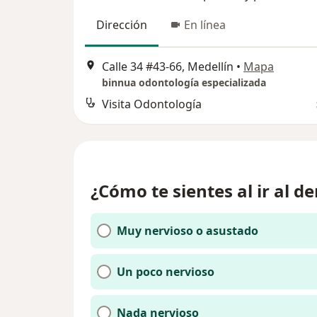
Dirección
En línea
Calle 34 #43-66, Medellín
•
Mapa
binnua odontología especializada
Visita Odontología
¿Cómo te sientes al ir al de
Muy nervioso o asustado
Un poco nervioso
Nada nervioso