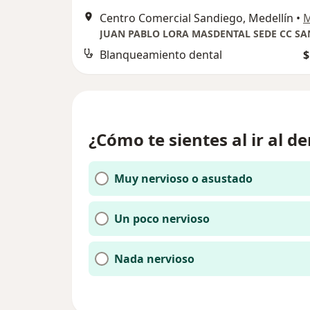
Centro Comercial Sandiego, Medellín
•
JUAN PABLO LORA MASDENTAL SEDE CC SA
Blanqueamiento dental
$
¿Cómo te sientes al ir al de
Muy nervioso o asustado
Un poco nervioso
Nada nervioso