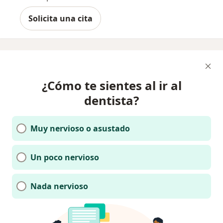
Solicita una cita
¿Cómo te sientes al ir al
dentista?
Muy nervioso o asustado
Un poco nervioso
Nada nervioso