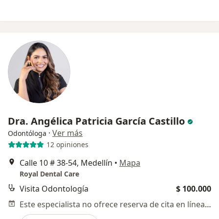
Dra. Angélica Patricia García Castillo
·
Ver más
Odontóloga
12 opiniones
Calle 10 # 38-54, Medellín
•
Mapa
Royal Dental Care
Visita Odontología
$ 100.000
Este especialista no ofrece reserva de cita en línea en esta dirección.