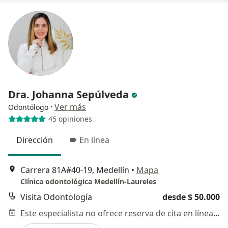
Dra. Johanna Sepúlveda
·
Ver más
Odontólogo
45 opiniones
Dirección
En línea
Carrera 81A#40-19, Medellín
•
Mapa
Clínica odontológica Medellín-Laureles
Visita Odontología
desde $ 50.000
Este especialista no ofrece reserva de cita en línea en esta dirección.