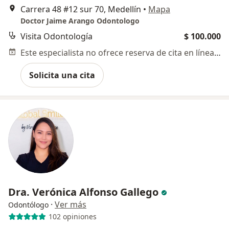
Carrera 48 #12 sur 70, Medellín
•
Mapa
Doctor Jaime Arango Odontologo
Visita Odontología
$ 100.000
Este especialista no ofrece reserva de cita en línea en esta dirección.
Solicita una cita
Dra. Verónica Alfonso Gallego
·
Ver más
Odontólogo
102 opiniones