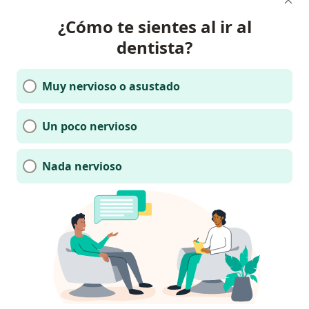
¿Cómo te sientes al ir al
dentista?
Muy nervioso o asustado
Un poco nervioso
Nada nervioso