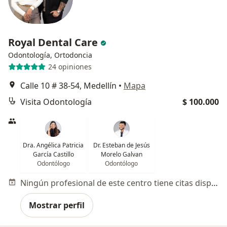
Royal Dental Care
Odontología, Ortodoncia
24 opiniones
Calle 10 # 38-54, Medellín
•
Mapa
Visita Odontología
$ 100.000
Dra. Angélica Patricia
Dr. Esteban de Jesús
García Castillo
Morelo Galvan
Odontólogo
Odontólogo
Ningún profesional de este centro tiene citas disponibles
Mostrar perfil