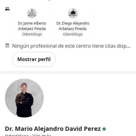
Dr. Jaime Alberto
Dr. Diego Alejandro
Arbelaez Pineda
Arbelaez Pineda
Odontólogo
Odontólogo
Ningún profesional de este centro tiene citas disponibles
Mostrar perfil
Dr. Mario Alejandro David Perez