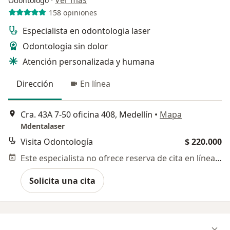
·
Ver más
Odontólogo
158 opiniones
Especialista en odontologia laser
Odontologia sin dolor
Atención personalizada y humana
Dirección
En línea
Cra. 43A 7-50 oficina 408, Medellín
•
Mapa
Mdentalaser
Visita Odontología
$ 220.000
Este especialista no ofrece reserva de cita en línea en esta dirección.
Solicita una cita