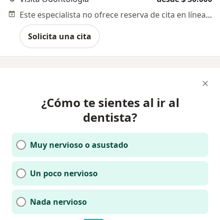
Este especialista no ofrece reserva de cita en línea en esta dirección.
Solicita una cita
¿Cómo te sientes al ir al
dentista?
Muy nervioso o asustado
Un poco nervioso
Nada nervioso