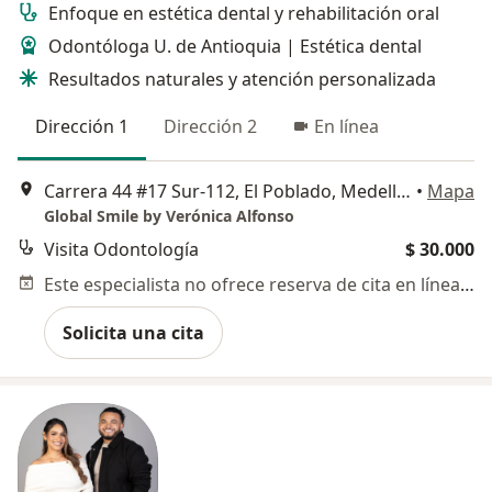
Enfoque en estética dental y rehabilitación oral
Odontóloga U. de Antioquia | Estética dental
Resultados naturales y atención personalizada
Dirección 1
Dirección 2
En línea
Carrera 44 #17 Sur-112, El Poblado, Medellín, Antioquia, Colombia, Medellín
•
Mapa
Global Smile by Verónica Alfonso
Visita Odontología
$ 30.000
Este especialista no ofrece reserva de cita en línea en esta dirección.
Solicita una cita