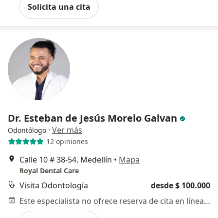
Solicita una cita
Dr. Esteban de Jesús Morelo Galvan
·
Ver más
Odontólogo
12 opiniones
Calle 10 # 38-54, Medellín
•
Mapa
Royal Dental Care
Visita Odontología
desde $ 100.000
Este especialista no ofrece reserva de cita en línea en esta dirección.