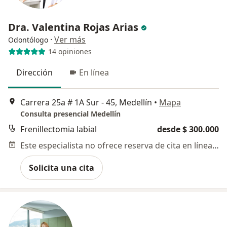
Dra. Valentina Rojas Arias
·
Ver más
Odontólogo
14 opiniones
Dirección
En línea
Carrera 25a # 1A Sur - 45, Medellín
•
Mapa
Consulta presencial Medellín
Frenillectomia labial
desde $ 300.000
Este especialista no ofrece reserva de cita en línea en esta dirección.
Solicita una cita