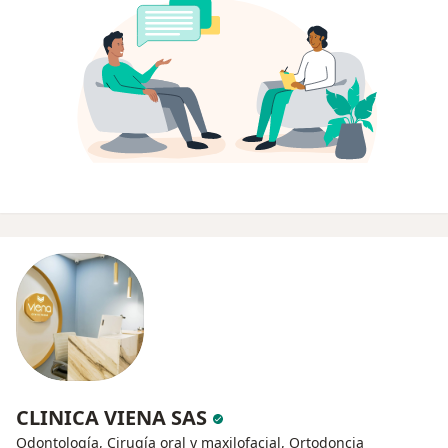
CLINICA VIENA SAS
Odontología, Cirugía oral y maxilofacial, Ortodoncia