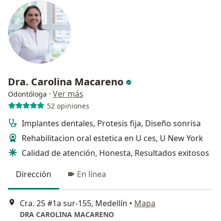
Dra. Carolina Macareno
·
Ver más
Odontóloga
52 opiniones
Implantes dentales, Protesis fija, Diseño sonrisa
Rehabilitacion oral estetica en U ces, U New York
Calidad de atención, Honesta, Resultados exitosos
Dirección
En línea
Cra. 25 #1a sur-155, Medellín
•
Mapa
DRA CAROLINA MACARENO