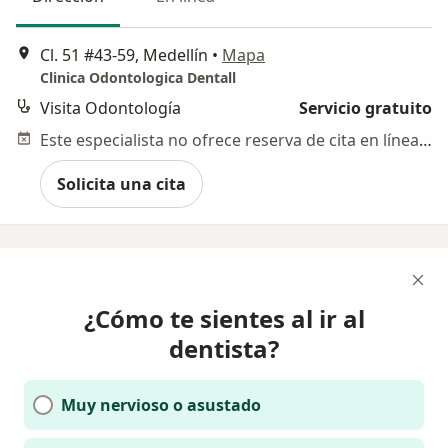
Cl. 51 #43-59, Medellín
•
Mapa
Clinica Odontologica Dentall
Visita Odontología
Servicio gratuito
Este especialista no ofrece reserva de cita en línea en esta dirección.
Solicita una cita
¿Cómo te sientes al ir al
dentista?
Muy nervioso o asustado