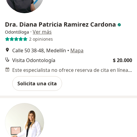
Dra. Diana Patricia Ramirez Cardona
·
Ver más
Odontóloga
2 opiniones
Calle 50 38-48, Medellín
•
Mapa
Visita Odontología
$ 20.000
Este especialista no ofrece reserva de cita en línea en esta dirección.
Solicita una cita