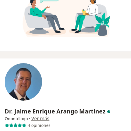
Dr. Jaime Enrique Arango Martinez
·
Ver más
Odontólogo
4 opiniones