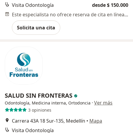
Visita Odontología
desde $ 150.000
Este especialista no ofrece reserva de cita en línea en esta dirección.
Solicita una cita
SALUD SIN FRONTERAS
·
Ver más
Odontología, Medicina interna, Ortodoncia
3 opiniones
Carrera 43A 18 Sur-135, Medellín
•
Mapa
Visita Odontología