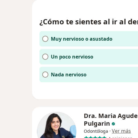
¿Cómo te sientes al ir al de
Muy nervioso o asustado
Un poco nervioso
Nada nervioso
Dra. Maria Agude
Pulgarin
·
Ver más
Odontóloga