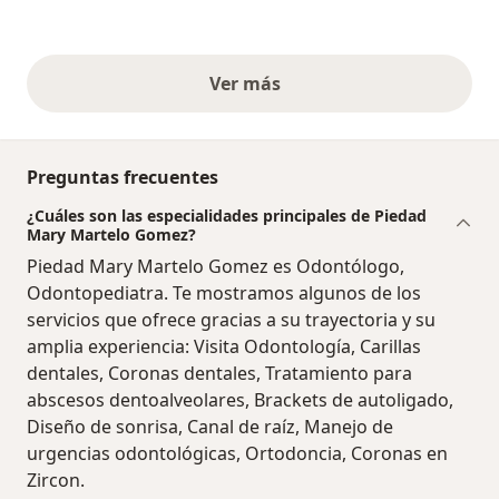
Ver más
opiniones anteriores
Preguntas frecuentes
¿Cuáles son las especialidades principales de Piedad
Mary Martelo Gomez?
Piedad Mary Martelo Gomez es Odontólogo,
Odontopediatra. Te mostramos algunos de los
servicios que ofrece gracias a su trayectoria y su
amplia experiencia: Visita Odontología, Carillas
dentales, Coronas dentales, Tratamiento para
abscesos dentoalveolares, Brackets de autoligado,
Diseño de sonrisa, Canal de raíz, Manejo de
urgencias odontológicas, Ortodoncia, Coronas en
Zircon.