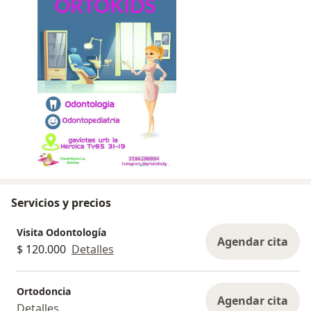
Servicios y precios
Visita Odontología
Agendar cita
$ 120.000
Detalles
Ortodoncia
Agendar cita
Detalles