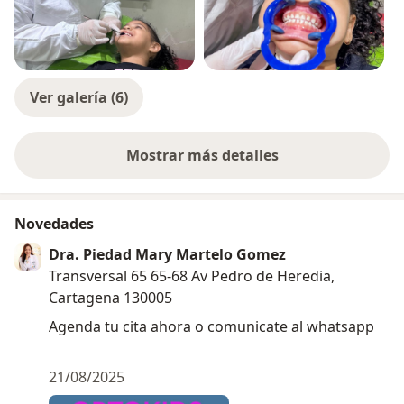
Ver galería (6)
Mostrar más detalles
sobre la experiencia
Novedades
Dra. Piedad Mary Martelo Gomez
Transversal 65 65-68 Av Pedro de Heredia,
Cartagena 130005
Agenda tu cita ahora o comunicate al whatsapp
21/08/2025