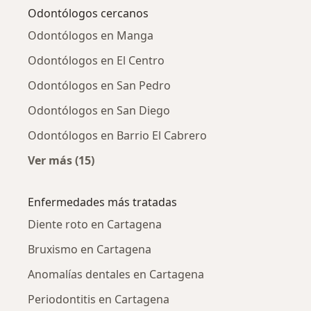
Odontólogos cercanos
Odontólogos en Manga
Odontólogos en El Centro
Odontólogos en San Pedro
Odontólogos en San Diego
Odontólogos en Barrio El Cabrero
Ver más (15)
Más en esta categoría: Odontólogos cercano
Enfermedades más tratadas
Diente roto en Cartagena
Bruxismo en Cartagena
Anomalías dentales en Cartagena
Periodontitis en Cartagena