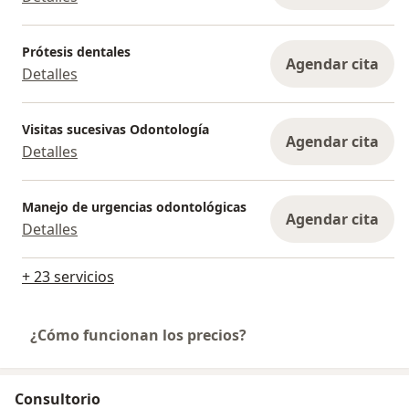
Prótesis dentales
Agendar cita
Detalles
Visitas sucesivas Odontología
Agendar cita
Detalles
Manejo de urgencias odontológicas
Agendar cita
Detalles
+ 23 servicios
¿Cómo funcionan los precios?
Consultorio