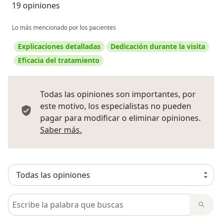
19 opiniones
Lo más mencionado por los pacientes
Explicaciones detalladas
Dedicación durante la visita
Eficacia del tratamiento
Todas las opiniones son importantes, por
este motivo, los especialistas no pueden
pagar para modificar o eliminar opiniones.
Más información sobre opiniones
Saber más.
Busca en opiniones