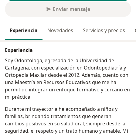
Enviar mensaje
Experiencia
Novedades
Servicios y precios
Experiencia
Soy Odontóloga, egresada de la Universidad de
Cartagena, con especialización en Odontopediatría y
Ortopedia Maxilar desde el 2012. Además, cuento con
una Maestría en Recursos Educativos que me ha
permitido integrar un enfoque formativo y cercano en
mi práctica.
Durante mi trayectoria he acompañado a niños y
familias, brindando tratamientos que generan
cambios positivos en su salud oral, siempre desde la
seguridad, el respeto y un trato humano y amable. Mi