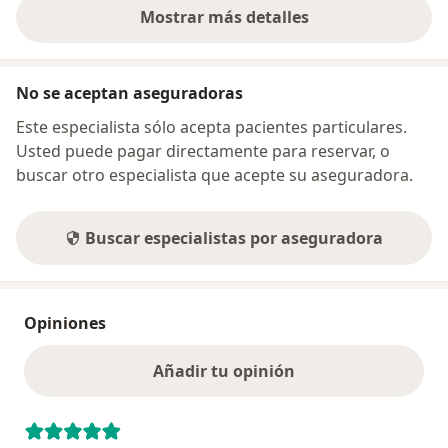
Mostrar más detalles
sobre la dirección
No se aceptan aseguradoras
Este especialista sólo acepta pacientes particulares.
Usted puede pagar directamente para reservar, o
buscar otro especialista que acepte su aseguradora.
Buscar especialistas por aseguradora
Opiniones
Añadir tu opinión