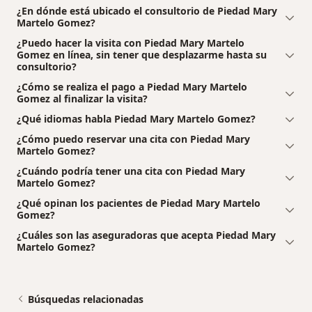
¿En dónde está ubicado el consultorio de Piedad Mary
Martelo Gomez?
¿Puedo hacer la visita con Piedad Mary Martelo
Gomez en línea, sin tener que desplazarme hasta su
consultorio?
¿Cómo se realiza el pago a Piedad Mary Martelo
Gomez al finalizar la visita?
¿Qué idiomas habla Piedad Mary Martelo Gomez?
¿Cómo puedo reservar una cita con Piedad Mary
Martelo Gomez?
¿Cuándo podría tener una cita con Piedad Mary
Martelo Gomez?
¿Qué opinan los pacientes de Piedad Mary Martelo
Gomez?
¿Cuáles son las aseguradoras que acepta Piedad Mary
Martelo Gomez?
Búsquedas relacionadas