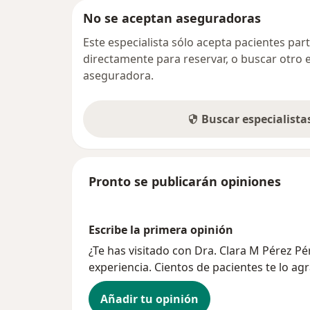
No se aceptan aseguradoras
Este especialista sólo acepta pacientes par
directamente para reservar, o buscar otro 
aseguradora.
Buscar especialist
Pronto se publicarán opiniones
Escribe la primera opinión
¿Te has visitado con Dra. Clara M Pérez 
experiencia. Cientos de pacientes te lo ag
Añadir tu opinión