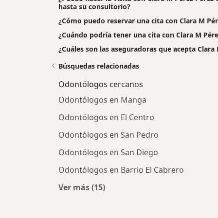
hasta su consultorio?
¿Cómo puedo reservar una cita con Clara M Pér
¿Cuándo podría tener una cita con Clara M Pére
¿Cuáles son las aseguradoras que acepta Clara
Búsquedas relacionadas
Odontólogos cercanos
Odontólogos en Manga
Odontólogos en El Centro
Odontólogos en San Pedro
Odontólogos en San Diego
Odontólogos en Barrio El Cabrero
Ver más (15)
Más en esta categoría: Odontólogo