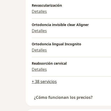
Revascularización
Detalles
Ortodoncia invisible clear Aligner
Detalles
Ortodoncia lingual Incognito
Detalles
Reabsorción cervical
Detalles
+ 38 servicios
¿Cómo funcionan los precios?