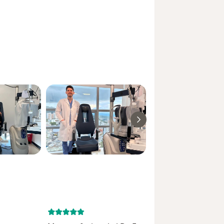
March 13, 