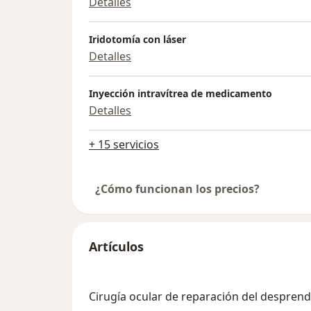
Detalles
Iridotomía con láser
Detalles
Inyección intravítrea de medicamento
Detalles
+ 15 servicios
¿Cómo funcionan los precios?
Artículos
Cirugía ocular de reparación del desprend