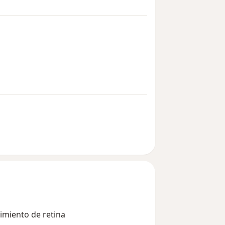
imiento de retina