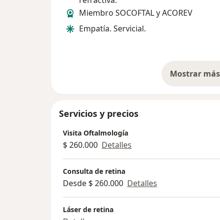
Miembro SOCOFTAL y ACOREV
Empatía. Servicial.
Mostrar más 
so
Servicios y precios
Visita Oftalmología
$ 260.000
Detalles
Consulta de retina
Desde $ 260.000
Detalles
Láser de retina