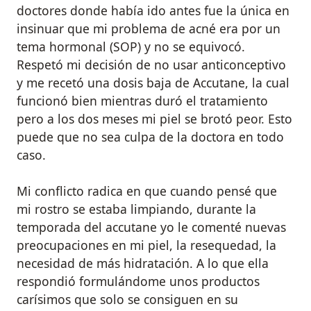
doctores donde había ido antes fue la única en
insinuar que mi problema de acné era por un
tema hormonal (SOP) y no se equivocó.
Respetó mi decisión de no usar anticonceptivo
y me recetó una dosis baja de Accutane, la cual
funcionó bien mientras duró el tratamiento
pero a los dos meses mi piel se brotó peor. Esto
puede que no sea culpa de la doctora en todo
caso.
Mi conflicto radica en que cuando pensé que
mi rostro se estaba limpiando, durante la
temporada del accutane yo le comenté nuevas
preocupaciones en mi piel, la resequedad, la
necesidad de más hidratación. A lo que ella
respondió formulándome unos productos
carísimos que solo se consiguen en su