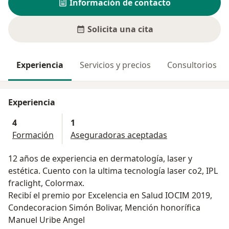
Información de contacto
Solicita una cita
Experiencia
Servicios y precios
Consultorios
Experiencia
4
1
Formación
Aseguradoras aceptadas
12 años de experiencia en dermatología, laser y
estética. Cuento con la ultima tecnología laser co2, IPL
fraclight, Colormax.
Recibí el premio por Excelencia en Salud IOCIM 2019,
Condecoracion Simón Bolivar, Mención honorífica
Manuel Uribe Angel