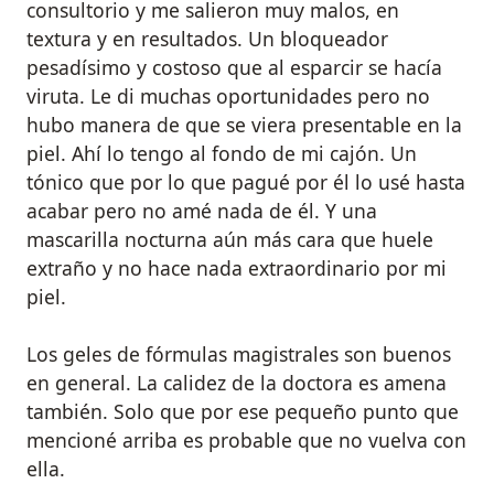
consultorio y me salieron muy malos, en
textura y en resultados. Un bloqueador
pesadísimo y costoso que al esparcir se hacía
viruta. Le di muchas oportunidades pero no
hubo manera de que se viera presentable en la
piel. Ahí lo tengo al fondo de mi cajón. Un
tónico que por lo que pagué por él lo usé hasta
acabar pero no amé nada de él. Y una
mascarilla nocturna aún más cara que huele
extraño y no hace nada extraordinario por mi
piel.
Los geles de fórmulas magistrales son buenos
en general. La calidez de la doctora es amena
también. Solo que por ese pequeño punto que
mencioné arriba es probable que no vuelva con
ella.