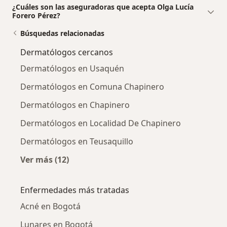
¿Cuáles son las aseguradoras que acepta Olga Lucía
Forero Pérez?
Búsquedas relacionadas
Dermatólogos cercanos
Dermatólogos en Usaquén
Dermatólogos en Comuna Chapinero
Dermatólogos en Chapinero
Dermatólogos en Localidad De Chapinero
Dermatólogos en Teusaquillo
Ver más (12)
Más en esta categoría: Dermatólogos cercan
Enfermedades más tratadas
Acné en Bogotá
Lunares en Bogotá