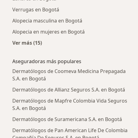
Verrugas en Bogotá
Alopecia masculina en Bogotá
Alopecia en mujeres en Bogotá
Ver más (15)
Más en esta categoría: Enfermedades más tr
Aseguradoras más populares
Dermatólogos de Coomeva Medicina Prepagada
S.A. en Bogotá
Dermatólogos de Allianz Seguros S.A. en Bogotá
Dermatólogos de Mapfre Colombia Vida Seguros
S.A. en Bogotá
Dermatólogos de Suramericana S.A. en Bogotá
Dermatólogos de Pan American Life De Colombia
Compañía De Seguros S.A. en Bogotá