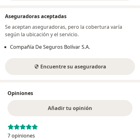
Aseguradoras aceptadas
Se aceptan aseguradoras, pero la cobertura varía
según la ubicación y el servicio.
Compañía De Seguros Bolívar S.A.
Encuentre su aseguradora
Opiniones
Añadir tu opinión
7 opiniones