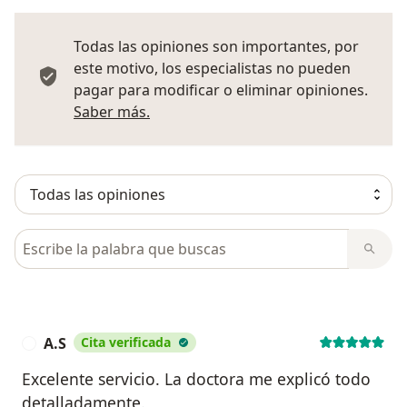
Todas las opiniones son importantes, por
este motivo, los especialistas no pueden
pagar para modificar o eliminar opiniones.
Más información sobre opiniones
Saber más.
Busca en opiniones
A.S
Cita verificada
A
Excelente servicio. La doctora me explicó todo
detalladamente.