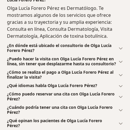
Olga Lucía Forero Pérez es Dermatólogo. Te
mostramos algunos de los servicios que ofrece
gracias a su trayectoria y su amplia experiencia:
Consulta en línea, Consulta Dermatología, Visita
Dermatología, Aplicación de toxina botulínica.
¿En dónde está ubicado el consultorio de Olga Lucía
Forero Pérez?
¿Puedo hacer la visita con Olga Lucía Forero Pérez en
línea, sin tener que desplazarme hasta su consultorio?
¿Cómo se realiza el pago a Olga Lucía Forero Pérez al
finalizar la visita?
¿Qué idiomas habla Olga Lucía Forero Pérez?
¿Cómo puedo reservar una cita con Olga Lucía Forero
Pérez?
¿Cuándo podría tener una cita con Olga Lucía Forero
Pérez?
¿Qué opinan los pacientes de Olga Lucía Forero
Pérez?