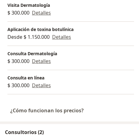
Visita Dermatología
$ 300.000
Detalles
Aplicación de toxina botulínica
Desde $ 1.150.000
Detalles
Consulta Dermatología
$ 300.000
Detalles
Consulta en línea
$ 300.000
Detalles
¿Cómo funcionan los precios?
Consultorios (2)