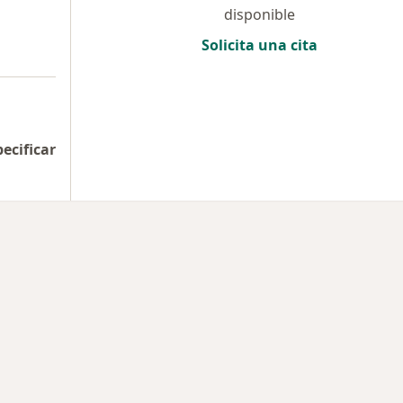
disponible
Solicita una cita
pecificar