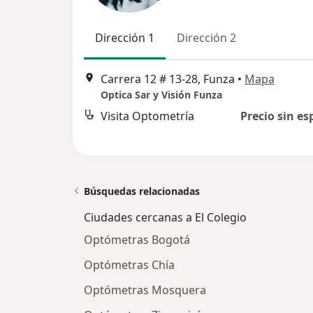
Dirección 1
Dirección 2
Carrera 12 # 13-28, Funza
•
Mapa
Optica Sar y Visión Funza
Visita Optometría
Precio sin es
Búsquedas relacionadas
Ciudades cercanas a El Colegio
Optómetras Bogotá
Optómetras Chía
Optómetras Mosquera