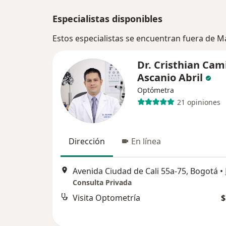
Especialistas disponibles
Estos especialistas se encuentran fuera de 
Dr. Cristhian Cam
Ascanio Abril
Optómetra
21 opiniones
Dirección
En línea
Avenida Ciudad de Cali 55a-75, Bogotá
•
Consulta Privada
Visita Optometría
$