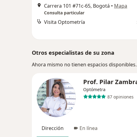
Carrera 101 #71c-65, Bogotá
•
Mapa
Consulta particular
Visita Optometría
Otros especialistas de su zona
Ahora mismo no tienen espacios disponibles.
Prof. Pilar Zambr
Optómetra
87 opiniones
Dirección
En línea