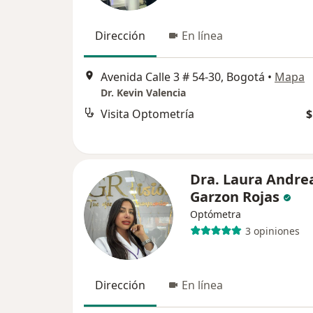
Dirección
En línea
Avenida Calle 3 # 54-30, Bogotá
•
Mapa
Dr. Kevin Valencia
Visita Optometría
$
Dra. Laura Andre
Garzon Rojas
Optómetra
3 opiniones
Dirección
En línea