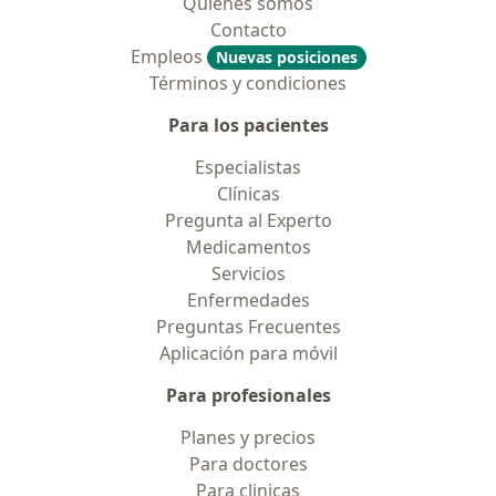
Quiénes somos
Contacto
Empleos
Nuevas posiciones
Términos y condiciones
Para los pacientes
Especialistas
Clínicas
Pregunta al Experto
Medicamentos
Servicios
Enfermedades
Preguntas Frecuentes
Aplicación para móvil
Para profesionales
Planes y precios
Para doctores
Para clinicas