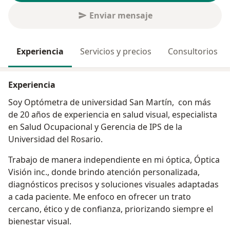
Enviar mensaje
Experiencia
Servicios y precios
Consultorios
Experiencia
Soy Optómetra de universidad San Martín, con más
de 20 años de experiencia en salud visual, especialista
en Salud Ocupacional y Gerencia de IPS de la
Universidad del Rosario.
Trabajo de manera independiente en mi óptica, Óptica
Visión inc., donde brindo atención personalizada,
diagnósticos precisos y soluciones visuales adaptadas
a cada paciente. Me enfoco en ofrecer un trato
cercano, ético y de confianza, priorizando siempre el
bienestar visual.