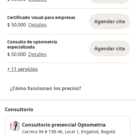
Certificado visual para empresas
Agendar cita
$ 50.000
Detalles
Consulta de optometría
especializada
Agendar cita
$ 50.000
Detalles
+ 11 servicios
¿Cómo funcionan los precios?
Consultorio
Consultorio presencial Optometria
Carrera 94 # 73B-46,
Local 1,
Engativá
,
Bogotá