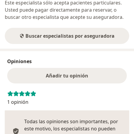
Este especialista sólo acepta pacientes particulares.
Usted puede pagar directamente para reservar, o
buscar otro especialista que acepte su aseguradora.
Buscar especialistas por aseguradora
Opiniones
Añadir tu opinión
1 opinión
Todas las opiniones son importantes, por
este motivo, los especialistas no pueden