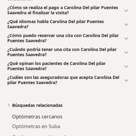
¿Cómo se realiza el pago a Carolina Del pilar Puentes
Saavedra al finalizar la visita?
¿Qué idiomas habla Carolina Del pilar Puentes
Saavedra?
¿Cómo puedo reservar una cita con Carolina Del pilar
Puentes Saavedra?
¿Cuándo podría tener una cita con Carolina Del pilar
Puentes Saavedra?
¿Qué opinan los pacientes de Carolina Del pilar
Puentes Saavedra?
¿Cuáles son las aseguradoras que acepta Carolina Del
pilar Puentes Saavedra?
Búsquedas relacionadas
Optómetras cercanos
Optómetras en Suba