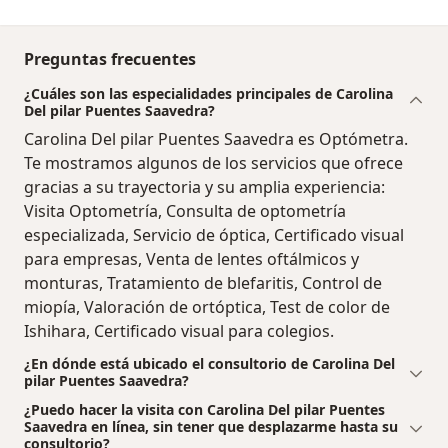
Preguntas frecuentes
¿Cuáles son las especialidades principales de Carolina
Del pilar Puentes Saavedra?
Carolina Del pilar Puentes Saavedra es Optómetra.
Te mostramos algunos de los servicios que ofrece
gracias a su trayectoria y su amplia experiencia:
Visita Optometría, Consulta de optometría
especializada, Servicio de óptica, Certificado visual
para empresas, Venta de lentes oftálmicos y
monturas, Tratamiento de blefaritis, Control de
miopía, Valoración de ortóptica, Test de color de
Ishihara, Certificado visual para colegios.
¿En dónde está ubicado el consultorio de Carolina Del
pilar Puentes Saavedra?
¿Puedo hacer la visita con Carolina Del pilar Puentes
Saavedra en línea, sin tener que desplazarme hasta su
consultorio?