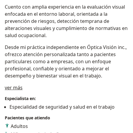
Cuento con amplia experiencia en la evaluación visual
enfocada en el entorno laboral, orientada a la
prevención de riesgos, detección temprana de
alteraciones visuales y cumplimiento de normativas en
salud ocupacional.
Desde mi práctica independiente en Óptica Visión inc.,
ofrezco atención personalizada tanto a pacientes
particulares como a empresas, con un enfoque
profesional, confiable y orientado a mejorar el
desempeño y bienestar visual en el trabajo.
Acerca de mí
ver más
Especialista en:
Especialidad de seguridad y salud en el trabajo
Pacientes que atiendo
Adultos