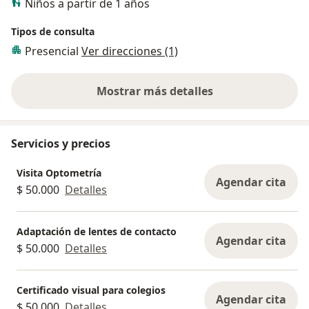
Niños a partir de 1 años
Tipos de consulta
Presencial
Ver direcciones (1)
Mostrar más detalles
sobre la experiencia
Servicios y precios
Visita Optometría
Agendar cita
$ 50.000
Detalles
Adaptación de lentes de contacto
Agendar cita
$ 50.000
Detalles
Certificado visual para colegios
Agendar cita
$ 50.000
Detalles