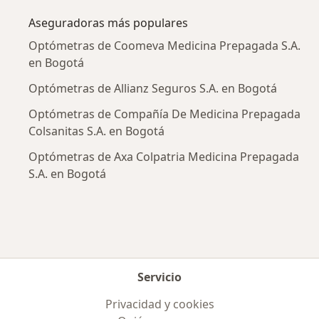
Aseguradoras más populares
Optómetras de Coomeva Medicina Prepagada S.A.
en Bogotá
Optómetras de Allianz Seguros S.A. en Bogotá
Optómetras de Compañía De Medicina Prepagada
Colsanitas S.A. en Bogotá
Optómetras de Axa Colpatria Medicina Prepagada
S.A. en Bogotá
Servicio
Privacidad y cookies