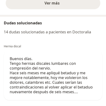
Ver más
opiniones anteriores
Dudas solucionadas
14 dudas solucionadas a pacientes en Doctoralia
Hernia discal
Buenos días.
Tengo hernias discales lumbares con
compresión del nervio.
Hace seis meses me apliqué betaduo y me
mejore notablemente, hoy me volvieron los
dolores, calambres etc. Cuales serían las
contraindicaciones al volver aplicar el betaduo
nuevamente después de seis meses.…