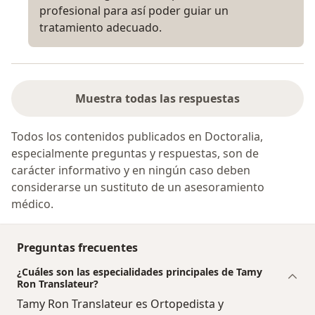
profesional para así poder guiar un
tratamiento adecuado.
Muestra todas las respuestas
Todos los contenidos publicados en Doctoralia,
especialmente preguntas y respuestas, son de
carácter informativo y en ningún caso deben
considerarse un sustituto de un asesoramiento
médico.
Preguntas frecuentes
¿Cuáles son las especialidades principales de Tamy
Ron Translateur?
Tamy Ron Translateur es Ortopedista y