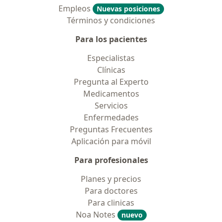
Empleos
Nuevas posiciones
Términos y condiciones
Para los pacientes
Especialistas
Clínicas
Pregunta al Experto
Medicamentos
Servicios
Enfermedades
Preguntas Frecuentes
Aplicación para móvil
Para profesionales
Planes y precios
Para doctores
Para clinicas
Noa Notes
nuevo