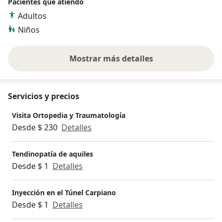
Pacientes que atiendo
Adultos
Niños
Mostrar más detalles
sobre la experiencia
Servicios y precios
Visita Ortopedia y Traumatología
Desde $ 230
Detalles
Tendinopatía de aquiles
Desde $ 1
Detalles
Inyección en el Túnel Carpiano
Desde $ 1
Detalles