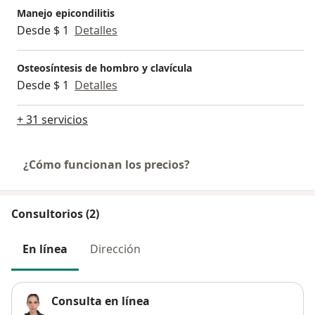
Manejo epicondilitis
Desde $ 1
Detalles
Osteosíntesis de hombro y clavícula
Desde $ 1
Detalles
+ 31 servicios
¿Cómo funcionan los precios?
Consultorios (2)
En línea
Dirección
Consulta en línea