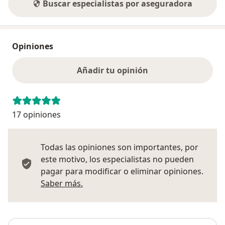
Buscar especialistas por aseguradora
Opiniones
Añadir tu opinión
17 opiniones
Todas las opiniones son importantes, por
este motivo, los especialistas no pueden
pagar para modificar o eliminar opiniones.
Más información sobre opiniones
Saber más.