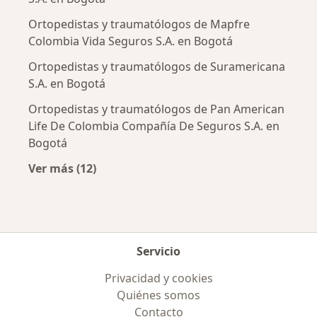
Ortopedistas y traumatólogos de Mapfre
Colombia Vida Seguros S.A. en Bogotá
Ortopedistas y traumatólogos de Suramericana
S.A. en Bogotá
Ortopedistas y traumatólogos de Pan American
Life De Colombia Compañía De Seguros S.A. en
Bogotá
Ver más (12)
Más en esta categoría: Aseguradoras más po
Servicio
Privacidad y cookies
Quiénes somos
Contacto