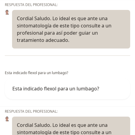
RESPUESTA DEL PROFESIONAL:
Cordial Saludo. Lo ideal es que ante una
sintomatología de este tipo consulte a un
profesional para así poder guiar un
tratamiento adecuado.
Esta indicado flexol para un lumbago?
Esta indicado flexol para un lumbago?
RESPUESTA DEL PROFESIONAL:
Cordial Saludo. Lo ideal es que ante una
sintomatología de este tipo consulte a un