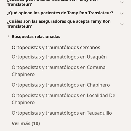
Translateur?
¿Qué opinan los pacientes de Tamy Ron Translateur?
¿Cuáles son las aseguradoras que acepta Tamy Ron
Translateur?
Búsquedas relacionadas
Ortopedistas y traumatólogos cercanos
Ortopedistas y traumatólogos en Usaquén
Ortopedistas y traumatólogos en Comuna
Chapinero
Ortopedistas y traumatólogos en Chapinero
Ortopedistas y traumatólogos en Localidad De
Chapinero
Ortopedistas y traumatólogos en Teusaquillo
Ver más (10)
Más en esta categoría: Ortopedistas y traum