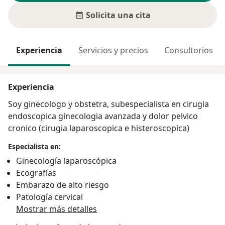
Solicita una cita
Experiencia
Servicios y precios
Consultorios
Experiencia
Soy ginecologo y obstetra, subespecialista en cirugia
endoscopica ginecologia avanzada y dolor pelvico
cronico (cirugia laparoscopica e histeroscopica)
Especialista en:
Ginecología laparoscópica
Ecografías
Embarazo de alto riesgo
Patología cervical
Mostrar más detalles