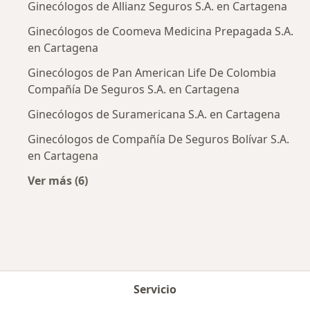
Ginecólogos de Allianz Seguros S.A. en Cartagena
Ginecólogos de Coomeva Medicina Prepagada S.A.
en Cartagena
Ginecólogos de Pan American Life De Colombia
Compañía De Seguros S.A. en Cartagena
Ginecólogos de Suramericana S.A. en Cartagena
Ginecólogos de Compañía De Seguros Bolívar S.A.
en Cartagena
Ver más (6)
Más en esta categoría: Aseguradoras más po
Servicio