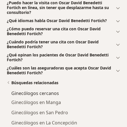
¿Puedo hacer la visita con Oscar David Benedetti
Fortich en línea, sin tener que desplazarme hasta su
consultorio?
¿Qué idiomas habla Oscar David Benedetti Fortich?
¿Cómo puedo reservar una cita con Oscar David
Benedetti Fortich?
¿Cuándo podría tener una cita con Oscar David
Benedetti Fortich?
¿Qué opinan los pacientes de Oscar David Benedetti
Fortich?
¿Cuáles son las aseguradoras que acepta Oscar David
Benedetti Fortich?
Búsquedas relacionadas
Ginecólogos cercanos
Ginecólogos en Manga
Ginecólogos en San Pedro
Ginecólogos en La Concepción