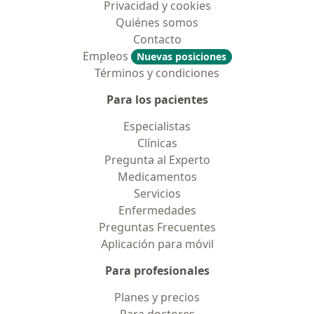
Privacidad y cookies
Quiénes somos
Contacto
Empleos
Nuevas posiciones
Términos y condiciones
Para los pacientes
Especialistas
Clínicas
Pregunta al Experto
Medicamentos
Servicios
Enfermedades
Preguntas Frecuentes
Aplicación para móvil
Para profesionales
Planes y precios