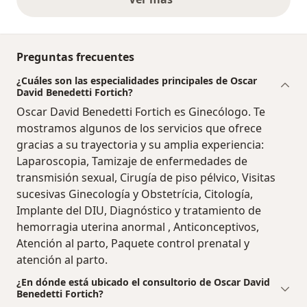
opiniones anteriores
Preguntas frecuentes
¿Cuáles son las especialidades principales de Oscar
David Benedetti Fortich?
Oscar David Benedetti Fortich es Ginecólogo. Te
mostramos algunos de los servicios que ofrece
gracias a su trayectoria y su amplia experiencia:
Laparoscopia, Tamizaje de enfermedades de
transmisión sexual, Cirugía de piso pélvico, Visitas
sucesivas Ginecología y Obstetrícia, Citología,
Implante del DIU, Diagnóstico y tratamiento de
hemorragia uterina anormal , Anticonceptivos,
Atención al parto, Paquete control prenatal y
atención al parto.
¿En dónde está ubicado el consultorio de Oscar David
Benedetti Fortich?