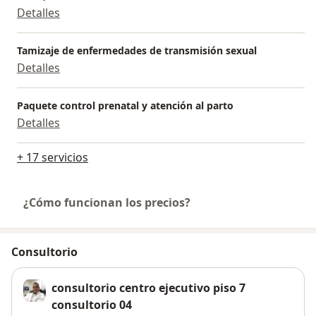
Detalles
Tamizaje de enfermedades de transmisión sexual
Detalles
Paquete control prenatal y atención al parto
Detalles
+ 17 servicios
¿Cómo funcionan los precios?
Consultorio
consultorio centro ejecutivo piso 7
consultorio 04