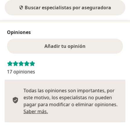
Buscar especialistas por aseguradora
Opiniones
Añadir tu opinión
17 opiniones
Todas las opiniones son importantes, por
este motivo, los especialistas no pueden
pagar para modificar o eliminar opiniones.
Más información sobre opiniones
Saber más.