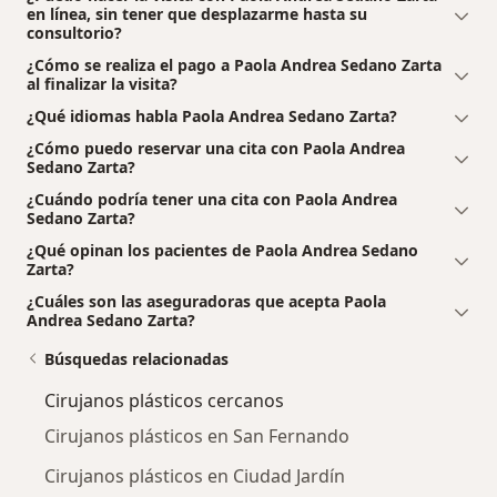
en línea, sin tener que desplazarme hasta su
consultorio?
¿Cómo se realiza el pago a Paola Andrea Sedano Zarta
al finalizar la visita?
¿Qué idiomas habla Paola Andrea Sedano Zarta?
¿Cómo puedo reservar una cita con Paola Andrea
Sedano Zarta?
¿Cuándo podría tener una cita con Paola Andrea
Sedano Zarta?
¿Qué opinan los pacientes de Paola Andrea Sedano
Zarta?
¿Cuáles son las aseguradoras que acepta Paola
Andrea Sedano Zarta?
Búsquedas relacionadas
Cirujanos plásticos cercanos
Cirujanos plásticos en San Fernando
Cirujanos plásticos en Ciudad Jardín