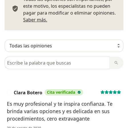
este motivo, los especialistas no pueden
pagar para modificar o eliminar opiniones.
Más información sobre opiniones
Saber más.
Busca en opiniones
Clara Botero
Cita verificada
C
Es muy profesional y te inspira confianza. Te
brinda varias opciones y es delicada en sus
procedimientos, cero extravagante