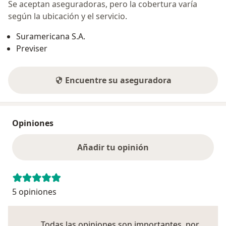
Se aceptan aseguradoras, pero la cobertura varía
según la ubicación y el servicio.
Suramericana S.A.
Previser
Encuentre su aseguradora
Opiniones
Añadir tu opinión
5 opiniones
Todas las opiniones son importantes, por