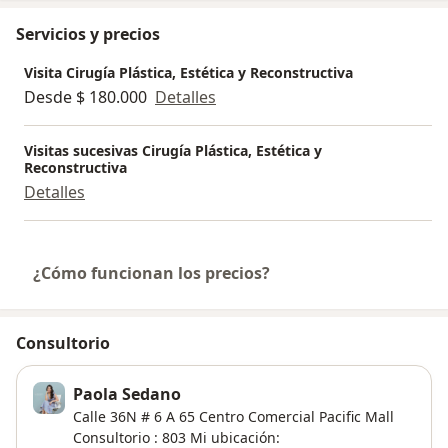
Servicios y precios
Visita Cirugía Plástica, Estética y Reconstructiva
Desde $ 180.000
Detalles
Visitas sucesivas Cirugía Plástica, Estética y
Reconstructiva
Detalles
¿Cómo funcionan los precios?
Consultorio
Paola Sedano
Calle 36N # 6 A 65 Centro Comercial Pacific Mall
Consultorio : 803 Mi ubicación: