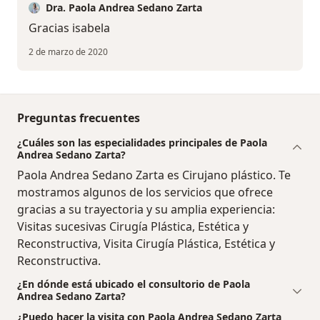
Dra. Paola Andrea Sedano Zarta
Gracias isabela
2 de marzo de 2020
Preguntas frecuentes
¿Cuáles son las especialidades principales de Paola
Andrea Sedano Zarta?
Paola Andrea Sedano Zarta es Cirujano plástico. Te
mostramos algunos de los servicios que ofrece
gracias a su trayectoria y su amplia experiencia:
Visitas sucesivas Cirugía Plástica, Estética y
Reconstructiva, Visita Cirugía Plástica, Estética y
Reconstructiva.
¿En dónde está ubicado el consultorio de Paola
Andrea Sedano Zarta?
¿Puedo hacer la visita con Paola Andrea Sedano Zarta