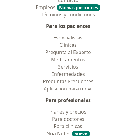
Contacto
Empleos
Nuevas posiciones
Términos y condiciones
Para los pacientes
Especialistas
Clínicas
Pregunta al Experto
Medicamentos
Servicios
Enfermedades
Preguntas Frecuentes
Aplicación para móvil
Para profesionales
Planes y precios
Para doctores
Para clinicas
Noa Notes
nuevo