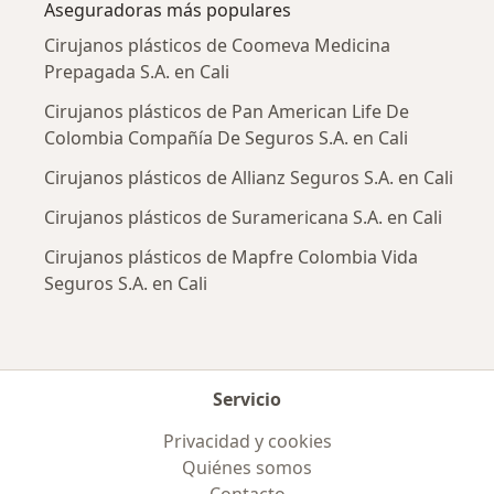
Aseguradoras más populares
Cirujanos plásticos de Coomeva Medicina
Prepagada S.A. en Cali
Cirujanos plásticos de Pan American Life De
Colombia Compañía De Seguros S.A. en Cali
Cirujanos plásticos de Allianz Seguros S.A. en Cali
Cirujanos plásticos de Suramericana S.A. en Cali
Cirujanos plásticos de Mapfre Colombia Vida
Seguros S.A. en Cali
Servicio
Privacidad y cookies
Quiénes somos