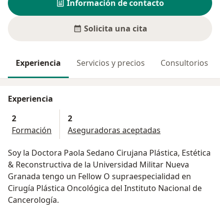
Información de contacto
Solicita una cita
Experiencia
Servicios y precios
Consultorios
Experiencia
2
2
Formación
Aseguradoras aceptadas
Soy la Doctora Paola Sedano Cirujana Plástica, Estética
& Reconstructiva de la Universidad Militar Nueva
Granada tengo un Fellow O supraespecialidad en
Cirugía Plástica Oncológica del Instituto Nacional de
Cancerología.