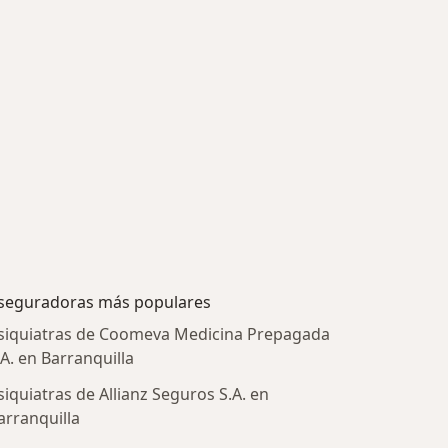
seguradoras más populares
siquiatras de Coomeva Medicina Prepagada
.A. en Barranquilla
siquiatras de Allianz Seguros S.A. en
arranquilla