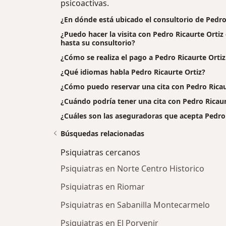
psicoactivas.
¿En dónde está ubicado el consultorio de Pedro
¿Puedo hacer la visita con Pedro Ricaurte Ortiz
hasta su consultorio?
¿Cómo se realiza el pago a Pedro Ricaurte Ortiz a
¿Qué idiomas habla Pedro Ricaurte Ortiz?
¿Cómo puedo reservar una cita con Pedro Ricau
¿Cuándo podría tener una cita con Pedro Ricaur
¿Cuáles son las aseguradoras que acepta Pedro 
Búsquedas relacionadas
Psiquiatras cercanos
Psiquiatras en Norte Centro Historico
Psiquiatras en Riomar
Psiquiatras en Sabanilla Montecarmelo
Psiquiatras en El Porvenir