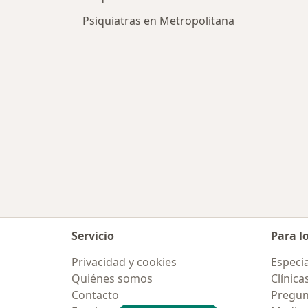
Psiquiatras en Metropolitana
Servicio
Para l
Privacidad y cookies
Especia
Quiénes somos
Clínica
Contacto
Pregun