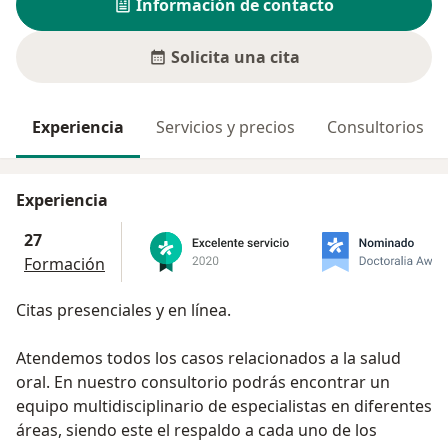
Información de contacto
Solicita una cita
Experiencia
Servicios y precios
Consultorios
Experiencia
27
Formación
Citas presenciales y en línea.
Atendemos todos los casos relacionados a la salud
oral. En nuestro consultorio podrás encontrar un
equipo multidisciplinario de especialistas en diferentes
áreas, siendo este el respaldo a cada uno de los