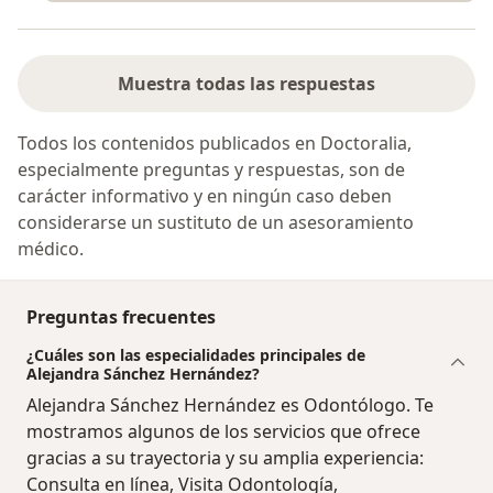
Muestra todas las respuestas
Todos los contenidos publicados en Doctoralia,
especialmente preguntas y respuestas, son de
carácter informativo y en ningún caso deben
considerarse un sustituto de un asesoramiento
médico.
Preguntas frecuentes
¿Cuáles son las especialidades principales de
Alejandra Sánchez Hernández?
Alejandra Sánchez Hernández es Odontólogo. Te
mostramos algunos de los servicios que ofrece
gracias a su trayectoria y su amplia experiencia:
Consulta en línea, Visita Odontología,