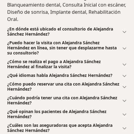
Blanqueamiento dental, Consulta Inicial con escáner,
Diseño de sonrisa, Implante dental, Rehabilitación
Oral.
¿En dónde está ubicado el consultorio de Alejandra
Sánchez Hernández?
¿Puedo hacer la visita con Alejandra Sánchez
Hernández en línea, sin tener que desplazarme hasta
su consultorio?
¿Cómo se realiza el pago a Alejandra Sánchez
Hernández al finalizar la visita?
¿Qué idiomas habla Alejandra Sánchez Hernández?
¿Cómo puedo reservar una cita con Alejandra Sánchez
Hernández?
¿Cuándo podría tener una cita con Alejandra Sánchez
Hernández?
¿Qué opinan los pacientes de Alejandra Sánchez
Hernández?
¿Cuáles son las aseguradoras que acepta Alejandra
Sánchez Hernández?