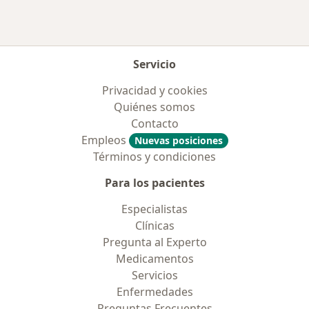
Servicio
Privacidad y cookies
Quiénes somos
Contacto
Empleos
Nuevas posiciones
Términos y condiciones
Para los pacientes
Especialistas
Clínicas
Pregunta al Experto
Medicamentos
Servicios
Enfermedades
Preguntas Frecuentes