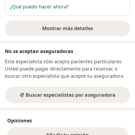
¿Qué puedo hacer ahora?
Mostrar más detalles
sobre la dirección
No se aceptan aseguradoras
Este especialista sólo acepta pacientes particulares.
Usted puede pagar directamente para reservar, o
buscar otro especialista que acepte su aseguradora.
Buscar especialistas por aseguradora
Opiniones
Añadir tu opinión