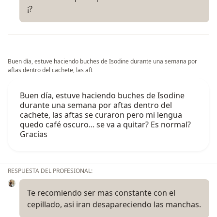
¡?
Buen día, estuve haciendo buches de Isodine durante una semana por
aftas dentro del cachete, las aft
Buen día, estuve haciendo buches de Isodine
durante una semana por aftas dentro del
cachete, las aftas se curaron pero mi lengua
quedo café oscuro... se va a quitar? Es normal?
Gracias
RESPUESTA DEL PROFESIONAL:
Te recomiendo ser mas constante con el
cepillado, asi iran desapareciendo las manchas.