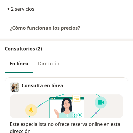
+ 2 servicios
¿Cómo funcionan los precios?
Consultorios (2)
En línea
Dirección
Consulta en línea
Disponibilidad
Este especialista no ofrece reserva online en esta
dirección