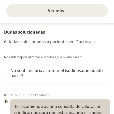
Ver más
opiniones anteriores
Dudas solucionadas
6 dudas solucionadas a pacientes en Doctoralia
No sentí mejoría al tomar el isodines,que puedo hacer?
No sentí mejoría al tomar el isodines,que puedo
hacer?
RESPUESTA DEL PROFESIONAL:
Te recomiendo asitir a consulta de valoracion,
o indicarnos para que estas usando el isodine