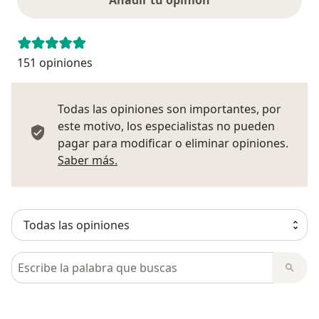
151 opiniones
Todas las opiniones son importantes, por
este motivo, los especialistas no pueden
pagar para modificar o eliminar opiniones.
Más información sobre opiniones
Saber más.
Busca en opiniones