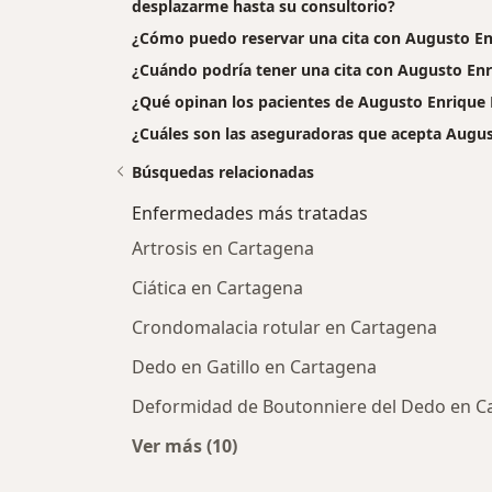
desplazarme hasta su consultorio?
¿Cómo puedo reservar una cita con Augusto En
¿Cuándo podría tener una cita con Augusto Enr
¿Qué opinan los pacientes de Augusto Enrique 
¿Cuáles son las aseguradoras que acepta Augus
Búsquedas relacionadas
Enfermedades más tratadas
Artrosis en Cartagena
Ciática en Cartagena
Crondomalacia rotular en Cartagena
Dedo en Gatillo en Cartagena
Deformidad de Boutonniere del Dedo en C
Ver más (10)
Más en esta categoría: Enfermeda