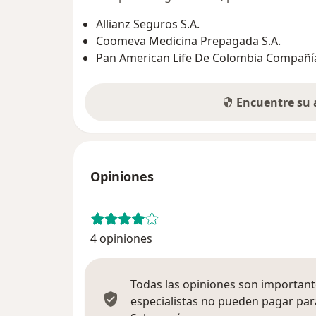
Allianz Seguros S.A.
Coomeva Medicina Prepagada S.A.
Pan American Life De Colombia Compañía
Encuentre su
Opiniones
4 opiniones
Todas las opiniones son importante
especialistas no pueden pagar para