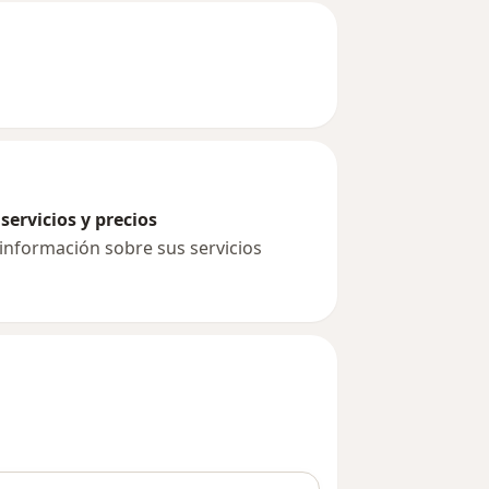
servicios y precios
 información sobre sus servicios