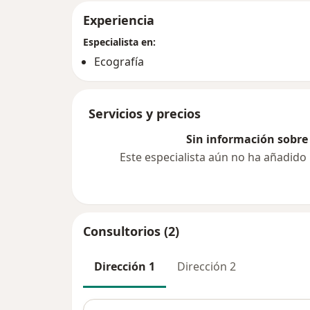
Experiencia
Especialista en:
Ecografía
Servicios y precios
Sin información sobre 
Este especialista aún no ha añadido
Consultorios (2)
Dirección 1
Dirección 2