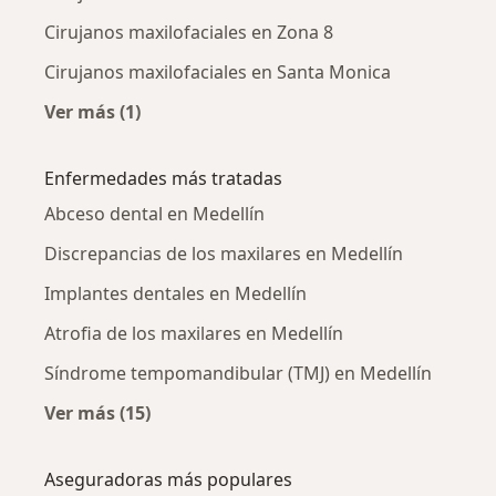
Cirujanos maxilofaciales en Zona 8
Cirujanos maxilofaciales en Santa Monica
Ver más (1)
Más en esta categoría: Cirujanos maxilofacia
Enfermedades más tratadas
Abceso dental en Medellín
Discrepancias de los maxilares en Medellín
Implantes dentales en Medellín
Atrofia de los maxilares en Medellín
Síndrome tempomandibular (TMJ) en Medellín
Ver más (15)
Más en esta categoría: Enfermedades más tr
Aseguradoras más populares