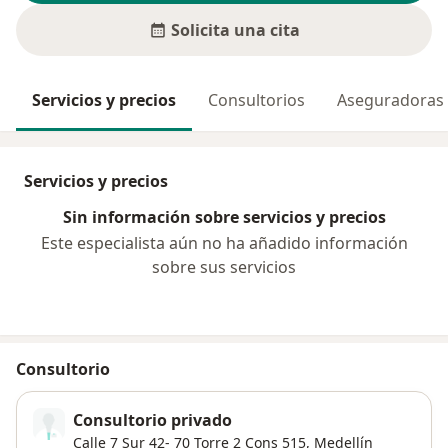
Solicita una cita
Servicios y precios
Consultorios
Aseguradoras
Servicios y precios
Sin información sobre servicios y precios
Este especialista aún no ha añadido información
sobre sus servicios
Consultorio
Consultorio privado
Calle 7 Sur 42- 70 Torre 2 Cons 515,
Medellín