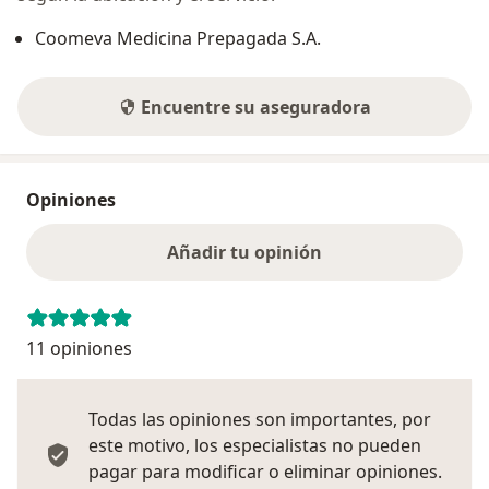
Coomeva Medicina Prepagada S.A.
Encuentre su aseguradora
Opiniones
Añadir tu opinión
11 opiniones
Todas las opiniones son importantes, por
este motivo, los especialistas no pueden
pagar para modificar o eliminar opiniones.