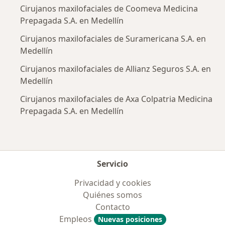
Cirujanos maxilofaciales de Coomeva Medicina
Prepagada S.A. en Medellín
Cirujanos maxilofaciales de Suramericana S.A. en
Medellín
Cirujanos maxilofaciales de Allianz Seguros S.A. en
Medellín
Cirujanos maxilofaciales de Axa Colpatria Medicina
Prepagada S.A. en Medellín
Servicio
Privacidad y cookies
Quiénes somos
Contacto
Empleos
Nuevas posiciones