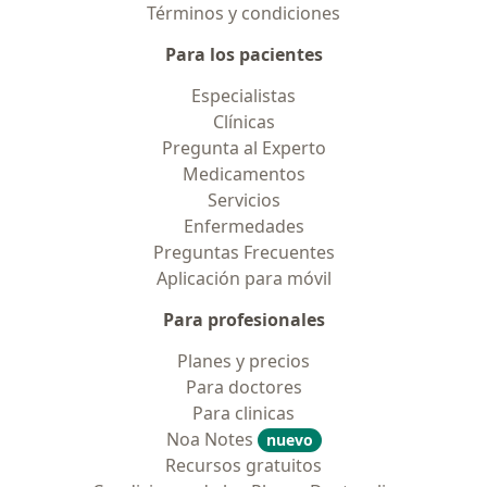
Términos y condiciones
Para los pacientes
Especialistas
Clínicas
Pregunta al Experto
Medicamentos
Servicios
Enfermedades
Preguntas Frecuentes
Aplicación para móvil
Para profesionales
Planes y precios
Para doctores
Para clinicas
Noa Notes
nuevo
Recursos gratuitos