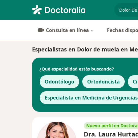
especiali
Consulta en línea
Fechas dispo
Especialistas en Dolor de muela en Me
¿Qué especialidad estás buscando?
Odontólogo
Ortodoncista
Ci
Especialista en Medicina de Urgencias
Nuevo perfil en Doctoral
Dra. Laura Hurta