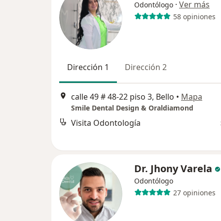
·
Ver más
Odontólogo
58 opiniones
Dirección 1
Dirección 2
calle 49 # 48-22 piso 3, Bello
•
Mapa
Smile Dental Design & Oraldiamond
Visita Odontología
Dr. Jhony Varela
Odontólogo
27 opiniones