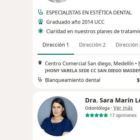
ESPECIALISTAS EN ESTÉTICA DENTAL
Graduado año 2014 UCC
Claridad en nuestros planes de tratami
Dirección 1
Dirección 2
Dirección 
Centro Comercial San diego, Medellín
•
JHONY VARELA SEDE CC SAN DIEGO MASDE
Blanqueamiento dental
$
Dra. Sara Marín 
·
Ver más
Odontóloga
17 opiniones