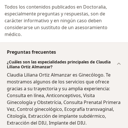
Todos los contenidos publicados en Doctoralia,
especialmente preguntas y respuestas, son de
carácter informativo y en ningún caso deben
considerarse un sustituto de un asesoramiento
médico.
Preguntas frecuentes
¿Cuáles son las especialidades principales de Claudia
Liliana Ortiz Almanzar?
Claudia Liliana Ortiz Almanzar es Ginecólogo. Te
mostramos algunos de los servicios que ofrece
gracias a su trayectoria y su amplia experiencia:
Consulta en línea, Anticonceptivos, Visita
Ginecología y Obstetrícia, Consulta Prenatal Primera
Vez, Control ginecológico, Ecografía transvaginal,
Citología, Extracción de implante subdérmico,
Extracción del DIU, Implante del DIU.