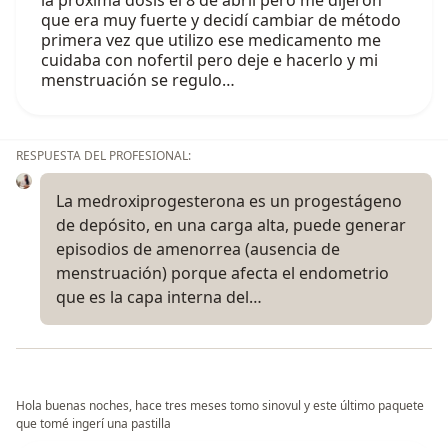
que era muy fuerte y decidí cambiar de método
primera vez que utilizo ese medicamento me
cuidaba con nofertil pero deje e hacerlo y mi
menstruación se regulo…
RESPUESTA DEL PROFESIONAL:
La medroxiprogesterona es un progestágeno
de depósito, en una carga alta, puede generar
episodios de amenorrea (ausencia de
menstruación) porque afecta el endometrio
que es la capa interna del…
Hola buenas noches, hace tres meses tomo sinovul y este último paquete
que tomé ingerí una pastilla