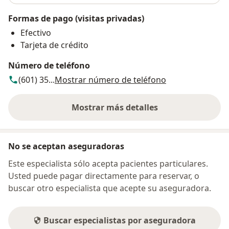
Formas de pago (visitas privadas)
Efectivo
Tarjeta de crédito
Número de teléfono
(601) 35...
Mostrar número de teléfono
Mostrar más detalles
sobre la dirección
No se aceptan aseguradoras
Este especialista sólo acepta pacientes particulares.
Usted puede pagar directamente para reservar, o
buscar otro especialista que acepte su aseguradora.
Buscar especialistas por aseguradora