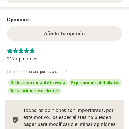
Opiniones
Añadir tu opinión
217 opiniones
Lo más mencionado por los pacientes
Dedicación durante la visita
Explicaciones detalladas
Instalaciones excelentes
Todas las opiniones son importantes, por
este motivo, los especialistas no pueden
pagar para modificar o eliminar opiniones.