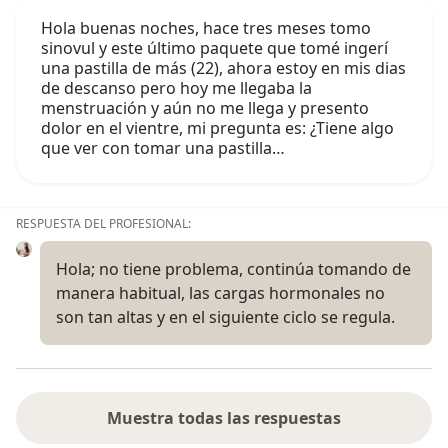
Hola buenas noches, hace tres meses tomo
sinovul y este último paquete que tomé ingerí
una pastilla de más (22), ahora estoy en mis dias
de descanso pero hoy me llegaba la
menstruación y aún no me llega y presento
dolor en el vientre, mi pregunta es: ¿Tiene algo
que ver con tomar una pastilla…
RESPUESTA DEL PROFESIONAL:
Hola; no tiene problema, continúa tomando de
manera habitual, las cargas hormonales no
son tan altas y en el siguiente ciclo se regula.
Muestra todas las respuestas