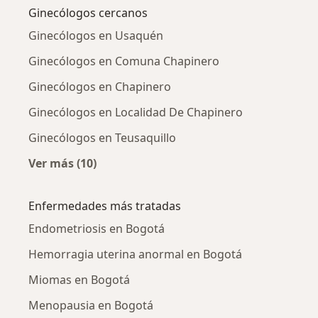
Ginecólogos cercanos
Ginecólogos en Usaquén
Ginecólogos en Comuna Chapinero
Ginecólogos en Chapinero
Ginecólogos en Localidad De Chapinero
Ginecólogos en Teusaquillo
Ver más (10)
Más en esta categoría: Ginecólogos cercanos
Enfermedades más tratadas
Endometriosis en Bogotá
Hemorragia uterina anormal en Bogotá
Miomas en Bogotá
Menopausia en Bogotá