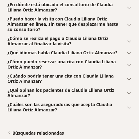
¿En dónde está ubicado el consultorio de Claudia
Liliana Ortiz Almanzar?
¿Puedo hacer la visita con Claudia Liliana Ortiz
Almanzar en línea, sin tener que desplazarme hasta
su consultorio?
¿Cómo se realiza el pago a Claudia Liliana Ortiz
Almanzar al finalizar la visita?
¿Qué idiomas habla Claudia Liliana Ortiz Almanzar?
¿Cómo puedo reservar una cita con Claudia Liliana
Ortiz Almanzar?
¿Cuándo podría tener una cita con Claudia Liliana
Ortiz Almanzar?
¿Qué opinan los pacientes de Claudia Liliana Ortiz
Almanzar?
¿Cuáles son las aseguradoras que acepta Claudia
Liliana Ortiz Almanzar?
Búsquedas relacionadas