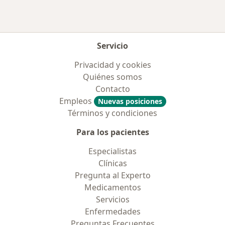
Servicio
Privacidad y cookies
Quiénes somos
Contacto
Empleos
Nuevas posiciones
Términos y condiciones
Para los pacientes
Especialistas
Clínicas
Pregunta al Experto
Medicamentos
Servicios
Enfermedades
Preguntas Frecuentes