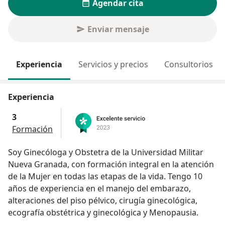
Agendar cita
Enviar mensaje
Experiencia
Servicios y precios
Consultorios
Experiencia
3
Formación
Soy Ginecóloga y Obstetra de la Universidad Militar
Nueva Granada, con formación integral en la atención
de la Mujer en todas las etapas de la vida. Tengo 10
años de experiencia en el manejo del embarazo,
alteraciones del piso pélvico, cirugía ginecológica,
ecografía obstétrica y ginecológica y Menopausia.