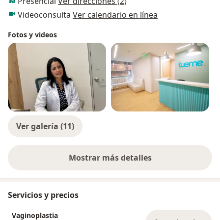
Presencial
Ver direcciones (2)
Videoconsulta
Ver calendario en línea
Fotos y videos
Ver galería (11)
Mostrar más detalles
sobre la experiencia
Servicios y precios
Vaginoplastia