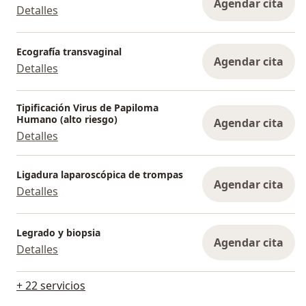
Agendar cita
Detalles
Ecografía transvaginal
Agendar cita
Detalles
Tipificación Virus de Papiloma
Humano (alto riesgo)
Agendar cita
Detalles
Ligadura laparoscópica de trompas
Agendar cita
Detalles
Legrado y biopsia
Agendar cita
Detalles
+ 22 servicios