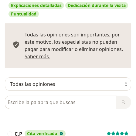
Explicaciones detalladas
Dedicación durante la visita
Puntualidad
Todas las opiniones son importantes, por
este motivo, los especialistas no pueden
pagar para modificar o eliminar opiniones.
Más información sobre opiniones
Saber más.
Busca en opiniones
C.P
Cita verificada
C