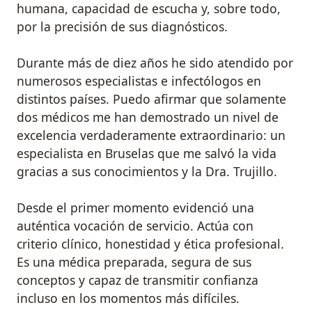
humana, capacidad de escucha y, sobre todo,
por la precisión de sus diagnósticos.
Durante más de diez años he sido atendido por
numerosos especialistas e infectólogos en
distintos países. Puedo afirmar que solamente
dos médicos me han demostrado un nivel de
excelencia verdaderamente extraordinario: un
especialista en Bruselas que me salvó la vida
gracias a sus conocimientos y la Dra. Trujillo.
Desde el primer momento evidenció una
auténtica vocación de servicio. Actúa con
criterio clínico, honestidad y ética profesional.
Es una médica preparada, segura de sus
conceptos y capaz de transmitir confianza
incluso en los momentos más difíciles.