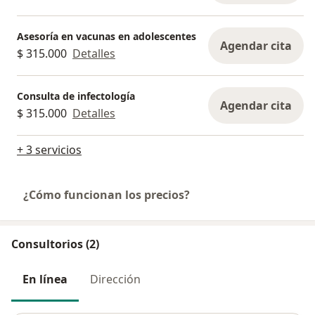
Asesoría en vacunas en adolescentes
Agendar cita
$ 315.000
Detalles
Consulta de infectología
Agendar cita
$ 315.000
Detalles
+ 3 servicios
¿Cómo funcionan los precios?
Consultorios (2)
En línea
Dirección