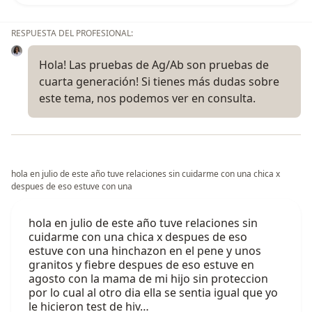
RESPUESTA DEL PROFESIONAL:
Hola! Las pruebas de Ag/Ab son pruebas de
cuarta generación! Si tienes más dudas sobre
este tema, nos podemos ver en consulta.
hola en julio de este año tuve relaciones sin cuidarme con una chica x
despues de eso estuve con una
hola en julio de este año tuve relaciones sin
cuidarme con una chica x despues de eso
estuve con una hinchazon en el pene y unos
granitos y fiebre despues de eso estuve en
agosto con la mama de mi hijo sin proteccion
por lo cual al otro dia ella se sentia igual que yo
le hicieron test de hiv…