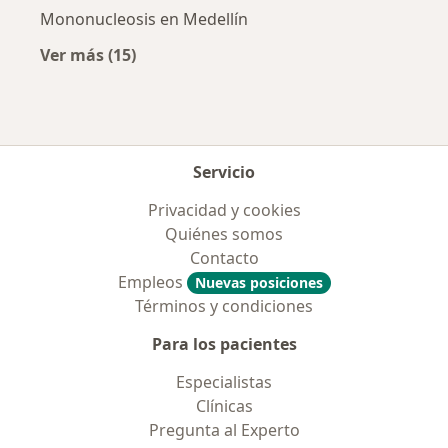
Mononucleosis en Medellín
Ver más (15)
Más en esta categoría: Enfermedades más tr
Servicio
Privacidad y cookies
Quiénes somos
Contacto
Empleos
Nuevas posiciones
Términos y condiciones
Para los pacientes
Especialistas
Clínicas
Pregunta al Experto