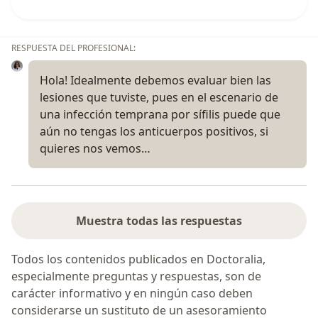
RESPUESTA DEL PROFESIONAL:
Hola! Idealmente debemos evaluar bien las
lesiones que tuviste, pues en el escenario de
una infección temprana por sífilis puede que
aún no tengas los anticuerpos positivos, si
quieres nos vemos…
Muestra todas las respuestas
Todos los contenidos publicados en Doctoralia,
especialmente preguntas y respuestas, son de
carácter informativo y en ningún caso deben
considerarse un sustituto de un asesoramiento