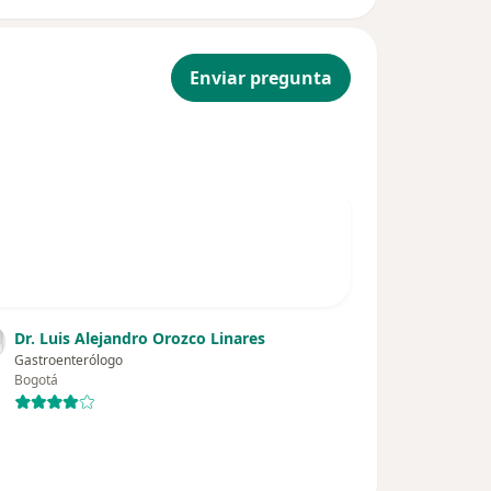
Enviar pregunta
Dr. Luis Alejandro Orozco Linares
Gastroenterólogo
Bogotá