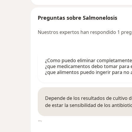
Preguntas sobre Salmonelosis
Nuestros expertos han respondido 1 preg
¿Como puedo eliminar completamente 
¿que medicamentos debo tomar para er
¿que alimentos puedo ingerir para no
Depende de los resultados de cultivo d
de estar la sensibilidad de los antibioti