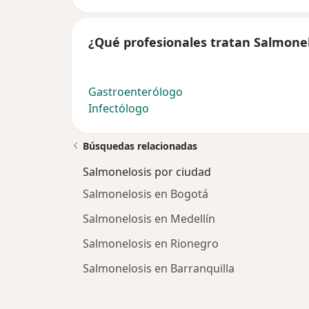
¿Qué profesionales tratan Salmonel
Gastroenterólogo
Infectólogo
Búsquedas relacionadas
Salmonelosis por ciudad
Salmonelosis en Bogotá
Salmonelosis en Medellín
Salmonelosis en Rionegro
Salmonelosis en Barranquilla