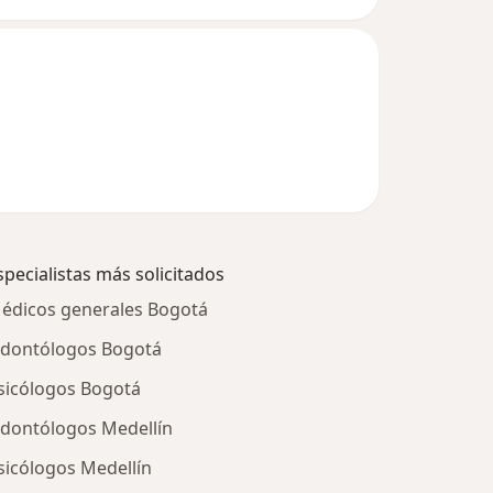
specialistas más solicitados
édicos generales Bogotá
dontólogos Bogotá
sicólogos Bogotá
dontólogos Medellín
sicólogos Medellín