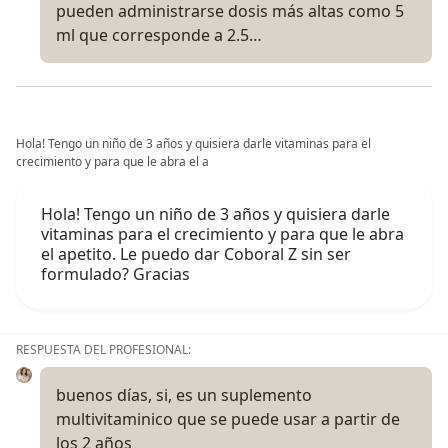
pueden administrarse dosis más altas como 5
ml que corresponde a 2.5…
Hola! Tengo un niño de 3 años y quisiera darle vitaminas para el
crecimiento y para que le abra el a
Hola! Tengo un niño de 3 años y quisiera darle
vitaminas para el crecimiento y para que le abra
el apetito. Le puedo dar Coboral Z sin ser
formulado? Gracias
RESPUESTA DEL PROFESIONAL:
buenos días, si, es un suplemento
multivitaminico que se puede usar a partir de
los 2 años