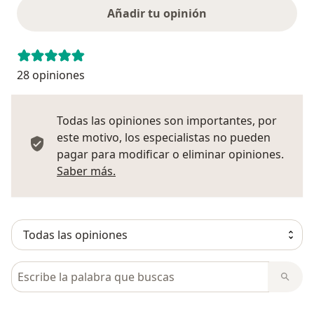
Añadir tu opinión
28 opiniones
Todas las opiniones son importantes, por
este motivo, los especialistas no pueden
pagar para modificar o eliminar opiniones.
Más información sobre opiniones
Saber más.
Busca en opiniones