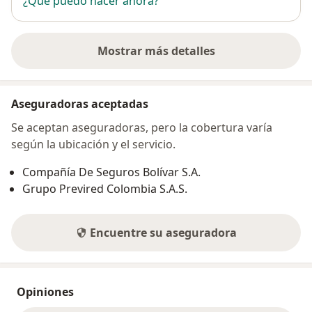
¿Qué puedo hacer ahora?
Mostrar más detalles
sobre la dirección
Aseguradoras aceptadas
Se aceptan aseguradoras, pero la cobertura varía
según la ubicación y el servicio.
Compañía De Seguros Bolívar S.A.
Grupo Previred Colombia S.A.S.
Encuentre su aseguradora
Opiniones