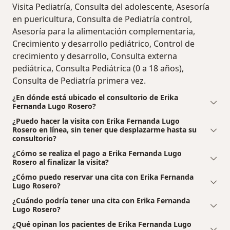
Visita Pediatría, Consulta del adolescente, Asesoría
en puericultura, Consulta de Pediatría control,
Asesoría para la alimentación complementaria,
Crecimiento y desarrollo pediátrico, Control de
crecimiento y desarrollo, Consulta externa
pediátrica, Consulta Pediátrica (0 a 18 años),
Consulta de Pediatría primera vez.
¿En dónde está ubicado el consultorio de Erika
Fernanda Lugo Rosero?
¿Puedo hacer la visita con Erika Fernanda Lugo
Rosero en línea, sin tener que desplazarme hasta su
consultorio?
¿Cómo se realiza el pago a Erika Fernanda Lugo
Rosero al finalizar la visita?
¿Cómo puedo reservar una cita con Erika Fernanda
Lugo Rosero?
¿Cuándo podría tener una cita con Erika Fernanda
Lugo Rosero?
¿Qué opinan los pacientes de Erika Fernanda Lugo