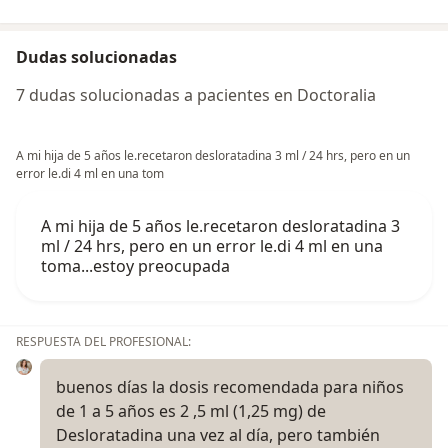
Dudas solucionadas
7 dudas solucionadas a pacientes en Doctoralia
A mi hija de 5 años le.recetaron desloratadina 3 ml / 24 hrs, pero en un
error le.di 4 ml en una tom
A mi hija de 5 años le.recetaron desloratadina 3
ml / 24 hrs, pero en un error le.di 4 ml en una
toma...estoy preocupada
RESPUESTA DEL PROFESIONAL:
buenos días la dosis recomendada para niños
de 1 a 5 años es 2 ,5 ml (1,25 mg) de
Desloratadina una vez al día, pero también