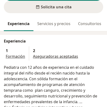
Solicita una cita
Experiencia
Servicios y precios
Consultorios
Experiencia
1
2
Formación
Aseguradoras aceptadas
Pediatra con 12 años de experiencia en el cuidado
integral del niño desde el recién nacido hasta la
adolescencia. Con sólida formación en el
acompañamiento de programas de atención
temprana como plan canguro, crecimiento y
desarrollo, seguimiento nutricional y prevención de
enfermedades prevalentes de la infancia.