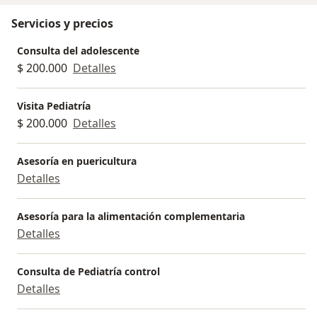
Servicios y precios
Consulta del adolescente
$ 200.000
Detalles
Visita Pediatría
$ 200.000
Detalles
Asesoría en puericultura
Detalles
Asesoría para la alimentación complementaria
Detalles
Consulta de Pediatría control
Detalles