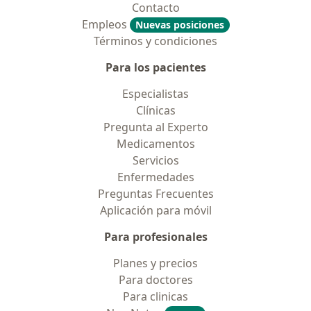
Contacto
Empleos
Nuevas posiciones
Términos y condiciones
Para los pacientes
Especialistas
Clínicas
Pregunta al Experto
Medicamentos
Servicios
Enfermedades
Preguntas Frecuentes
Aplicación para móvil
Para profesionales
Planes y precios
Para doctores
Para clinicas