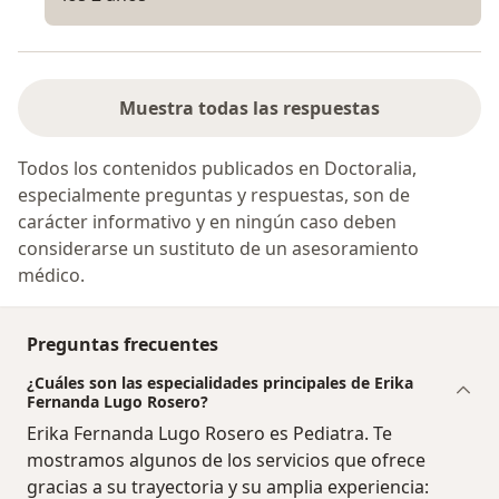
Muestra todas las respuestas
Todos los contenidos publicados en Doctoralia,
especialmente preguntas y respuestas, son de
carácter informativo y en ningún caso deben
considerarse un sustituto de un asesoramiento
médico.
Preguntas frecuentes
¿Cuáles son las especialidades principales de Erika
Fernanda Lugo Rosero?
Erika Fernanda Lugo Rosero es Pediatra. Te
mostramos algunos de los servicios que ofrece
gracias a su trayectoria y su amplia experiencia: